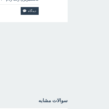
سوالات مشابه