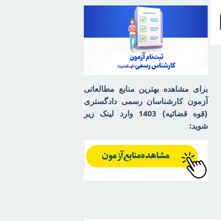
برای مشاهده بهترین منابع مطالعاتی
آزمون کارشناسان رسمی دادگستری
(قوه قضائیه) 1403 وارد لینک زیر
شوید: