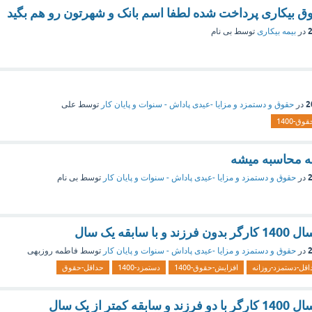
در
بیمه بیکاری
توسط
بی نام
در
حقوق و دستمزد و مزایا -عیدی پاداش - سنوات و پایان کار
توسط
علی
ق-1400
در
حقوق و دستمزد و مزایا -عیدی پاداش - سنوات و پایان کار
توسط
بی نام
ابقه یک سال
در
حقوق و دستمزد و مزایا -عیدی پاداش - سنوات و پایان کار
توسط
فاطمه روزبهی
اقل-دستمزد-روزانه
افزایش-حقوق-1400
دستمزد-1400
حداقل-حقوق
تر از یک سال