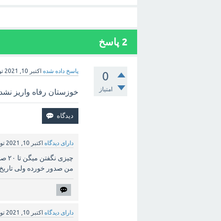
2
پاسخ
پاسخ داده شده
اکتبر 10, 2021
ت
0
امتیاز
خوزستان رفاه واریز نشده با 1420 تماس بگیرین ببینید ب شم
دارای دیدگاه
اکتبر 10, 2021
تو
چیزی
من صدور خورده ولی تاریخ 
دارای دیدگاه
اکتبر 10, 2021
تو