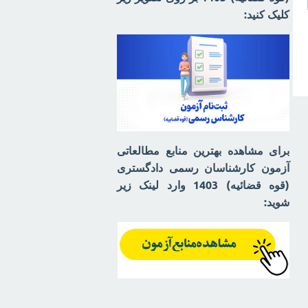
کلیک کنید:
برای مشاهده بهترین منابع مطالعاتی
آزمون کارشناسان رسمی دادگستری
(قوه قضائیه) 1403 وارد لینک زیر
شوید: