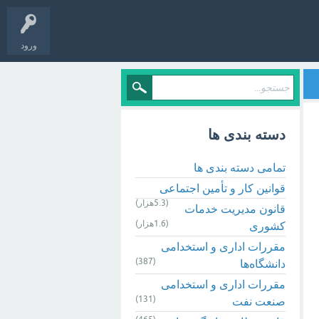
ورود
دسته بندی ها
تمامی دسته بندی ها
قوانین کار و تأمین اجتماعی
(5.3هزار)
قانون مدیریت خدمات
(1.6هزار)
کشوری
مقررات اداری و استخدامی
(387)
دانشگاه‌ها
مقررات اداری و استخدامی
(131)
صنعت نفت