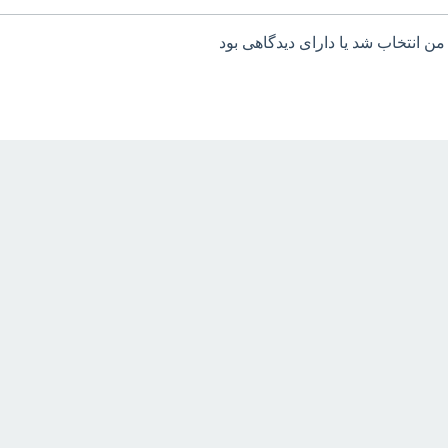
من انتخاب شد یا دارای دیدگاهی بود