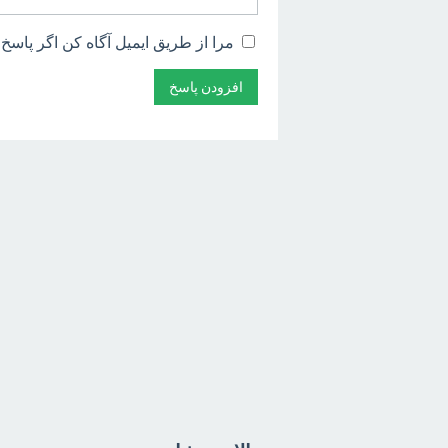
مرا از طریق ایمیل آگاه کن اگر پاسخ 