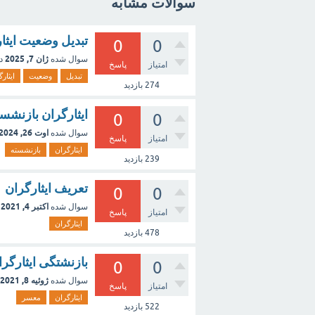
سوالات مشابه
تبدیل وضعیت ایثا
0
0
ژان 7, 2025
سوال شده
د
امتیاز
پاسخ
تبدیل
وضعیت
ایثار
274
بازدید
ایثارگران بازنشس
0
0
اوت 26, 2024
سوال شده
امتیاز
پاسخ
ایثارگران
بازنشسته
239
بازدید
تعریف ایثارگران
0
0
اکتبر 4, 2021
سوال شده
امتیاز
پاسخ
ایثارگران
478
بازدید
بازنشتگی ایثارگر
0
0
ژوئیه 8, 2021
سوال شده
امتیاز
پاسخ
ایثارگران
معسر
522
بازدید