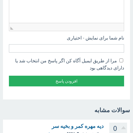
نام شما برای نمایش - اختیاری
مرا از طریق ایمیل آگاه کن اگر پاسخ من انتخاب شد یا
دارای دیدگاهی بود
سوالات مشابه
دیه مهره کمر و بخیه سر
0