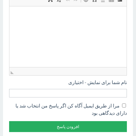
نام شما برای نمایش - اختیاری
مرا از طریق ایمیل آگاه کن اگر پاسخ من انتخاب شد یا
دارای دیدگاهی بود