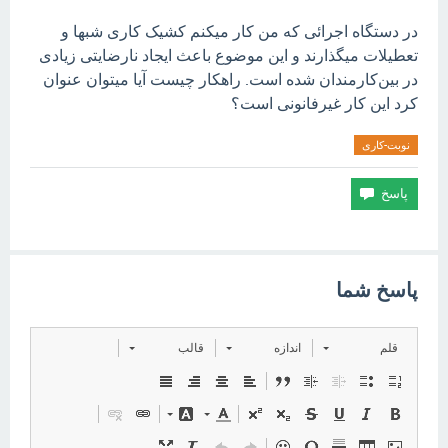
در دستگاه اجرائی که من کار میکنم کشیک کاری شبها و
تعطیلات میگذارند و این موضوع باعث ایجاد نارضایتی زیادی
در بین‌کارمندان شده است. راهکار چیست آیا میتوان عنوان
کرد این کار غیرفانونی است؟
نوبت-کاری
پاسخ شما
قلم
اندازه
قالب