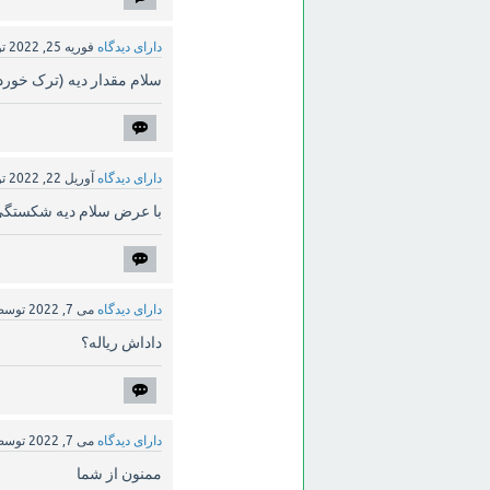
دارای دیدگاه
فوریه 25, 2022
ت
سلام مقدار دیه (ترک خورد
دارای دیدگاه
آوریل 22, 2022
ت
با عرض سلام دیه شکستگی 
دارای دیدگاه
می 7, 2022
توس
داداش ریاله؟
دارای دیدگاه
می 7, 2022
توس
ممنون از شما