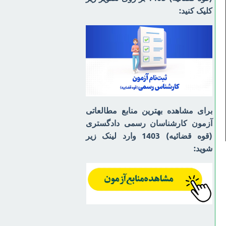
کلیک کنید:
برای مشاهده بهترین منابع مطالعاتی
آزمون کارشناسان رسمی دادگستری
(قوه قضائیه) 1403 وارد لینک زیر
شوید: