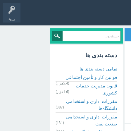
ورود
دسته بندی ها
تمامی دسته بندی ها
قوانین کار و تأمین اجتماعی
(5.4هزار)
قانون مدیریت خدمات
(1.6هزار)
کشوری
مقررات اداری و استخدامی
(387)
دانشگاه‌ها
مقررات اداری و استخدامی
(131)
صنعت نفت