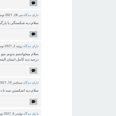
دارای دیدگاه
می 28, 2021
توس
سلام دیه شکستگی یا پارگی
دارای دیدگاه
ژوئیه 2, 2021
تو
درصد دیه کامل انسان البته
دارای دیدگاه
سپتامبر 10, 2021
سلام دیه اشکستن سه تا د
دارای دیدگاه
نوامبر 4, 2021
تو