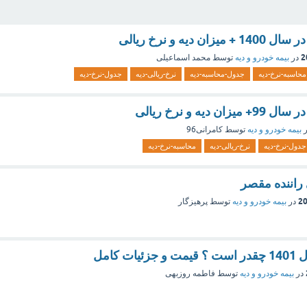
 دیه و نرخ ریالی
در
بیمه خودرو و دیه
توسط
محمد اسماعیلی
محاسبه-نرخ-دیه
جدول-محاسبه-دیه
نرخ-ریالی-دیه
جدول-نرخ-دیه
دیه و نرخ ریالی
ر
بیمه خودرو و دیه
توسط
کامرانی96
جدول-نرخ-دیه
نرخ-ریالی-دیه
محاسبه-نرخ-دیه
 راننده مقصر
در
بیمه خودرو و دیه
توسط
پرهیزگار
 کامل
در
بیمه خودرو و دیه
توسط
فاطمه روزبهی