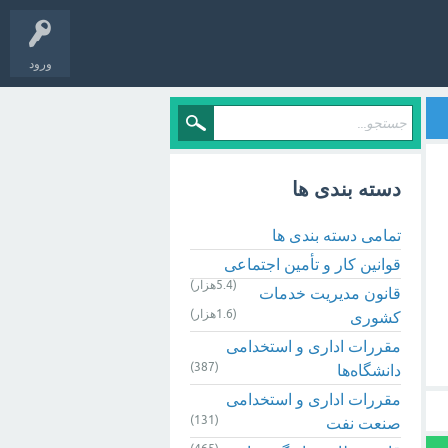
ورود
دسته بندی ها
تمامی دسته بندی ها
قوانین کار و تأمین اجتماعی
(5.4هزار)
قانون مدیریت خدمات
(1.6هزار)
کشوری
مقررات اداری و استخدامی
(387)
دانشگاه‌ها
مقررات اداری و استخدامی
(131)
صنعت نفت