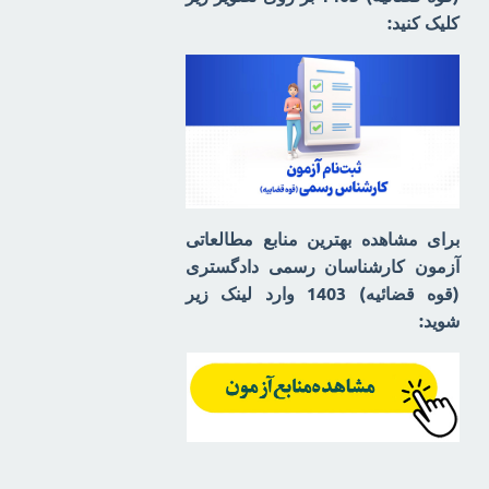
کلیک کنید:
برای مشاهده بهترین منابع مطالعاتی
آزمون کارشناسان رسمی دادگستری
(قوه قضائیه) 1403 وارد لینک زیر
شوید: