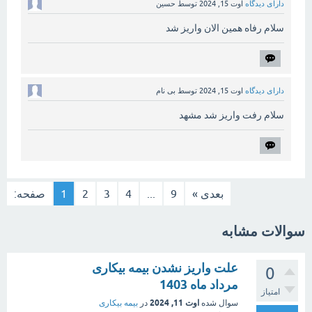
دارای دیدگاه
اوت 15, 2024
توسط
حسین
سلام رفاه همین الان واریز شد
دارای دیدگاه
اوت 15, 2024
توسط
بی نام
سلام رفت واریز شد مشهد
بعدی »
9
...
4
3
2
1
صفحه:
سوالات مشابه
علت واریز نشدن بیمه بیکاری
0
مرداد ماه 1403
امتیاز
اوت 11, 2024
سوال شده
در
بیمه بیکاری