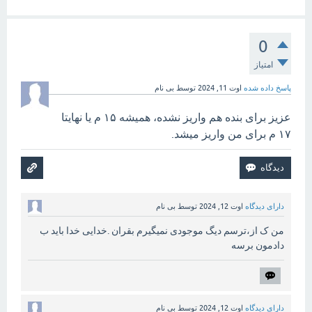
0
امتیاز
پاسخ داده شده
اوت 11, 2024
توسط
بی نام
عزیز برای بنده هم واریز نشده، همیشه ۱۵ م یا نهایتا
۱۷ م برای من واریز میشد.
دارای دیدگاه
اوت 12, 2024
توسط
بی نام
من ک از،ترسم دیگ موجودی نمیگیرم بقران .خدایی خدا باید ب
دادمون برسه
دارای دیدگاه
اوت 12, 2024
توسط
بی نام