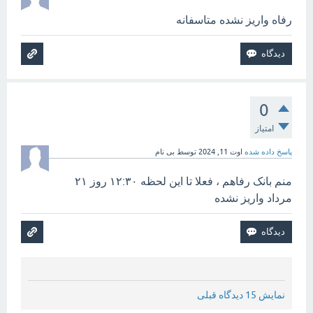
رفاه واریز نشده متاسفانه
0
امتیاز
پاسخ داده شده
اوت 11, 2024
توسط
بی نام
منم بانک رفاهم ، فعلا تا این لحظه ۱۲:۳۰ روز ۲۱
مرداد واریز نشده
نمایش 15 دیدگاه قبلی