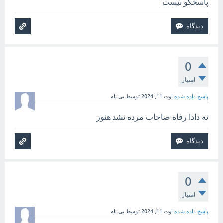
پاسخگو ‌نیست
0
امتیاز
پاسخ داده شده
اوت 11, 2024
توسط
بی نام
نه دادا رفاه صاحاب مرده نشد هنوز
0
امتیاز
پاسخ داده شده
اوت 11, 2024
توسط
بی نام