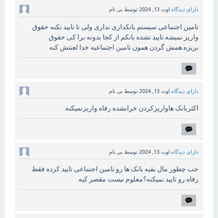
دارای دیدگاه
اوت 13, 2024
توسط
بی نام
تامین اجتماعی سیستم بانکداری نداری ولی تا تایید نکنه حقوق
واریز نمیشه.تایید نشده بانکم از کجا بدونه برا کی حقوق
بریزه.همش گردن همون تامین اجتماعیه خدا لعنتش کنه
دارای دیدگاه
اوت 13, 2024
توسط
بی نام
اکثربانک هاواریزکردن خرابشده رفاه واریزنمیکنه
دارای دیدگاه
اوت 13, 2024
توسط
بی نام
خب چطور مال بقیه بانک ها رو تامین اجتماعی تایید کرده فقط
رفاه رو تایید نمیکنه؟معلوم نیست مقصر کیه