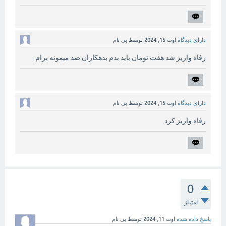
دارای دیدگاه
اوت 15, 2024
توسط
بی نام
رفاه واریز شد هفت تومان باید بدم بدهکاران صد میمونه برام
دارای دیدگاه
اوت 15, 2024
توسط
بی نام
رفاه واریز کرد
0
امتیاز
پاسخ داده شده
اوت 11, 2024
توسط
بی نام