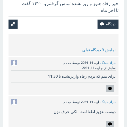
خیر رفاه هنوز واریز نشده.تماس گرفتم با ۱۴۲۰ گفت
تا اخر ماه
نمایش 9 دیدگاه قبلی
دارای دیدگاه
اوت 14, 2024
توسط
بی نام
نمایش از نو
اوت 14, 2024
برای منم که یزدم رفاه واریزنشده تا 11:30
دارای دیدگاه
اوت 14, 2024
توسط
بی نام
دوست عزیز لطفا لطفا الکی حرف نزن