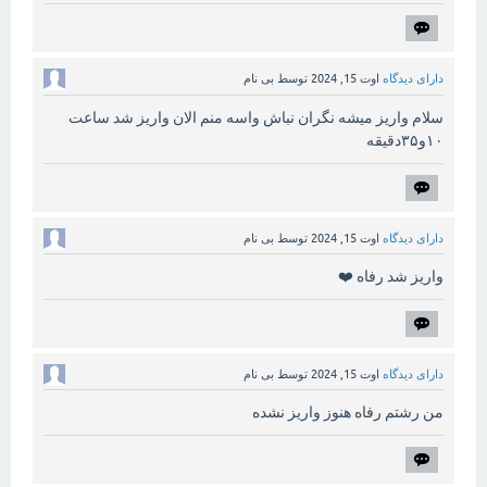
دارای دیدگاه
اوت 15, 2024
توسط
بی نام
سلام واریز میشه نگران نباش واسه منم الان واریز شد ساعت
۱۰و۳۵دقیقه
دارای دیدگاه
اوت 15, 2024
توسط
بی نام
واریز شد رفاه ❤️
دارای دیدگاه
اوت 15, 2024
توسط
بی نام
من رشتم رفاه هنوز واریز نشده