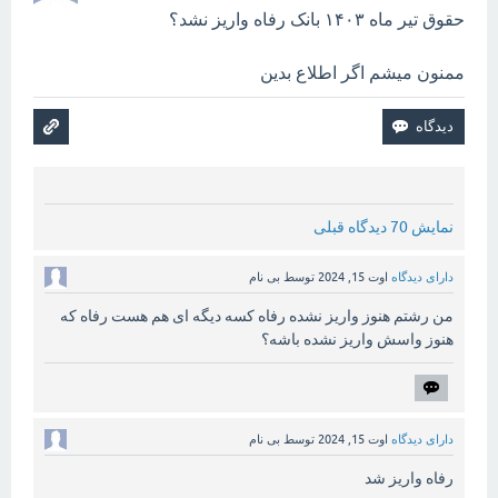
حقوق تیر ماه ۱۴۰۳ بانک رفاه واریز نشد؟
ممنون میشم اگر اطلاع بدین
نمایش 70 دیدگاه قبلی
دارای دیدگاه
اوت 15, 2024
توسط
بی نام
من رشتم هنوز واریز نشده رفاه کسه دیگه ای هم هست رفاه که
هنوز واسش واریز نشده باشه؟
دارای دیدگاه
اوت 15, 2024
توسط
بی نام
رفاه واریز شد