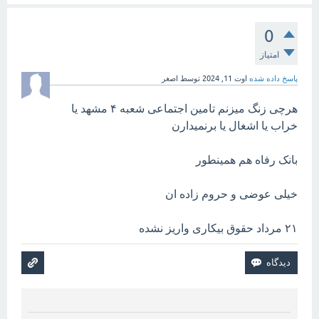
0
امتیاز
پاسخ داده شده
اوت 11, 2024
توسط
اصغر
هرچی زنگ میزنم تامین اجتماعی شعبه ۴ مشهد یا
خراب یا اشغال یا برنمیدارن
بانک رفاه هم همینطور
خیلی عوضی و حروم زاده ان
۲۱ مرداد حقوق بیکاری واریز نشده