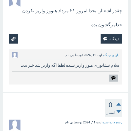
چقدر آشغالن بخدا امروز ۲۱ مرداد هنووز واریز نکردن
خدامرگشون بده
دارای دیدگاه
اوت 11, 2024
توسط
بی نام
سلام نیشابور ی هنوز واریز نشده لطفا اگه واریز شد خبر بدید
0
امتیاز
پاسخ داده شده
اوت 11, 2024
توسط
بی نام