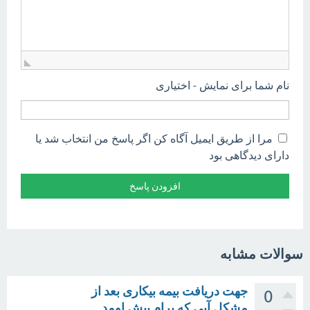
نام شما برای نمایش - اختیاری
مرا از طریق ایمیل آگاه کن اگر پاسخ من انتخاب شد یا
دارای دیدگاهی بود
سوالات مشابه
جهت دریافت بیمه بیکاری بعد از
0
مشکل آیی که برام پیش اومد