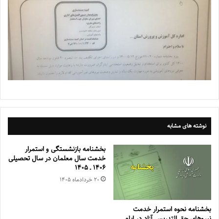
نوشته های مشابه
بخشنامه بازنشستگی و استمرار
خدمت سال معلمان در سال تحصیلی
۱۴۰۶ ـ ۱۴۰۵
۲۰ خرداد‌ماه ۱۴۰۵
بخشنامه نحوه استمرار خدمت
نیروهای حق التدریس آزاد در ایام