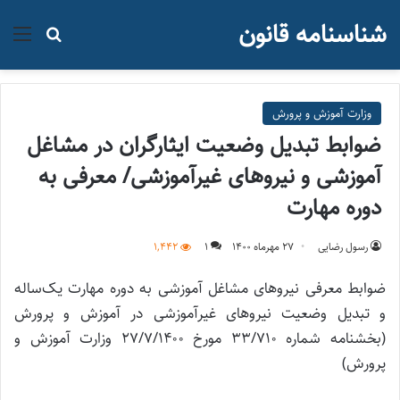
شناسنامه قانون
منو
جستجو ب
وزارت آموزش و پرورش
ضوابط تبدیل وضعیت ایثارگران در مشاغل
آموزشی و نیروهای غیرآموزشی/ معرفی به
دوره مهارت
رسول رضایی
۲۷ مهر‌ماه ۱۴۰۰
1
1,442
ضوابط معرفی نیروهای مشاغل آموزشی به دوره مهارت یک‌ساله
و تبدیل وضعیت نیروهای غیرآموزشی در آموزش و پرورش
(بخشنامه شماره ۳۳/۷۱۰ مورخ ۲۷/۷/۱۴۰۰ وزارت آموزش و
پرورش)