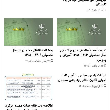
تابستان
۸ تیر‌ماه ۱۴۰۵
شیوه نامه ساماندهی نیروی انسانی
بخشنامه انتقال معلمان در سال
سال تحصیلی ۱۴۰۶- ۱۴۰۵ آموزش و
تحصیلی ۱۴۰۶ – ۱۴۰۵
پرورش
۱۴ اردیبهشت‌ماه ۱۴۰۵
۵ خرداد‌ماه ۱۴۰۵
ایرادات رئیس مجلس به آیین نامه
اجرایی قانون نظام رتبه بندی معلمان
۱۰ اردیبهشت‌ماه ۱۴۰۵
اطلاعیه دبیرخانه هیات ممیزه مرکزی