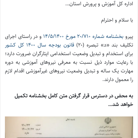
اداره کل آموزش و پرورش استان…
با سلام و احترام
پیرو
بخشنامه شماره ۲۰/۷۱۰ مورخ ۱۴/۵/۱۴۰۰
و در راستای اجرای
تکلیف بند «د» تبصره (۲۰)
قانون بودجه سال ۱۴۰۰ کل کشور
برای استخدام و تبدیل وضعیت استخدامی ایثارگران ضرورت دارد؛
با رعایت موارد ذیل نسبت به معرفی نیروهای آموزشی به دوره
مهارت یک ساله و تبدیل وضعیت نیروهای غیرآموزشی اقدام لازم
را معمول دارند.
به محض در دسترس قرار گرفتن متن کامل بخشنامه تکمیل
خواهد شد…