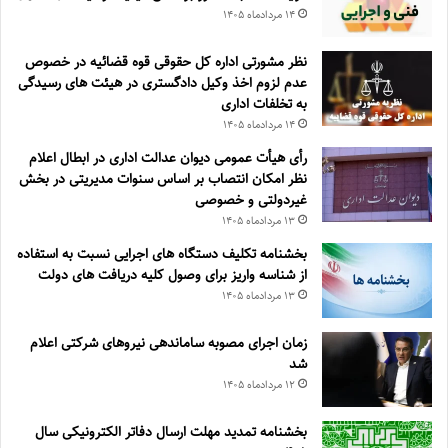
۱۴ مرداد‌ماه ۱۴۰۵
نظر مشورتی اداره کل حقوقی قوه قضائیه در خصوص
عدم لزوم اخذ وکیل دادگستری در هیئت های رسیدگی
به تخلفات اداری
۱۴ مرداد‌ماه ۱۴۰۵
رأی هیأت عمومی دیوان عدالت اداری در ابطال اعلام
نظر امکان انتصاب بر اساس سنوات مدیریتی در بخش
غیردولتی و خصوصی
۱۳ مرداد‌ماه ۱۴۰۵
بخشنامه تکلیف دستگاه های اجرایی نسبت به استفاده
از شناسه واریز برای وصول کلیه دریافت های دولت
۱۳ مرداد‌ماه ۱۴۰۵
زمان اجرای مصوبه ساماندهی نیروهای شرکتی اعلام
شد
۱۲ مرداد‌ماه ۱۴۰۵
بخشنامه تمدید مهلت ارسال دفاتر الکترونیکی سال