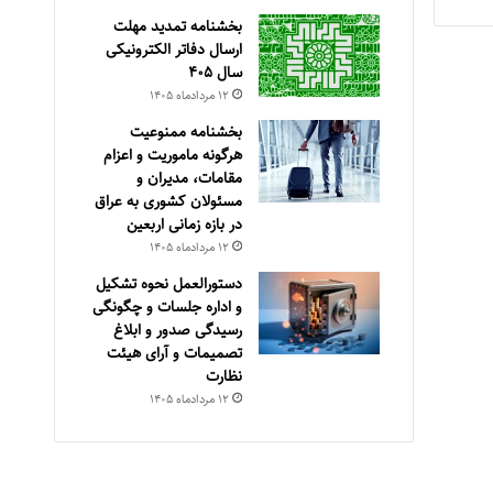
بخشنامه تمدید مهلت
ارسال دفاتر الکترونیکی
سال ۴۰۵
۱۲ مرداد‌ماه ۱۴۰۵
بخشنامه ممنوعیت
هرگونه ماموریت و اعزام
مقامات، مدیران و
مسئولان کشوری به عراق
در بازه زمانی اربعین
۱۲ مرداد‌ماه ۱۴۰۵
دستورالعمل نحوه تشکیل
و اداره جلسات و چگونگی
رسیدگی صدور و ‏ابلاغ
تصمیمات و‎ ‎آرای هیئت
نظارت
۱۲ مرداد‌ماه ۱۴۰۵