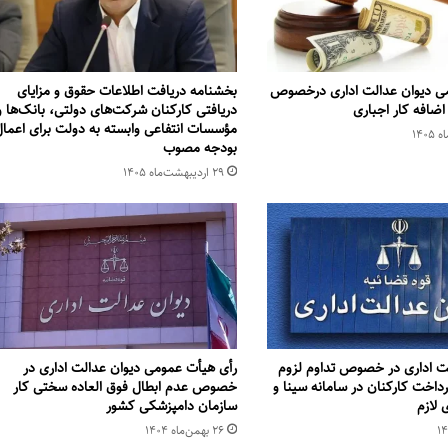
می دیوان عدالت اداری درخصوص
بخشنامه دریافت اطلاعات حقوق و مزایای
اضافه کار اجباری
دریافتی کارکنان شرکت‌های دولتی، بانک‌ها و
مؤسسات انتفاعی وابسته به دولت برای اعما
بودجه مصوب
۲۹ اردیبهشت‌ماه ۱۴۰۵
لت اداری در خصوص تداوم لزوم
رأی هیأت عمومی دیوان عدالت اداری در
داخت کارکنان در سامانه سینا و
خصوص عدم ابطال فوق العاده سختی کار
 لازم
سازمان دامپزشکی کشور
۲۶ بهمن‌ماه ۱۴۰۴