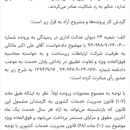
ندارد، حکم به رد شکایت صادر می‌کردند.
گردش کار پرونده‌ها و مشروح آراء به قرار زیر است:
الف: شعبه ۲۴ دیوان عدالت اداری در رسیدگی به پرونده شماره
۹۳۰۹۹۸۰۹۰۲۴۰۰۴۰۰ با موضوع دادخواست آقای علی اکبر مالکی
به طرفیت شرکت ارتباطات زیرساخت و به خواسته محاسبه
فوق‌العاده ویژه و تفاوت تطبیق در پاداش پایان خدمت به موجب
دادنامه شماره ۹۴۰۹۹۷۰۹۰۲۴۰۱۷۷۰ ـ ۱۳۹۴/۹/۱۷ به شرح زیر به
صدور رأی مبادرت کرده است:
با توجه به مجموع محتویات پرونده اولاً: نظر به اینکه طبق ماده
(۱۰۷) قانون مدیریت خدمات کشوری به کارمندان مشمول این
قانون که بازنشسته می‌تواند به ازاء هر سال خدمت یک ماه
آخرین حقوق و مزایای مستمر پرداخت می‌شود و فوق‌العاده ویژه
موضوع بند (۱۰) ماده (۶۸) قانون مدیریت خدمات کشوری با توجه