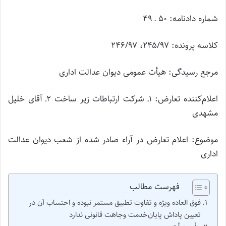
شماره دادنامه: ۵۰ ـ ۴۹
کلاسه پرونده: ۲۴۵/۹۷، ۲۴۶/۹۷
مرجع رسیدگی: هیأت عمومی دیوان عدالت اداری
اعلام‌کننده تعارض: ۱ـ شرکت ارتباطات زیر ساخت ۲ـ آقای خلیل
مشهدی
موضوع: اعلام تعارض در آراء صادر شده از شعب دیوان عدالت
اداری
فهرست مطالب
فوق العاده ویژه و تفاوت تطبیق مستمر نبوده و احتساب آن در
تعیین پاداش پایان‌خدمت وجاهت قانونی ندارد