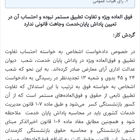
رأی هیأت عمومی
فوق العاده ویژه و تفاوت تطبیق مستمر نبوده و احتساب آن در
تعیین پاداش پایان‌خدمت وجاهت قانونی ندارد
گردش کار:
در خصوص دادخواست اشخاص به خواسته احتساب تفاوت
تطبیق و فوق‌العاده ویژه در پاداش پایان خدمت، شعب دیوان
عدالت اداری آرای معارض صادر کرده‌اند. به این نحو که شعب
۲۴ و ۴۵ بدوی و شعبه ۱۳ تجدیدنظر در رسیدگی به دادخواست
اشخاص به خواسته فوق به ترتیب با این استدلال که تفاوت
تطبیق تابعی از حقوق و فوق‌العاده‌های مستمر است که از آن
کسور بازنشستگی کسر می‌شود و طبق ماده ۱۰۷ قانون مدیریت
خدمات کشوری باید در محاسبه پاداش پایان خدمت ملاحظه
شود و همچنین مطابق مفاد ماده ۱۰۶ قانون اخیرالذکر مبنای
کسور بازنشستگی و محاسبه حقوق بازنشستگی کارمندان
مشمول این قانون، حقوق ثابت به اضافه فوق‌العاده‌های مستمر