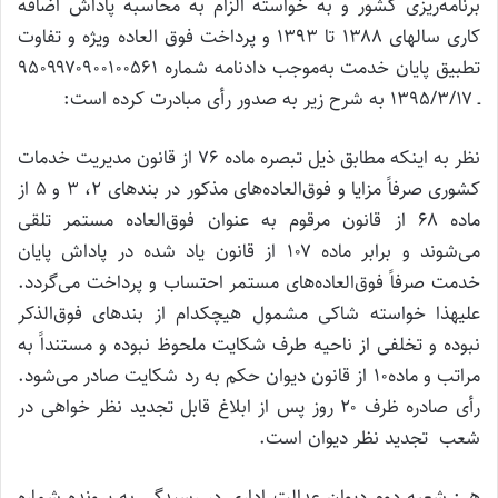
برنامه‌ریزی کشور و به خواسته الزام به محاسبه پاداش اضافه
کاری سالهای ۱۳۸۸ تا ۱۳۹۳ و پرداخت فوق العاده ویژه و تفاوت
تطبیق پایان خدمت به‌موجب دادنامه شماره ۹۵۰۹۹۷۰۹۰۰۱۰۰۵۶۱
ـ ۱۳۹۵/۳/۱۷ به شرح زیر به صدور رأی مبادرت کرده است:
نظر به اینکه مطابق ذیل تبصره ماده ۷۶ از قانون مدیریت خدمات
کشوری صرفاً مزایا و فوق‌العاده‌های مذکور در بندهای ۲، ۳ و ۵ از
ماده ۶۸ از قانون مرقوم به عنوان فوق‌العاده مستمر تلقی
می‌شوند و برابر ماده ۱۰۷ از قانون یاد شده در پاداش پایان
خدمت صرفاً فوق‌العاده‌های مستمر احتساب و پرداخت می‌گردد.
علیهذا خواسته شاکی مشمول هیچکدام از بندهای فوق‌الذکر
نبوده و تخلفی از ناحیه طرف شکایت ملحوظ نبوده و مستنداً به
مراتب و ماده۱۰ از قانون دیوان حکم به رد شکایت صادر می‌شود.
رأی صادره ظرف ۲۰ روز پس از ابلاغ قابل تجدید نظر خواهی در
شعب تجدید نظر دیوان است.
هـ : شعبه دوم دیوان عدالت اداری در رسیدگی به پرونده شماره