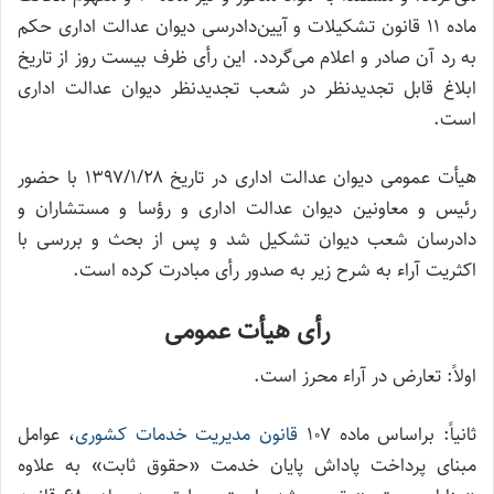
ماده ۱۱ قانون تشکیلات و آیین‌دادرسی دیوان عدالت اداری حکم
به رد آن صادر و اعلام می‌گردد. ‌این رأی ظرف بیست روز از تاریخ
ابلاغ قابل تجدیدنظر در شعب تجدیدنظر دیوان عدالت اداری
است.
هیأت عمومی دیوان عدالت اداری در تاریخ ۱۳۹۷/۱/۲۸ با حضور
رئیس و معاونین دیوان عدالت اداری و رؤسا و مستشاران و
دادرسان شعب دیوان تشکیل شد و پس از بحث و بررسی با
اکثریت آراء به شرح زیر به صدور رأی مبادرت کرده است.
رأی هیأت عمومی
اولاً: تعارض در آراء محرز است.
ثانیاً: براساس ماده ۱۰۷
قانون مدیریت خدمات کشوری
، عوامل
مبنای پرداخت پاداش پایان خدمت «حقوق ثابت» به علاوه