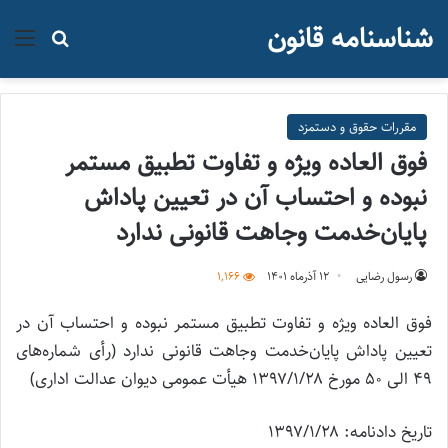
شناسنامه قانون
منو
جستجو ب
مقررات حقوق و دستمزد
فوق العاده ویژه و تفاوت تطبیق مستمر
نبوده و احتساب آن در تعیین پاداش
پایان‌خدمت وجاهت قانونی ندارد
رسول رضایی
۱۲ آذر‌ماه ۱۴۰۱
1,166
فوق العاده ویژه و تفاوت تطبیق مستمر نبوده و احتساب آن در
تعیین پاداش پایان‌خدمت وجاهت قانونی ندارد (رأی شماره‌های
۴۹ الی ۵۰ مورخ ۱۳۹۷/۱/۲۸ هیأت عمومی دیوان عدالت اداری)
تاریخ دادنامه: ۱۳۹۷/۱/۲۸