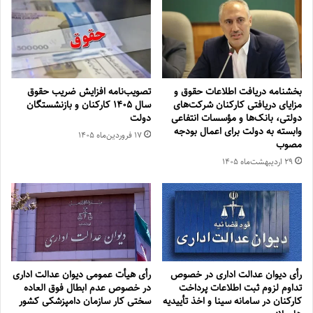
بخشنامه دریافت اطلاعات حقوق و
تصویب‌نامه افزایش ضریب حقوق
مزایای دریافتی کارکنان شرکت‌های
سال ۱۴۰۵ کارکنان و بازنشستگان
دولتی، بانک‌ها و مؤسسات انتفاعی
دولت
وابسته به دولت برای اعمال بودجه
۱۷ فروردین‌ماه ۱۴۰۵
مصوب
۲۹ اردیبهشت‌ماه ۱۴۰۵
رأی دیوان عدالت اداری در خصوص
رأی هیأت عمومی دیوان عدالت اداری
تداوم لزوم ثبت اطلاعات پرداخت
در خصوص عدم ابطال فوق العاده
کارکنان در سامانه سینا و اخذ تأییدیه
سختی کار سازمان دامپزشکی کشور