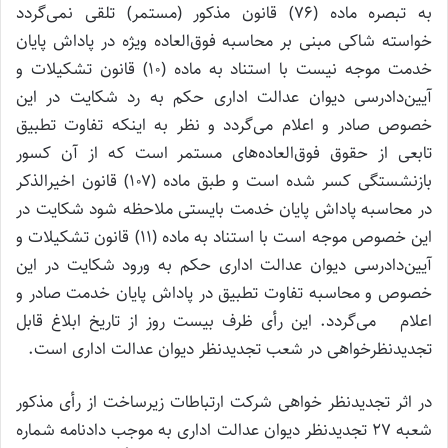
به تبصره ماده (۷۶) قانون مذکور (مستمر) تلقی نمی‌گردد
خواسته شاکی مبنی بر محاسبه فوق‌العاده ویژه در پاداش پایان
خدمت موجه نیست با استناد به ماده (۱۰) قانون تشکیلات و
آیین‌دادرسی دیوان عدالت اداری حکم به رد شکایت در این
خصوص صادر و اعلام می‌گردد و نظر به اینکه تفاوت تطبیق
تابعی از حقوق فوق‌العاده‌های مستمر است که از آن کسور
بازنشستگی کسر شده است و طبق ماده (۱۰۷) قانون اخیرالذکر
در محاسبه پاداش پایان خدمت بایستی ملاحظه شود شکایت در
این خصوص موجه است با استناد به ماده (۱۱) قانون تشکیلات و
آیین‌دادرسی دیوان عدالت اداری حکم به ورود شکایت در این
خصوص و محاسبه تفاوت تطبیق در پاداش پایان خدمت صادر و
اعلام می‌گردد. این رأی ظرف بیست روز از تاریخ ابلاغ قابل
تجدیدنظرخواهی در شعب تجدیدنظر دیوان عدالت اداری است.
در اثر تجدیدنظر خواهی شرکت ارتباطات زیرساخت از رأی مذکور
شعبه ۲۷ تجدیدنظر دیوان عدالت اداری به موجب دادنامه شماره