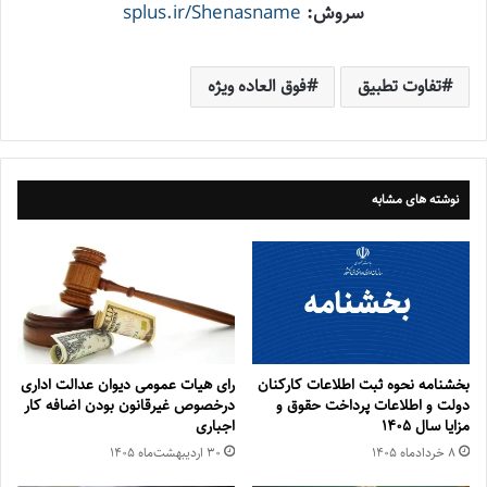
سروش:
splus.ir/Shenasname
تفاوت تطبیق
فوق العاده ویژه
نوشته های مشابه
بخشنامه نحوه ثبت اطلاعات کارکنان
رای هیات عمومی دیوان عدالت اداری
دولت و اطلاعات پرداخت حقوق و
درخصوص غیرقانون بودن اضافه کار
مزایا سال ۱۴۰۵
اجباری
۸ خرداد‌ماه ۱۴۰۵
۳۰ اردیبهشت‌ماه ۱۴۰۵