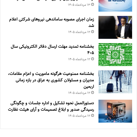
۱۳ مرداد‌ماه ۱۴۰۵
زمان اجرای مصوبه ساماندهی نیروهای شرکتی اعلام
شد
۱۲ مرداد‌ماه ۱۴۰۵
بخشنامه تمدید مهلت ارسال دفاتر الکترونیکی سال
۴۰۵
۱۲ مرداد‌ماه ۱۴۰۵
بخشنامه ممنوعیت هرگونه ماموریت و اعزام مقامات،
مدیران و مسئولان کشوری به عراق در بازه زمانی
اربعین
۱۲ مرداد‌ماه ۱۴۰۵
دستورالعمل نحوه تشکیل و اداره جلسات و چگونگی
رسیدگی صدور و ‏ابلاغ تصمیمات و‎ ‎آرای هیئت نظارت
۱۲ مرداد‌ماه ۱۴۰۵