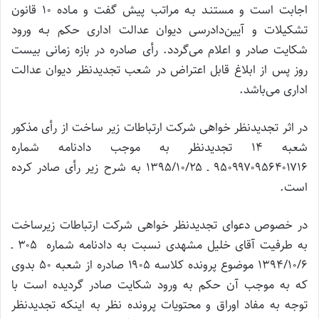
اجابت است و مستنـد بـه مراتب پیش گفت و مـاده ۱۰ قانون
تشکیلات و آیین‌دادرسی دیوان عدالت اداری حکم بـه ورود
شکایت صادر و اعلام می‌گردد. رأی صادره در بازه زمانی بیست
روز پس از ابلاغ قابل اعتراض در شعب تجدیدنظر دیوان عدالت
اداری می‌باشد.
در اثر تجدیدنظر خواهی شرکت ارتباطات زیر ساخت از رأی مذکور
شعبه ۱۴ تجدیدنظر به موجب دادنامه شماره
۹۵۰۹۹۷۰۹۵۶۴۰۱۷۱۶ ـ ۱۳۹۵/۱۰/۲۵ به شرح زیر رأی صادر کرده
است.
در خصوص دعوای تجدیدنظر خواهی شرکت ارتباطات زیرساخت
به طرفیت آقای خلیل مشهدی نسبت به دادنامه شماره ۳۰۵ ـ
۱۳۹۴/۱۰/۶ موضوع پرونده کلاسه ۱۹۰۵ صادره از شعبه ۵۰ بدوی
که به موجب آن حکم به ورود شکایت صادر گردیده است با
توجه به مفاد اوراق و محتویات پرونده نظر به اینکه تجدیدنظر