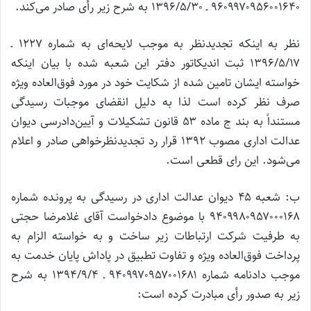
۹۶۰۹۹۷۰۹۵۶۰۰۱۶۴۰ ـ ۱۳۹۶/۵/۳۰ به شرح زیر رأی صادر می‌کند.
نظر به اینکه تجدیدنظر به موجب لایحه‌ای به شماره ۱۲۲۷ ـ
۱۳۹۶/۵/۱۷ ثبت اندیکاتور دفتر این شعبه شده با بیان اینکه
خواسته ایشان تامین شده از شکایت خود در مورد فوق‌العاده ویژه
صرف نظر کرده است لذا به دلیل انقضای موجبات رسیدگی
مستنداً به بند ج ماده ۵۳ قانون تشکیلات و آیین‌دادرسی دیوان
عدالت اداری مصوب ۱۳۹۲ قرار رد تجدیدنظرخواهی صادر و اعلام
می‌شود. این رای قطعی است.
ب: شعبه ۴۵ دیوان عدالت اداری در رسیدگی به پرونـده شماره
۹۴۰۹۹۸۰۹۵۷۰۰۰۱۶۸ با موضوع دادخواست آقای غلامرضا حجتی
به طرفیت شرکت ارتباطات زیر ساخت و به خواسته الزام به
پرداخت فوق‌العاده ویژه و تفاوت تطبیق در پاداش پایان خدمت به
موجب دادنامه شماره ۹۴۰۹۹۷۰۹۵۷۰۰۱۶۸۱ ـ ۱۳۹۴/۹/۴ به شرح
زیر به صدور رأی مبادرت کرده است: