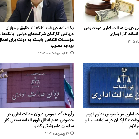
می دیوان عدالت اداری درخصوص
بخشنامه دریافت اطلاعات حقوق و مزایای
اضافه کار اجباری
دریافتی کارکنان شرکت‌های دولتی، بانک‌ها و
مؤسسات انتفاعی وابسته به دولت برای اعما
بودجه مصوب
۲۹ اردیبهشت‌ماه ۱۴۰۵
لت اداری در خصوص تداوم لزوم
رأی هیأت عمومی دیوان عدالت اداری در
داخت کارکنان در سامانه سینا و
خصوص عدم ابطال فوق العاده سختی کار
 لازم
سازمان دامپزشکی کشور
۲۶ بهمن‌ماه ۱۴۰۴