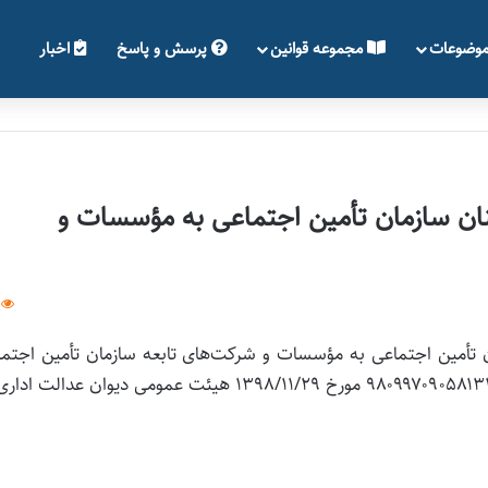
وضوعات
مجموعه قوانین
پرسش و پاسخ
اخبار
نان سازمان تأمین اجتماعی به مؤسسات و
ن تأمین اجتماعی به مؤسسات و شرکت‌های تابعه سازمان تأمین اجتم