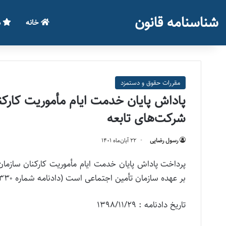
شناسنامه قانون
خانه
م
مقررات حقوق و دستمزد
پاداش پایان خدمت ایام مأموریت کارک
شرکت‌های تابعه
رسول رضایی
۲۲ آبان‌ماه ۱۴۰۱
پرداخت پاداش پایان خدمت ایام مأموریت کارکنان سازما
بر عهده سازمان تأمین اجتماعی است (دادنامه شماره ۹۸۰۹۹۷۰۹۰۵۸۱۳۳۳۰ مورخ ۱۳۹۸/۱۱/۲۹ هیئت عمومی دیوان عدالت اداری)
تاریخ دادنامه : ۱۳۹۸/۱۱/۲۹