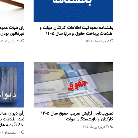
بخشنامه نحوه ثبت اطلاعات کارکنان دولت و
رای هیات عمو
اطلاعات پرداخت حقوق و مزایا سال ۱۴۰۵
غیرقانون بودن 
۸ خرداد‌ماه ۱۴۰۵
۳۰ اردیبهشت‌ماه ۱۴۰۵
تصویب‌نامه افزایش ضریب حقوق سال ۱۴۰۵
رأی دیوان عدا
کارکنان و بازنشستگان دولت
ثبت اطلاعات پر
اخذ تأییدیه های
۱۷ فروردین‌ماه ۱۴۰۵
۲ اسفند‌ماه ۱۴۰۴