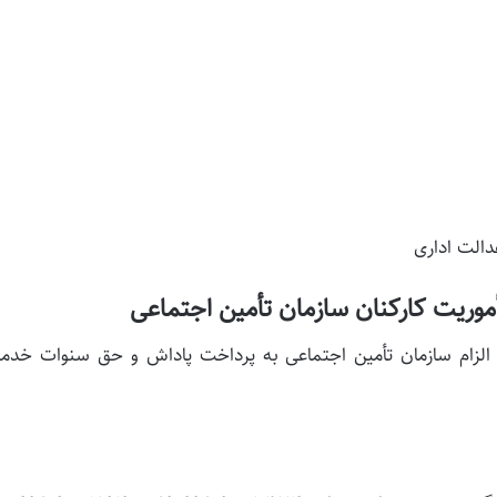
دالت اداری
موریت کارکنان سازمان تأمین اجتماعی
ام سازمان تأمین اجتماعی به پرداخت پاداش و حق سنوات خدمت