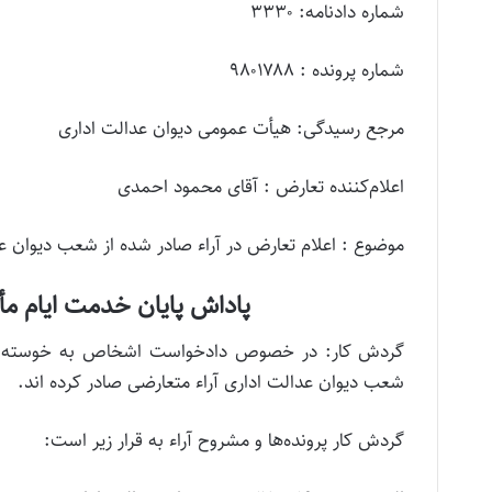
شماره دادنامه: ۳۳۳۰
شماره پرونده : ۹۸۰۱۷۸۸
مرجع رسیدگی: هیأت عمومی دیوان عدالت اداری
اعلام‌کننده تعارض : آقای محمود احمدی
موضوع : اعلام تعارض در آراء صادر شده از شعب دیوان ع
پاداش پایان خدمت ایام مأ
گردش کار: در خصوص دادخواست اشخاص به خوسته الز
شعب دیوان عدالت اداری آراء متعارضی صادر کرده اند.
گردش کار پرونده‌ها و مشروح آراء به قرار زیر است: