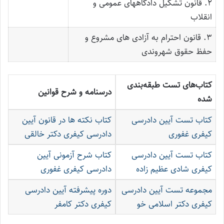
۲. قانون تشکیل دادگاههای عمومی و
انقلاب
۳. قانون احترام به آزادی های مشروع و
حفظ حقوق شهروندی
کتاب‌های تست طبقه‌بندی
درسنامه و شرح قوانین
شده
کتاب تست آیین دادرسی
کتاب نکته ها در قانون آیین
کیفری غفوری
دادرسی کیفری دکتر خالقی
کتاب تست آیین دادرسی
کتاب شرح آزمونی آیین
کیفری شادی عظیم زاده
دادرسی کیفری غفوری
مجموعه تست آیین دادرسی
دوره پیشرفته آیین دادرسی
کیفری دکتر اسلامی خو
کیفری دکتر کامفر