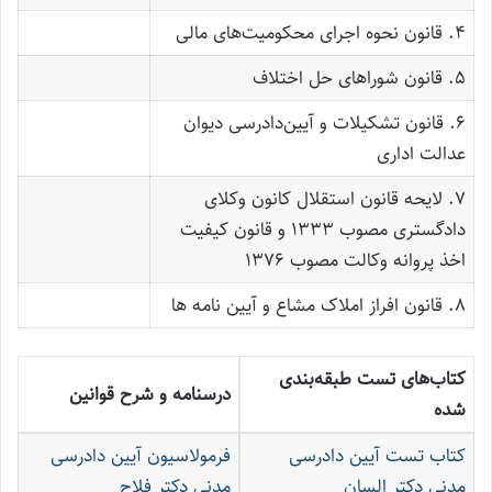
۴. قانون نحوه اجرای محکومیت‌های مالی
۵. قانون شوراهای حل اختلاف
۶. قانون تشکیلات و آیین‌دادرسی دیوان
عدالت اداری
۷. لایحه قانون استقلال کانون وکلای
دادگستری مصوب ۱۳۳۳ و قانون کیفیت
اخذ پروانه وکالت مصوب ۱۳۷۶
۸. قانون افراز املاک مشاع و آیین نامه ها
کتاب‌های تست طبقه‌بندی
درسنامه و شرح قوانین
شده
کتاب تست آیین دادرسی
فرمولاسیون آیین دادرسی
مدنی دکتر السان
مدنی دکتر فلاح