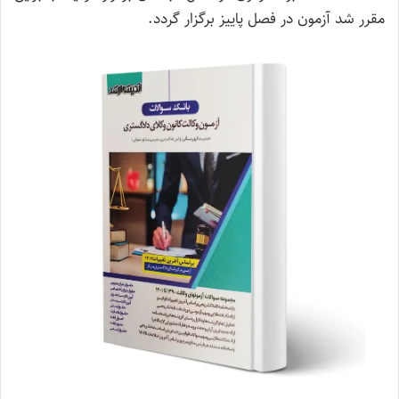
مقرر شد آزمون در فصل پاییز برگزار گردد.