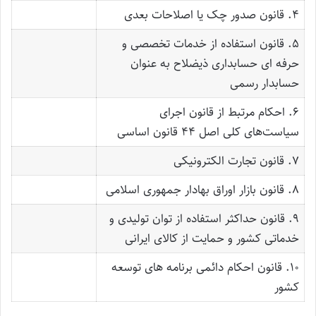
۴. قانون صدور چک یا اصلاحات بعدی
۵. قانون استفاده از خدمات تخصصی و
حرفه ای حسابداری ذیضلاح به عنوان
حسابدار رسمی
۶. احکام مرتبط از قانون اجرای
سیاست‌های کلی اصل ۴۴ قانون اساسی
۷. قانون تجارت الکترونیکی
۸. قانون بازار اوراق بهادار جمهوری اسلامی
۹. قانون حداکثر استفاده از توان تولیدی و
خدماتی کشور و حمایت از کالای ایرانی
۱۰. قانون احکام دائمی برنامه های توسعه
کشور