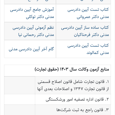
کتاب تست آیین دادرسی
آموزش جامع آیین دادرسی
مدنی دکتر عمروانی
مدنی دکتر توکلی
کتاب ساده ساز آیین دادرسی
نظم آزمونی آیین دادرسی
مدنی دکتر فرحناکیان
مدنی دکتر رحمانی نیا
کتاب تست آیین دادرسی
گام آخر آیین دادرسی مدنی
مدنی کمالوند
منابع آزمون وکالت سال ۱۴۰۳ (حقوق تجارت)
۱. قانون تجارت شامل قانون اصلاح قسمتی
از قانون تجارت ۱۳۴۷ و اصلاحات بعدی آنها
۲. قانون اداره تصفیه امور ورشکستگی
۳. قانون راجع به ثبت شرکت‌ها