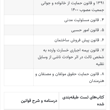
۱۳۹۱ و قانون حمایت از خانواده و جوانی
جمعیت مصوب ۱۴۰۰
۴. قانون مسئولیت مدنی
۵. قانون امور حسبی
۶. قانون پیش فروش ساختمان
۷. قانون بیمه اجباری خسارت وارده به
شخص ثالث در اثر حوادث ناشی از وسایل
نقلیه
۸. قانون حمایت حقوق مولفان و مصنفان و
هنرمندان
کتاب‌های تست طبقه‌بندی
درسنامه و شرح قوانین
شده