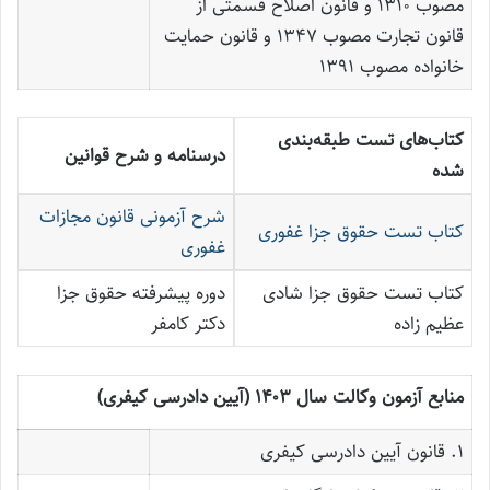
مصوب ۱۳۱۰ و قانون اصلاح قسمتی از
قانون تجارت مصوب ۱۳۴۷ و قانون حمایت
خانواده مصوب ۱۳۹۱
کتاب‌های تست طبقه‌بندی
درسنامه و شرح قوانین
شده
شرح آزمونی قانون مجازات
کتاب تست حقوق جزا غفوری
غفوری
کتاب تست حقوق جزا شادی
دوره پیشرفته حقوق جزا
عظیم زاده
دکتر کامفر
منابع آزمون وکالت سال ۱۴۰۳ (آیین دادرسی کیفری)
۱. قانون آیین دادرسی کیفری