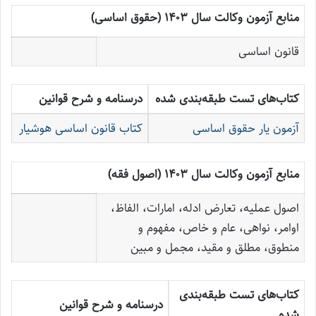
منابع آزمون وکالت سال ۱۴۰۳ (حقوق اساسی)
قانون اساسی
کتاب‌های تست طبقه‌بندی شده
درسنامه و شرح قوانین
آزمون یار حقوق اساسی
کتاب قانون اساسی هوشیار
منابع آزمون وکالت سال ۱۴۰۳ (اصول فقه)
اصول عملیه، تعارض ادله، امارات، الفاظ،
اوامر، نواهی، عام و خاص، مفهوم و
منطوق، مطلق و مقید، مجمل و مبین
کتاب‌های تست طبقه‌بندی
درسنامه و شرح قوانین
شده