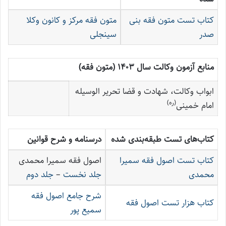
کتاب تست متون فقه بنی
متون فقه مرکز و کانون وکلا
صدر
سینجلی
منابع آزمون وکالت سال ۱۴۰۳ (متون فقه)
ابواب وکالت، شهادت و قضا تحریر الوسیله
(ره)
امام خمینی
کتاب‌های تست طبقه‌بندی شده
درسنامه و شرح قوانین
کتاب تست اصول فقه سمیرا
اصول فقه سمیرا محمدی
محمدی
جلد نخست
–
جلد دوم
شرح جامع اصول فقه
کتاب هزار تست اصول فقه
سمیع پور