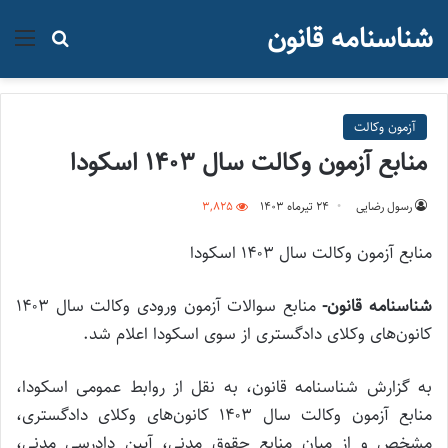
شناسنامه قانون
منو
جستجو ب
آزمون وکالت
منابع آزمون وکالت سال ۱۴۰۳ اسکودا
رسول رضایی
۲۴ تیر‌ماه ۱۴۰۳
3,825
منابع آزمون وکالت سال ۱۴۰۳ اسکودا
شناسنامه قانون-
منابع سوالات آزمون ورودی وکالت سال ۱۴۰۳
کانون‌های وکلای دادگستری از سوی اسکودا اعلام شد.
به گزارش شناسنامه قانون، به نقل از روابط عمومی اسکودا،
منابع آزمون وکالت سال ۱۴۰۳ کانون‌های وکلای دادگستری،
مشخص و از میان منابع حقوق مدنی، آیین دادرسی مدنی،