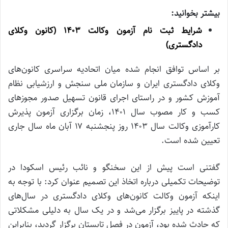
بیشتر بخوانید:
شرایط ثبت نام آزمون وکالت ۱۴۰۳ (کانون وکلای
دادگستری)
بر اساس توافق انجام شده میان اتحادیه سراسری کانون‌های
وکلای دادگستری ایران و سازمان ملی سنجش و ارزشیابی نظام
آموزش کشور و در راستای اجرای قانون تسهیل صدور مجوز‌های
کسب و کار مصوب سال ۱۴۰۱، زمان برگزاری آزمون پذیرش
کارآموزی وکالت سال ۱۴۰۳ روز پنجشنبه ۱۷ آبان ماه سال جاری
تعیین شده است.
گفتنی است پیش از این سخنگو و نائب رئیس اسکودا در
توضیحات تکمیلی درباره اتخاذ این تصمیم عنوان کرد:‌ با توجه به
اینکه آزمون وکالت کانون‌های وکلای دادگستری در سال‌های
گذشته در پاییز برگزار می‌شد و در یک سال به دلیلی مشکلاتی
که حادث شده بود، آزمون در فصل تابستان برگزار گردید، بنابراین