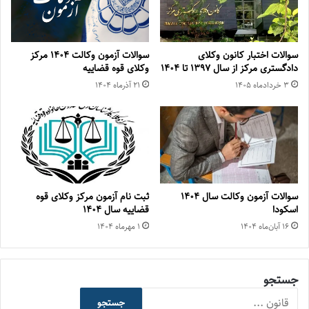
سوالات اختبار کانون وکلای
سوالات آزمون وکالت ۱۴۰۴ مرکز
دادگستری مرکز از سال ۱۳۹۷ تا ۱۴۰۴
وکلای قوه قضاییه
۳ خرداد‌ماه ۱۴۰۵
۲۱ آذر‌ماه ۱۴۰۴
سوالات آزمون وکالت سال ۱۴۰۴
ثبت نام آزمون مرکز وکلای قوه
اسکودا
قضاییه سال ۱۴۰۴
۱۶ آبان‌ماه ۱۴۰۴
۱ مهر‌ماه ۱۴۰۴
جستجو
جستجو