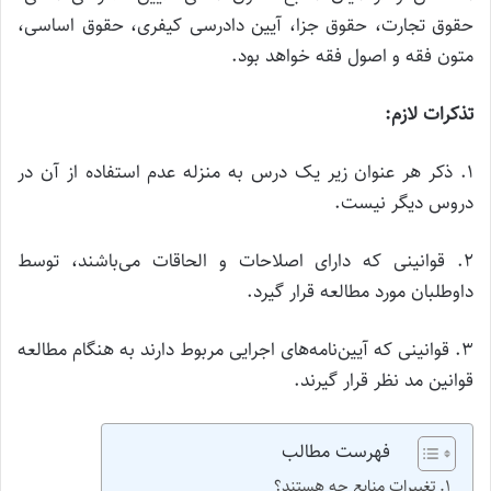
حقوق تجارت، حقوق جزا، آیین دادرسی کیفری، حقوق اساسی،
متون فقه و اصول فقه خواهد بود.
تذکرات لازم:
۱. ذکر هر عنوان زیر یک درس به منزله عدم استفاده از آن در
دروس دیگر نیست.
۲. قوانینی که دارای اصلاحات و الحاقات می‌باشند، توسط
داوطلبان مورد مطالعه قرار گیرد.
۳. قوانینی که آیین‌نامه‌های اجرایی مربوط دارند به هنگام مطالعه
قوانین مد نظر قرار گیرند.
فهرست مطالب
تغییرات منابع چه هستند؟