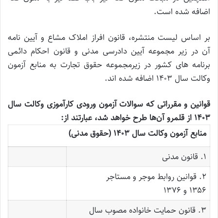
اضافه شده است.
بر اساس لیست منتشره، قانون افراز املاک مشاع و آیین نامه
آن در زیر مجموعه آیین دادرسی مدنی و قانون احکام دائمی
برنامه های کشور در زیرمجموعه حقوق تجارت به منابع آزمون
وکالت سال ۱۴۰۳ اضافه شده اند.
قوانین و مقرراتی که سوالات آزمون ورودی کارآموزی وکالت سال
۱۴۰۳ از قلمرو آن‌ها طرح خواهد شد، عبارتند از:
منابع آزمون وکالت سال ۱۴۰۳ (حقوق مدنی)
۱. قانون مدنی
۲. قوانین روابط موجر و مستاجر
۱۳۵۶ و ۱۳۷۶
۳. قانون حمایت خانواده مصوب سال