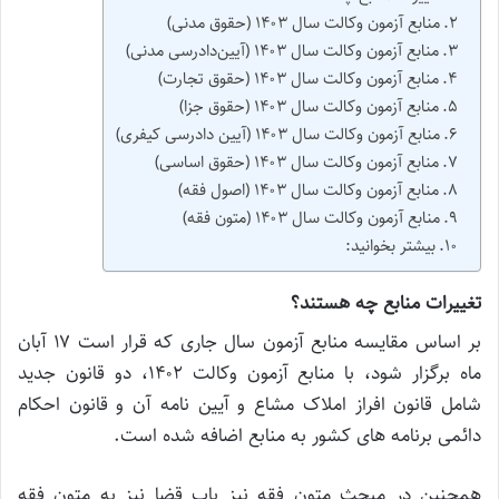
منابع آزمون وکالت سال ۱۴۰۳ (حقوق مدنی)
منابع آزمون وکالت سال ۱۴۰۳ (آیین‌دادرسی مدنی)
منابع آزمون وکالت سال ۱۴۰۳ (حقوق تجارت)
منابع آزمون وکالت سال ۱۴۰۳ (حقوق جزا)
منابع آزمون وکالت سال ۱۴۰۳ (آیین دادرسی کیفری)
منابع آزمون وکالت سال ۱۴۰۳ (حقوق اساسی)
منابع آزمون وکالت سال ۱۴۰۳ (اصول فقه)
منابع آزمون وکالت سال ۱۴۰۳ (متون فقه)
بیشتر بخوانید:
تغییرات منابع چه هستند؟
بر اساس مقایسه منابع آزمون سال جاری که قرار است ۱۷ آبان
ماه برگزار شود، با منابع آزمون وکالت ۱۴۰۲، دو قانون جدید
شامل قانون افراز املاک مشاع و آیین نامه آن و قانون احکام
دائمی برنامه های کشور به منابع اضافه شده است.
همچنین در مبحث متون فقه نیز باب قضا نیز به متون فقه