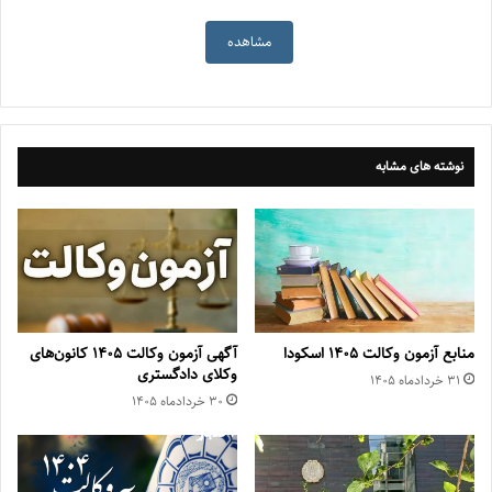
مشاهده
نوشته های مشابه
منابع آزمون وکالت ۱۴۰۵ اسکودا
آگهی آزمون وکالت ۱۴۰۵ کانون‌های
وکلای دادگستری
۳۱ خرداد‌ماه ۱۴۰۵
۳۰ خرداد‌ماه ۱۴۰۵