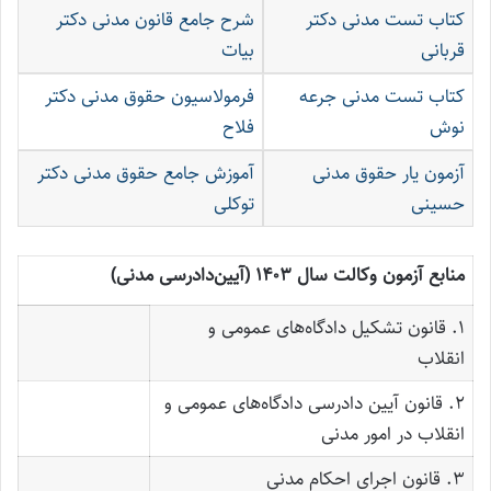
کتاب تست مدنی دکتر
شرح جامع قانون مدنی دکتر
قربانی
بیات
کتاب تست مدنی جرعه
فرمولاسیون حقوق مدنی دکتر
نوش
فلاح
آزمون یار حقوق مدنی
آموزش جامع حقوق مدنی دکتر
حسینی
توکلی
منابع آزمون وکالت سال ۱۴۰۳ (آیین‌دادرسی مدنی)
۱. قانون تشکیل دادگاه‌های عمومی و
انقلاب
۲. قانون آیین دادرسی دادگاه‌های عمومی و
انقلاب در امور مدنی
۳. قانون اجرای احکام مدنی