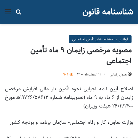
شناسنامه قانون
منو
جستجو ب
قوانین و بخشنامه‌های تأمین اجتماعی
مصوبه مرخصی زایمان ۹ ماه تأمین
اجتماعی
رسول رضایی
۱۲ اسفند‌ماه ۱۴۰۰
904
اصلاح آیین نامه اجرایی نحوه تأمین بار مالی افزایش مرخصی
زایمان از ۶ ماه به ۹ ماه (تصویبنامه شماره ۱۹۷۲۶/۵۸۶۱۳هـ مورخ
۲۶/۲/۱۴۰۰ هیئت وزیران)
وزارت تعاون، کار و رفاه اجتماعی- سازمان برنامه و بودجه کشور