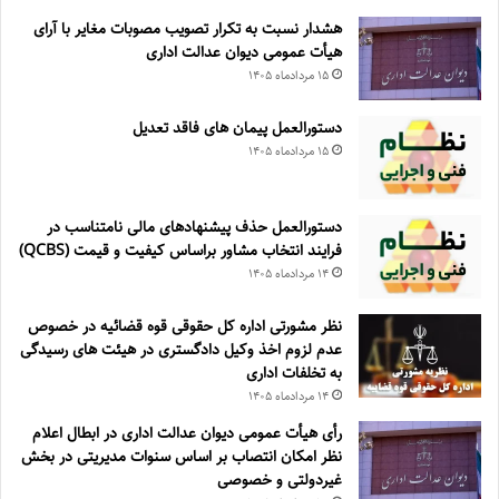
هشدار نسبت به تکرار تصویب مصوبات مغایر با آرای
هیأت عمومی دیوان عدالت اداری
۱۵ مرداد‌ماه ۱۴۰۵
دستورالعمل پیمان های فاقد تعدیل
۱۵ مرداد‌ماه ۱۴۰۵
دستورالعمل حذف پيشنهادهای مالی نامتناسب در
فرايند انتخاب مشاور براساس كيفيت و قيمت (QCBS)
۱۴ مرداد‌ماه ۱۴۰۵
نظر مشورتی اداره کل حقوقی قوه قضائیه در خصوص
عدم لزوم اخذ وکیل دادگستری در هیئت های رسیدگی
به تخلفات اداری
۱۴ مرداد‌ماه ۱۴۰۵
رأی هیأت عمومی دیوان عدالت اداری در ابطال اعلام
نظر امکان انتصاب بر اساس سنوات مدیریتی در بخش
غیردولتی و خصوصی