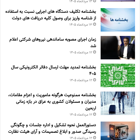
۱۳ مرداد‌ماه ۱۴۰۵
بخشنامه تکلیف دستگاه های اجرایی نسبت به استفاده
از شناسه واریز برای وصول کلیه دریافت های دولت
۱۳ مرداد‌ماه ۱۴۰۵
زمان اجرای مصوبه ساماندهی نیروهای شرکتی اعلام
شد
۱۲ مرداد‌ماه ۱۴۰۵
بخشنامه تمدید مهلت ارسال دفاتر الکترونیکی سال
۴۰۵
۱۲ مرداد‌ماه ۱۴۰۵
بخشنامه ممنوعیت هرگونه ماموریت و اعزام مقامات،
مدیران و مسئولان کشوری به عراق در بازه زمانی
اربعین
۱۲ مرداد‌ماه ۱۴۰۵
دستورالعمل نحوه تشکیل و اداره جلسات و چگونگی
رسیدگی صدور و ‏ابلاغ تصمیمات و‎ ‎آرای هیئت نظارت
۱۲ مرداد‌ماه ۱۴۰۵