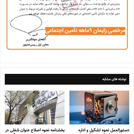
نوشته های مشابه
دستورالعمل نحوه تشکیل و اداره
بخشنامه نحوه اصلاح عنوان شغلی در