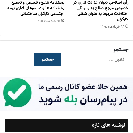
رأی اصلاحی دیوان عدالت اداری در
بخشنامه تنقیح، تلخیص و تجمیع
خصوص مرجع صالح به رسیدگی
بخشنامه ها و دستورهای اداری بیمه
اختلافات مربوط به عنوان شغلی
اجتماعی کارگران ساختمانی
کارگران
۱۵ خرداد‌ماه ۱۴۰۵
۱۸ خرداد‌ماه ۱۴۰۵
جستجو
جستجو
نوشته های تازه