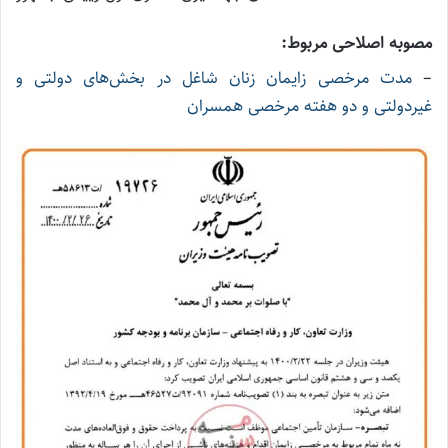
مصوبه اصلاحی مربوط:
–
مدت مرخصی زایمان زنان شاغل در بخش‌های دولتی و
غیردولتی و دو هفته مرخصی همسران