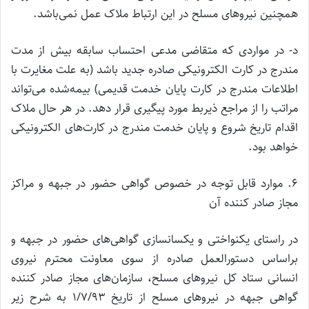
همچنین نیروهای مسلح در این ارتباط ملاک عمل نمی‌باشد.
د- در مواردی که متقاضی مدعی احتساب سابقه بیش از مدت
مندرج در کارت الکترونیکی صادره جدید باشد (به علت مغایرت با
اطلاعات مندرج در کارت پایان خدمت قدیمی) بیمه‌شده می‌تواند
مراتب را از مراجع ذیربط مورد پیگیری قرار دهد. در هر حال ملاک
اقدام تاریخ شروع و پایان خدمت مندرج در کارت‌های الکترونیکی
خواهد بود.
۶. موارد قابل توجه در خصوص گواهی حضور در جبهه و مراکز
مجاز صادر کننده آن
در راستای یکنواختی و یکسانسازی گواهی‌های حضور در جبهه و
براساس دستورالعمل صادره از سوی معاونت محترم نیروی
انسانی ستاد کل نیروهای مسلح، سازمان‌های مجاز صادر کننده
گواهی جبهه در نیروهای مسلح از تاریخ ۱/۷/۹۳ به شرح زیر