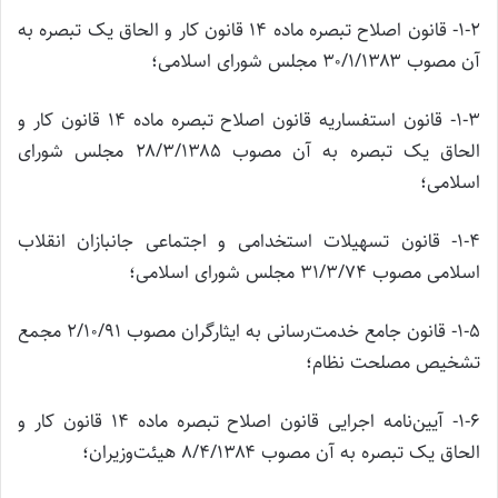
۱-۲- قانون اصلاح تبصره ماده ۱۴ قانون کار و الحاق یک تبصره به
آن مصوب ۳۰/۱/۱۳۸۳ مجلس شورای اسلامی؛
۱-۳- قانون استفساریه قانون اصلاح تبصره ماده ۱۴ قانون کار و
الحاق یک تبصره به آن مصوب ۲۸/۳/۱۳۸۵ مجلس شورای
اسلامی؛
۱-۴- قانون تسهیلات استخدامی و اجتماعی جانبازان انقلاب
اسلامی مصوب ۳۱/۳/۷۴ مجلس شورای اسلامی؛
۱-۵- قانون جامع خدمت‌رسانی به ایثارگران مصوب ۲/۱۰/۹۱ مجمع
تشخیص مصلحت نظام؛
۱-۶- آیین‌نامه اجرایی قانون اصلاح تبصره ماده ۱۴ قانون کار و
الحاق یک تبصره به آن مصوب ۸/۴/۱۳۸۴ هیئت‌وزیران؛