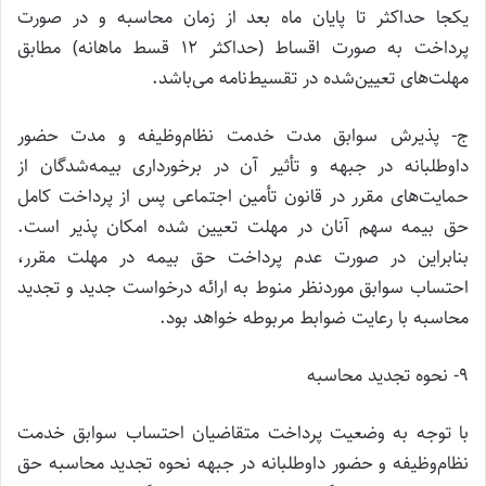
یکجا حداکثر تا پایان ماه بعد از زمان محاسبه و در صورت
پرداخت به صورت اقساط (حداکثر ۱۲ قسط ماهانه) مطابق
مهلت‌های تعیین‌شده در تقسیط‌نامه می‌باشد.
ج- پذیرش سوابق مدت خدمت نظام‌وظیفه و مدت حضور
داوطلبانه در جبهه و تأثیر آن در برخورداری بیمه‌شدگان از
حمایت‌های مقرر در قانون تأمین اجتماعی پس از پرداخت کامل
حق بیمه سهم آنان در مهلت تعیین شده امکان پذیر است.
بنابراین در صورت عدم پرداخت حق بیمه در مهلت مقرر،
احتساب سوابق موردنظر منوط به ارائه درخواست جدید و تجدید
محاسبه با رعایت ضوابط مربوطه خواهد بود.
۹- نحوه تجدید محاسبه
با توجه به وضعیت پرداخت متقاضیان احتساب سوابق خدمت
نظام‌وظیفه و حضور داوطلبانه در جبهه نحوه تجدید محاسبه حق