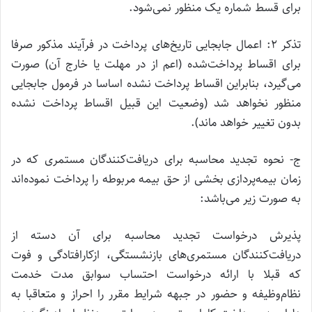
برای قسط شماره یک منظور نمی‌شود.
تذکر ۲: اعمال جابجایی تاریخ‌های پرداخت در فرآیند مذکور صرفا
برای اقساط پرداخت‌شده (اعم از در مهلت یا خارج آن) صورت
می‌گیرد، بنابراین اقساط پرداخت نشده اساسا در فرمول جابجایی
منظور نخواهد شد (وضعیت این قبیل اقساط پرداخت نشده
بدون تغییر خواهد ماند).
ج- نحوه تجدید محاسبه برای دریافت‌کنندگان مستمری که در
زمان بیمه‌پردازی بخشی از حق بیمه مربوطه را پرداخت نموده‌اند
به صورت زیر می‌باشد:
پذیرش درخواست تجدید محاسبه برای آن دسته از
دریافت‌کنندگان مستمری‌های بازنشستگی، ازکارافتادگی و فوت
که قبلا با ارائه درخواست احتساب سوابق مدت خدمت
نظام‌وظیفه و حضور در جبهه شرایط مقرر را احراز و متعاقبا به