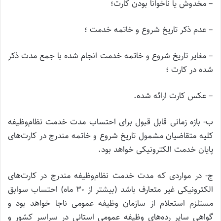
– مخدوش یا ناخوانا بودن کارت؛
– عدم ذکر تاریخ شروع و خاتمه خدمت ؛
– مغایر تاریخ شروع و خاتمه خدمت انجام شده با جمع مدت ذکر
شده در کارت ؛
– عکس کارت ارائه شده.
ب- بازه زمانی قابل قبول برای احتساب مدت خدمت نظام‌وظیفه
کلیه متقاضیان مشمول تاریخ شروع و خاتمه مندرج در کارت‌های
پایان خدمت الکترونیکی خواهد بود.
ج- در مواردی که مدت خدمت نظام‌وظیفه مندرج در کارت‌های
الکترونیکی غیر متعارف باشد (بیشتر از ۳۰ ماه) احتساب سوابق
مستلزم استعلام از سازمان وظیفه عمومی ناجا خواهد بود و
گواهی سایر رده‌های وظیفه عمومی استانی در سراسر کشور و