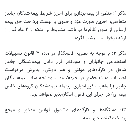
تذکر ۱: منظور از بیمه‌پردازی برای احراز شرایط بیمه‌شدگان جانباز
متقاضی، آخرین صورت مزد و حقوق یا لیست پرداخت حق بیمه
ارسالی از سوی کارفرما می‌باشد مشروط بر اینکه از ۲ ماه قبل از
ارائه درخواست بیشتر نگردد.
تذکر ۲: با توجه به تصریح قانونگذار در ماده ۳ قانون تسهیلات
استخدامی جانبازان و موردنظر قرار دادن بیمه‌شدگان جانباز
شاغل در کارگاه‌های دولتی و غیر دولتی، پذیرش درخواست
احتساب مدت حضور در جبهه/ مدت معالجه سایر بیمه‌شدگان
جانباز (با ماهیت غیر اجباری ازجمله بیمه‌شدگان گروه‌های خاص
بیمه‌ای) در اجرای این قانون امکان‌پذیر نخواهد بود.
۱۳- دستگاه‌ها و کارگاه‌های مشمول قوانین مذکور و مرجع
پرداخت‌کننده حق بیمه