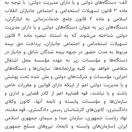
الف- دستگاه‌های دولتی و یا دارای مدیریت دولتی: با توجه به
ماده ۳ قانون تسهیلات استخدامی و اجتماعی جانبازان انقلاب
اسلامی و ماده ۲ قانون جامع خدمات‌رسانی به ایثارگران،
دستگاه‌های زیر به عنوان دستگاه‌های دولتی و یا دارای مدیریت
دولتی شناخته می‌شوند که به استناد تبصره ماده ۶ قانون
تسهیلات استخدامی و اجتماعی جانبازان، پرداخت حق بیمه
مربوط به مدت حضور در جبهه بیمه شدگان شاغل و جانباز در
دستگاه‌ها و مؤسسات زیر به عهده مؤسسه محل اشتغال
متقاضی خواهد بود. كلیه وزارتخانه‌ها، سازمان‌ها و دستگاه‌های
اجرایی، مؤسسات و شركت‌های دولتی و ملی شده تحت پوشش
و یا مدیریت دولتی اعم از اینكه دارای قوانین و مقررات خاص
باشند و یا نباشند، قوه قضاییه اعم از كادر قضایی و اداری و
سازمان‌ها و مؤسسات وابسته و تابعه آنها، كانون وکلای
دادگستری، كانون‌های كارشناسان رسمی دادگستری، قوه مقننه،
نهاد ریاست جمهوری، سازمان صدا و سیمای جمهوری اسلامی
ایران (سازمان‌های وابسته و تابعه)، نیروهای مسلح جمهوری