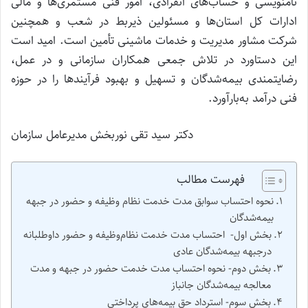
نامنویسی و حساب‌های انفرادی، امور فنی مستمری‌ها و مالی
ادارات کل استان‌ها و مسئولین ذیربط در شعب و همچنین
شرکت مشاور مدیریت و خدمات ماشینی تأمین است. امید است
این دستاورد در تلاش جمعی همکاران سازمانی و در عمل،
رضایتمندی بیمه‌شدگان و تسهیل و بهبود فرآیندها را در حوزه
فنی درآمد به‌بارآورد.
دکتر سید تقی نوربخش مدیرعامل سازمان
فهرست مطالب
نحوه احتساب سوابق مدت خدمت نظام ‌وظیفه و حضور در جبهه
بیمه‌شدگان
بخش اول- احتساب مدت خدمت نظام‌وظیفه و حضور داوطلبانه
درجبهه بیمه‌شدگان عادی
بخش دوم- نحوه احتساب مدت خدمت حضور در جبهه و مدت
معالجه بیمه‌شدگان جانباز
بخش سوم- استرداد حق بیمه‌های پرداختی