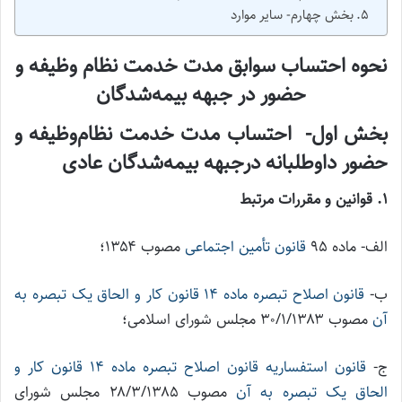
بخش چهارم- سایر موارد
نحوه احتساب سوابق مدت خدمت نظام ‌وظیفه و
حضور در جبهه بیمه‌شدگان
بخش اول- احتساب مدت خدمت نظام‌وظیفه و
حضور داوطلبانه درجبهه بیمه‌شدگان عادی
۱. قوانین و مقررات مرتبط
الف- ماده ۹۵
قانون تأمین اجتماعی
مصوب ۱۳۵۴؛
ب-
قانون اصلاح تبصره ماده ۱۴ قانون کار و الحاق یک تبصره به
آن
مصوب ۳۰/۱/۱۳۸۳ مجلس شورای اسلامی؛
ج-
قانون استفساریه قانون اصلاح تبصره ماده ۱۴ قانون کار و
الحاق یک تبصره به آن
مصوب ۲۸/۳/۱۳۸۵ مجلس شورای