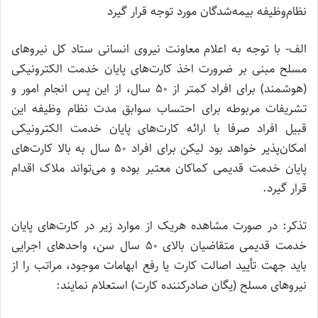
نظام‌وظیفه بیمه‌شدگان مورد توجه قرار گیرد
الف- با توجه به اعلام معاونت نیروی انسانی ستاد کل نیروهای
مسلح مبنی بر ضرورت اخذ کارت‌های پایان خدمت الکترونیکی
(هوشمند) برای افراد کمتر از ۵۰ سال، از این پس انجام امور و
تشریفات مربوطه برای احتساب سوابق مدت نظام وظیفه این
قبیل افراد صرفا با ارائه کارت‌های پایان خدمت الکترونیکی
امکان‌پذیر خواهد بود لیکن برای افراد ۵۰ سال به بالا کارت‌های
پایان خدمت قدیمی کماکان معتبر بوده و می‌تواند ملاک اقدام
قرار گیرد.
تذکر: در صورت مشاهده هریک از موارد زیر در کارت‌های پایان
خدمت قدیمی متقاضیان بالای ۵۰ سال سن، واحدهای اجرایی
باید جهت تأیید اصالت کارت یا رفع ابهامات موجود، مراتب را از
نیروهای مسلح (یگان صادرکننده کارت) استعلام نمایند: