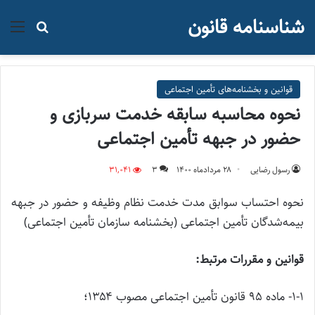
شناسنامه قانون
منو
جستجو ب
قوانین و بخشنامه‌های تأمین اجتماعی
نحوه محاسبه سابقه خدمت سربازی و
حضور در جبهه تأمین اجتماعی
رسول رضایی
۲۸ مرداد‌ماه ۱۴۰۰
3
31,041
نحوه احتساب سوابق مدت خدمت نظام ‌وظیفه و حضور در جبهه
بیمه‌شدگان تأمین اجتماعی (بخشنامه سازمان تأمین اجتماعی)
قوانین و مقررات مرتبط:
۱-۱- ماده ۹۵ قانون تأمین اجتماعی مصوب ۱۳۵۴؛