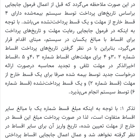
در این صورت ملاحظه می‌گردد که قبل از اعمال فرمول جابجایی
براساس تاریخ‌های پرداخت توسط سیستم بیمه‌شده دارای ۴
قسط خارج از مهلت و یک قسط پرداخت‌نشده می‌باشد. با توجه
به اینکه در فرمول جابجایی رعایت مهلت و تاریخ‌های پرداخت
برای اقساط با مبالغ یکسان در سیستم، مبنای اقدام قرار
می‌گیرد، بنابراین با در نظر گرفتن تاریخ‌های پرداخت اقساط
شماره ۲ ،۳و ۴ برای مهلت‌های اقساط شماره ۳ ،۴و ۵ ،اقساط
اخیرالذکر در مهلت تلقی و تجدید محاسبه درصورت ارائه
درخواست جدید توسط بیمه شده صرفا برای یک قسط خارج از
مهلت (قسط شماره ۲) و یک قسط پرداخت‌نشده (قسط شماره
۶) توسط سیستم انجام می‌پذیرد.
تذکر ۱: با توجه به اینکه مبلغ قسط شماره یک با مبالغ سایر
اقساط متفاوت است، لذا در صورت پرداخت مبلغ این قسط در
خارج از مهلت تعیین شده، تاریخ واریز آن برای سایر اقساط در
نظر گرفته نخواهد شد و عمال اعمال جابجایی اقساط پرداختی