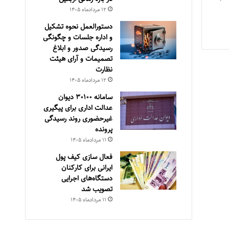
۱۲ مرداد‌ماه ۱۴۰۵
دستورالعمل نحوه تشکیل
و اداره جلسات و چگونگی
رسیدگی صدور و ‏ابلاغ
تصمیمات و‎ ‎آرای هیئت
نظارت
۱۲ مرداد‌ماه ۱۴۰۵
سامانه ۳۰۱۰۰ دیوان
عدالت اداری برای پیگیری
غیرحضوری روند رسیدگی
پرونده
۱۱ مرداد‌ماه ۱۴۰۵
فعال سازی کیف پول
ایرانی برای کارکنان
دستگاه‌های اجرایی
تصویب شد
۱۱ مرداد‌ماه ۱۴۰۵