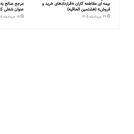
بیمه ای مقاطعه کاران «قراردادهای خرید و
مرجع صالح به 
فروش» (هشتمین الحاقیه)
عنوان شغلی کا
۲۹ خرداد‌ماه ۱۴۰۵
۱۸ خرداد‌ماه ۱۴۰۵