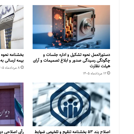
دستورالعمل نحوه تشکیل و اداره جلسات و
بخشنامه نحوه 
چگونگی رسیدگی صدور و ‏ابلاغ تصمیمات و‎ ‎آرای
بیمه ارسالی به
هیئت نظارت
۸ مرداد‌ماه ۱۴۰۵
۱۲ مرداد‌ماه ۱۴۰۵
اصلاح بند ۵۳ بخشنامه تنقیح و تلخیص ضوابط
رأی اصلاحی دی