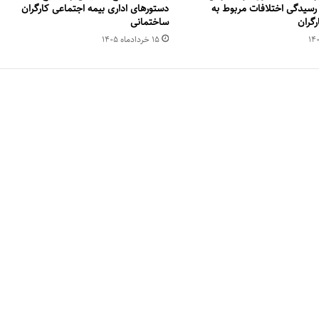
رسیدگی اختلافات مربوط به
دستورهای اداری بیمه اجتماعی کارگران
رگران
ساختمانی
۱۵ خرداد‌ماه ۱۴۰۵