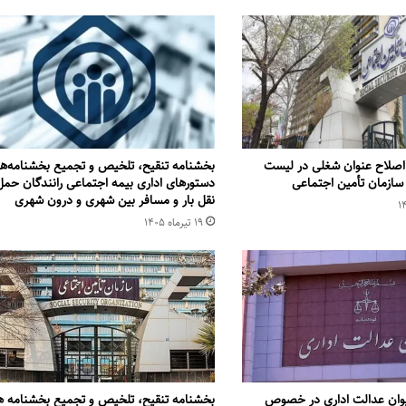
اصلاح عنوان شغلی در لیست
بخشنامه تنقیح، تلخیص و تجمیع بخشنامه‌‌ها
 سازمان تأمین اجتماعی
دستورهای اداری بیمه اجتماعی رانندگان حمل
نقل بار و مسافر بین شهری و درون شهری
۱۹ تیر‌ماه ۱۴۰۵
وان عدالت اداری در خصوص
بخشنامه تنقیح، تلخیص و تجمیع بخشنامه ها