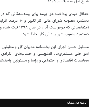
شرح ذیل معطوف می‌دارد:
دستمزد مصوب شورا
(متقاضیانی که در
دستمزد مصوب شورای عالی کار لحاظ شود.
مسئول حسن اجرای این بخشنامه مدیران کل و معاونین بی
امور فنی مستمری‌ها، نامنویسی و حساب‌های انفرادی و ا
محاسبات اقتصادی و اجتماعی و رؤسا و مسئولین واحدهای
نوشته های مشابه