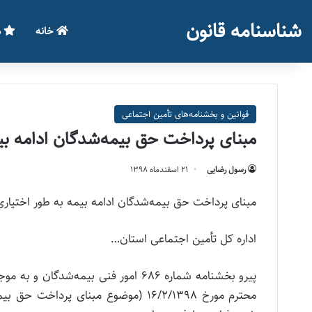
شناسنامه قانون
خانه
م
قوانین و بخشنامه‌های تأمین اجتماعی
مبنای پرداخت حق بیمه‌شدگان ادامه بیم
رسول رضایی
۲۱ اسفند‌ماه ۱۳۹۸
مبنای پرداخت حق بیمه‌شدگان ادامه بیمه به طور اختیاری (بخشنامه شماره 686
اداره کل تأمین اجتماعی استان…
محترم مورخ 16/2/1398 (موضوع مبنای پ