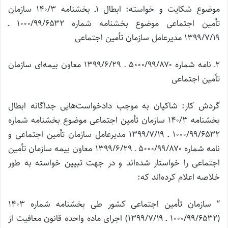
موضوع شکایت و خواسته: ابطال ۱ـ بخشنامه ۱۴۰/۳ سازمان
تأمین اجتماعی موضوع بخشنامه شماره ۱۰۰۰/۹۹/۶۵۳۲ ـ
۱۳۹۹/۷/۱۹ مدیرعامل سازمان تأمین اجتماعی
۲ـ نامه شماره ۵۰۰۰/۹۹/۸۷۰ ـ ۱۳۹۹/۶/۲۹ معاون بیمه‌ای سازمان
تأمین اجتماعی
گردش کار: شاکیان به موجب دادخواست‌هایی جداگانه ابطال
بخشنامه ۱۴۰/۳ سازمان تأمین اجتماعی موضوع بخشنامه شماره
۱۰۰۰/۹۹/۶۵۳۲ ـ ۱۳۹۹/۷/۱۹ مدیرعامل سازمان تأمین اجتماعی و
نامه شماره ۵۰۰۰/۹۹/۸۷۰ ـ ۱۳۹۹/۶/۲۹ معاون بیمه سازمان تأمین
اجتماعی را خواستار شده‌اند و در جهت تبیین خواسته به طور
خلاصه اعلام کرده‌‌اند که:
” سازمان تأمین اجتماعی کشور طی بخشنامه شماره ۱۴۰۳
(۱۰۰۰/۹۹/۶۵۳۲ ـ ۱۳۹۹/۷/۱۹) اجرای ماده واحده قانون معافیت از