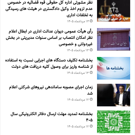
نظر مشورتی اداره کل حقوقی قوه قضائیه در خصوص
عدم لزوم اخذ وکیل دادگستری در هیئت های رسیدگی
به تخلفات اداری
۱۴ مرداد‌ماه ۱۴۰۵
رأی هیأت عمومی دیوان عدالت اداری در ابطال اعلام
نظر امکان انتصاب بر اساس سنوات مدیریتی در بخش
غیردولتی و خصوصی
۱۳ مرداد‌ماه ۱۴۰۵
بخشنامه تکلیف دستگاه های اجرایی نسبت به استفاده
از شناسه واریز برای وصول کلیه دریافت های دولت
۱۳ مرداد‌ماه ۱۴۰۵
زمان اجرای مصوبه ساماندهی نیروهای شرکتی اعلام
شد
۱۲ مرداد‌ماه ۱۴۰۵
بخشنامه تمدید مهلت ارسال دفاتر الکترونیکی سال
۴۰۵
۱۲ مرداد‌ماه ۱۴۰۵