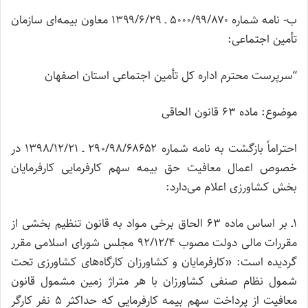
ب- نامه شماره ۵۰۰۰/۹۹/۸۷۰ ـ ۱۳۹۹/۶/۲۹ معاون بیمه‌ای سازمان
تأمین اجتماعی:
“سرپرست محترم اداره کل تأمین اجتماعی استان اصفهان
موضوع: ماده ۶۳ قانون الحاقی
احتراماً بازگشت به نامه شماره ۲۹۰/۹۸/۶۸۶۵۲ ـ ۱۳۹۸/۱۲/۲۱ در
خصوص اعمال معافیت حق بیمه سهم کارفرمایی کارفرمایان
بخش کشاورزی اعلام می‌دارد:
۱ـ بر اساس ماده ۶۳ الحاق برخی مـواد به قانون تنظیم بخشی از
مقررات مالی دولت مصوب ۹۲/۱۲/۴ مجلس شورای اسلامی مقرر
گردیده است: «کارفرمایان و کشاورزان کارگاه‌های کشاورزی تحت
شمول نظام صنفی کشاورزان با هر متراژ زمین مشمول قانون
معافیت از پرداخت سهم بیمه کارفرمایی که حداکثر ۵ نفر کارگر