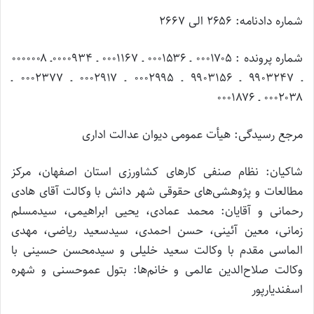
شماره دادنامه: ۲۶۵۶ الی ۲۶۶۷
شماره پرونده : ۰۰۰۱۷۰۵ ـ ۰۰۰۱۵۳۶ ـ ۰۰۰۱۱۶۷ ـ ۰۰۰۰۹۳۴ـ ۰۰۰۰۰۰۸
ـ ۹۹۰۳۲۴۷ ـ ۹۹۰۳۱۵۶ ـ ۰۰۰۲۹۹۵ ـ ۰۰۰۲۹۱۷ ـ ۰۰۰۲۳۷۷ ـ
۰۰۰۲۰۳۸ ـ ۰۰۰۱۸۷۶
مرجع رسیدگی: هیأت عمومی دیوان عدالت اداری
شاکیان: نظام صنفی کارهای کشاورزی استان اصفهان، مرکز
مطالعات و پژوهشی‌های حقوقی شهر دانش با وکالت آقای هادی
رحمانی و آقایان: محمد عمادی، یحیی ابراهیمی، سیدمسلم
زمانی، معین آئینی، حسن احمدی، سیدسعید ریاضی، مهدی
الماسی مقدم با وکالت سعید خلیلی و سیدمحسن حسینی با
وکالت صلاح‌‌الدین عالمی و خانم‌ها: بتول عموحسنی و شهره
اسفندیارپور