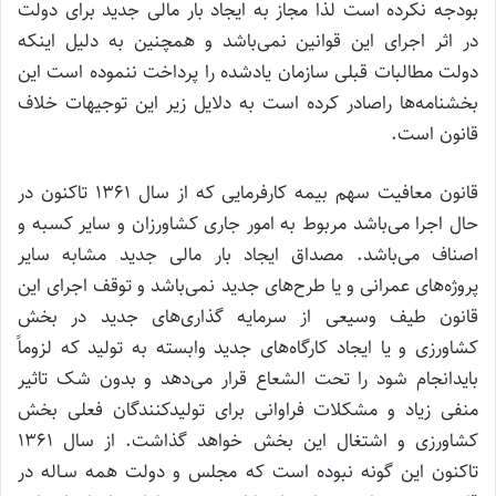
بودجه نکرده است لذا مجاز به ایجاد بار مالی جدید برای دولت
در اثر اجرای این قوانین نمی‌باشد و همچنین به دلیل اینکه
دولت مطالبات قبلی سازمان یادشده را پرداخت ننموده است این
بخشنامه‌ها راصادر کرده است به دلایل زیر این توجیهات خلاف
قانون است.
قانون معافیت سهم بیمه کارفرمایی که از سال ۱۳۶۱ تاکنون در
حال اجرا می‌باشد مربوط به امور جاری کشاورزان و سایر کسبه و
اصناف می‌باشد. مصداق ایجاد بار مالی جدید مشابه سایر
پروژه‌های عمرانی و یا طرح‌های جدید نمی‌باشد و توقف اجرای این
قانون طیف وسیعی از سرمایه گذاری‌های جدید در بخش
کشاورزی و یا ایجاد کارگاه‌های جدید وابسته به تولید که لزوماً
بایدانجام شود را تحت الشعاع قرار می‌دهد و بدون شک تاثیر
منفی زیاد و مشکلات فراوانی برای تولیدکنندگان فعلی بخش
کشاورزی و اشتغال این بخش خواهد گذاشت. از سال ۱۳۶۱
تاکنون این گونه نبوده است که مجلس و دولت همه سـاله در