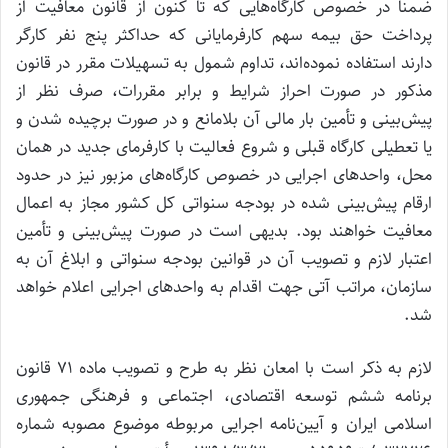
ضمناً در خصوص کارگاه‌هایی که تا کنون از قانون معافیت از
پرداخت حق بیمه سهم کارفرمایانی که حداکثر پنج نفر کارگر
دارند استفاده نموده‌اند، تداوم شمول به تسهیلات مقرر در قانون
مذکور در صورت احراز شرایط و برابر مقررات، صرف نظر از
پیش‌بینی و تأمین بار مالی آن بلامانع و در صورت برچیده شدن و
یا تعطیلی کارگاه قبلی و شروع فعالیت با کارفرمای جدید در همان
محل، واحدهای اجرایی در خصوص کارگاه‌های مزبور نیز در حدود
ارقام پیش‌بینی شده در بودجه سنواتی کل کشور مجاز به اعمال
معافیت خواهند بود. بدیهی است در صورت پیش‌بینی و تأمین
اعتبار لازم و تصویب آن در قوانین بودجه سنواتی و ابلاغ آن به
سازمان، مراتب آتی جهت اقدام به واحدهای اجرایی اعلام خواهد
شد.
لازم به ذکر است با امعان نظر به طرح و تصویب ماده ۷۱ قانون
برنامه ششم توسعه اقتصادی، اجتماعی و فرهنگی جمهوری
اسلامی ایران و آیین‌نامه اجرایی مربوطه موضوع مصوبه شماره