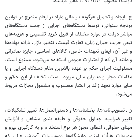
دولت۲ مصوب ۱۳۹۳/۱۲/۴ مقرر گردیده:
ح ـ ایجاد و تحمیل هرگونه بار مالی مازاد بر ارقام مندرج در قوانین
بودجه سنواتی، توسط دستگاه‌های اجرایی از جمله دستگاه‌های
مباشر دولت در موارد مختلف از قبیل خرید تضمینی و هزینه‌های
تبعی خرید، جبران زیان، تفاوت قیمت، تنظیم بازار، یارانه نهاده‌ها
و غیر آن، ایفای تعهدات خاص، کالاهای اساسی، جایزه صادراتی
و مانند آن که از اعتبارات عمومی استفاده می‌شود، ممنوع است.
مسئولیت اجرای حکم بر عهده بالاترین مقام دستگاه اجرایی و یا
مقامات مجاز و مدیران مالی مربوط است. تخلف از این حکم و
سایر موارد تعهد زائد بر اعتبار محسوب و مشمول مجازات مربوط
می‌شود.
ن ـ تصویب‌نامه‌ها، بخشنامه‌ها و دستورالعمل‌ها، تغییر تشکیلات،
تغییر ضرایب، جداول حقوقی و طبقه بندی مشاغل و افزایش
مبنای حقوقی، اعطای مجوز هر نوع استخدام و به کارگیری نیرو و
مصوبات هیأت امنای دانشگاه‌ها وموسسات آموزش عالی که