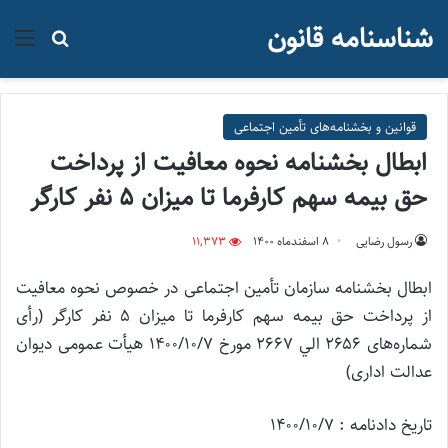
شناسنامه قانون
منو
جستجو ب
قوانین و بخشنامه‌های تأمین اجتماعی
ابطال بخشنامه نحوه معافیت از پرداخت
حق بیمه سهم کارفرما تا میزان ۵ نفر کارگر
رسول رضایی
۸ اسفند‌ماه ۱۴۰۰
11,373
ابطال بخشنامه سازمان تأمین اجتماعی در خصوص نحوه معافیت
از پرداخت حق بیمه سهم کارفرما تا میزان ۵ نفر کارگر (رأی
شماره‌های ۲۶۵۶ الي ۲۶۶۷ مورخ ۱۴۰۰/۱۰/۷ هيأت عمومی ديوان
عدالت اداری)
تاریخ دادنامه : ۱۴۰۰/۱۰/۷