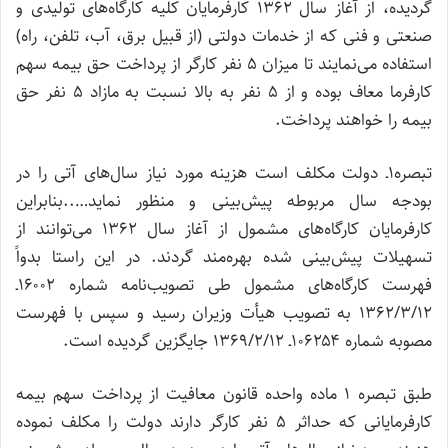
گردیده، از آغاز سال ۱۳۶۲ کارفرمایان کلیه کارگاه‌های تولیدی و
صنعتی و فنی که از خدمات دولتی (از قبیل برق، آب، تلفن، راه)
استفاده می‌نمایند تا میزان ۵ نفر کارگر از پرداخت حق بیمه سهم
کارفرما معاف بوده و از ۵ نفر به بالا نسبت به مازاد ۵ نفر حق
بیمه را خواهند پرداخت.
تبصره۱ـ دولت مکلف است هزینه مورد نیاز سال‌های آتی را در
بودجه سال مربوطه پیش‌بینی و منظور نماید…..بنابراین
کارفرمایان کارگاه‌های مشمول از آغاز سال ۱۳۶۲ می‌توانند از
تسهیلات پیش‌بینی شده بهره‌مند گردند. در این راستا بدواً
فهرست کارگاه‌های مشمول طی تصویب‌نامه شماره ۱۶۰۰۲ـ
۱۳۶۲/۳/۱۲ به تصویب هیأت وزیران رسید و سپس با فهرست
مصوبه شماره ۱۰۶۲۵۴ـ ۱۳۶۹/۲/۱۲ جایگزین گردیده است.
طبق تبصره ۱ ماده واحده قانون معافیت از پرداخت سهم بیمه
کارفرمایانی که حداثر ۵ نفر کارگر دارند دولت را مکلف نموده