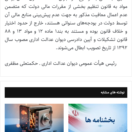
مواد به قانون تنظیم بخشی از مقررات مالی دولت که متضمن
عدم اعمال معافیت مذکور به جهت عدم پیش‌بینی منابع مالی آن
توسط دولت در بودجه‌های سنواتی هستند، خارج از حدود اختیار
و خلاف قانون بوده و مستند به بند۱ ماده ۱۲ و مواد ۱۳ و ۸۸
قانون تشکیلات و آیین دادرسی دیوان عدالت اداری مصوب سال
۱۳۹۲ از تاریخ تصویب ابطال می‌شوند.
رئیس هیأت عمومی دیوان عدالت اداری ـ حکمتعلی مظفری
نوشته های مشابه