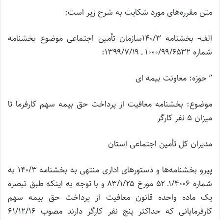
متن مقرره‌های مورد شکایت به شرح زیر است:
الف- بخشنامه ۱۴۰/۳سازمان تأمین اجتماعی موضوع بخشنامه
شماره ۱۰۰۰/۹۹/۶۵۳۲ ـ ۱۳۹۹/۷/۱۹:
” حوزه: معاونت بیمه ای
موضوع: بخشنامه معافیت از پرداخت حق بیمه سهم کارفرما تا
میزان ۵ نفر کارگر
مدیران کل تأمین اجتماعی استان
پیرو بخشنامه‌ها و دستورهای اداری منتهی به بخشنامه ۱۴۰/۳ به
شماره ۱/۴۰۰۶ـ ۵۲ مورخ ۸۳/۱/۲۵ و با توجه به اینکه طبق تبصره
یک ماده واحده قانون معافیت از پرداخت حق بیمه سهم
کارفرمایانی که حداکثر پنج نفر کارگر دارند مصوب ۶۱/۱۲/۱۶