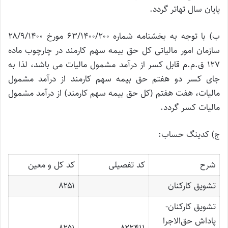
پایان سال تهاتر گردد.
ب) با توجه به بخشنامه شماره ۶۳/۱۴۰۰/۲۰۰ مورخ ۲۸/۹/۱۴۰۰
سازمان امور مالیاتی کل حق بیمه سهم کارمند در چارچوب ماده
۱۲۷ ق.م.م قابل کسر از درآمد مشمول مالیات می باشد، لذا به
جای کسر دو هفتم حق بیمه سهم کارمند از درآمد مشمول
مالیات، هفت هفتم (کل حق بیمه سهم کارمند) از درآمد مشمول
مالیات کسر گردد.
ج) کدینگ حساب:
شرح
کد تفصیلی
کد کل و معین
تشویق کارکنان
۸۲۵۱
تشویق کارکنان-
پاداش حق‌الاجرا