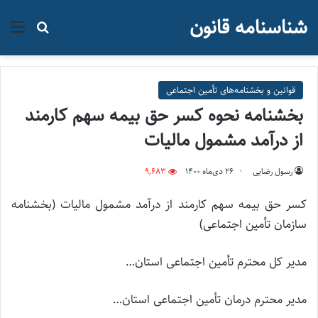
شناسنامه قانون
منو
جستجو ب
قوانین و بخشنامه‌های تأمین اجتماعی
بخشنامه نحوه کسر حق بیمه سهم کارمند
از درآمد مشمول مالیات
رسول رضایی
۲۶ دی‌ماه ۱۴۰۰
9,683
کسر حق بیمه سهم کارمند از درآمد مشمول مالیات (بخشنامه
سازمان تأمین اجتماعی)
مدیر کل محترم تأمین اجتماعی استان…
مدیر محترم درمان تأمین اجتماعی استان…