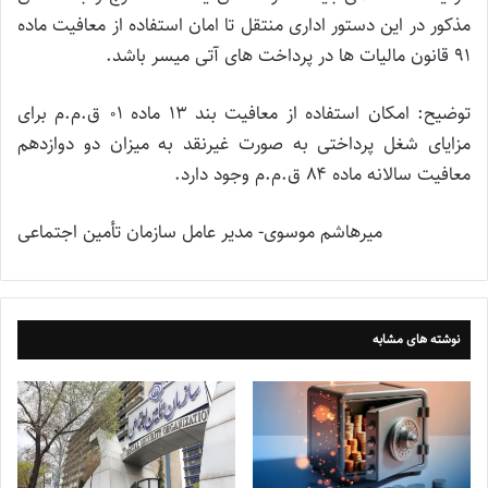
مذکور در این دستور اداری منتقل تا امان استفاده از معافیت ماده
۹۱ قانون مالیات ها در پرداخت های آتی میسر باشد.
توضیح: امکان استفاده از معافیت بند ۱۳ ماده ۰۱ ق.م.م برای
مزایای شغل پرداختی به صورت غیرنقد به میزان دو دوازدهم
معافیت سالانه ماده ۸۴ ق.م.م وجود دارد.
میرهاشم موسوی- مدیر عامل سازمان تأمین اجتماعی
نوشته های مشابه