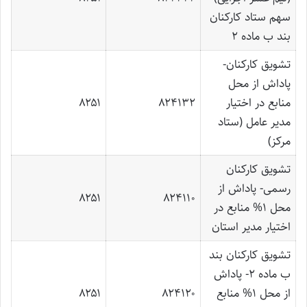
سهم ستاد کارکنان
بند ب ماده 2
تشویق کارکنان-
پاداش از محل
منابع در اختیار
۸۲۴۱۳۲
۸۲۵۱
مدیر عامل (ستاد
مرکز)
تشویق کارکنان
رسمی- پاداش از
۸۲۵۱
۸۲۴۱۱۰
محل 1% منابع در
اختیار مدیر استان
تشویق کارکنان بند
ب ماده 2- پاداش
از محل 1% منابع
۸۲۴۱۲۰
۸۲۵۱