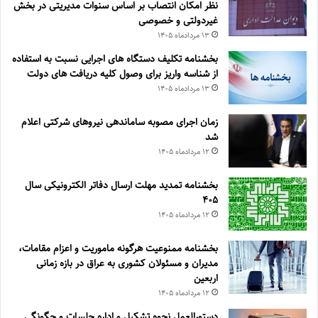
نظر امکان انتصاب بر اساس سنوات مدیریتی در بخش
غیردولتی و خصوصی
۱۳ مرداد‌ماه ۱۴۰۵
بخشنامه تکلیف دستگاه های اجرایی نسبت به استفاده
از شناسه واریز برای وصول کلیه دریافت های دولت
۱۳ مرداد‌ماه ۱۴۰۵
زمان اجرای مصوبه ساماندهی نیروهای شرکتی اعلام
شد
۱۲ مرداد‌ماه ۱۴۰۵
بخشنامه تمدید مهلت ارسال دفاتر الکترونیکی سال
۴۰۵
۱۲ مرداد‌ماه ۱۴۰۵
بخشنامه ممنوعیت هرگونه ماموریت و اعزام مقامات،
مدیران و مسئولان کشوری به عراق در بازه زمانی
اربعین
۱۲ مرداد‌ماه ۱۴۰۵
دستورالعمل نحوه تشکیل و اداره جلسات و چگونگی