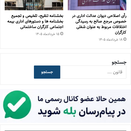
رأی اصلاحی دیوان عدالت اداری در
بخشنامه تنقیح، تلخیص و تجمیع
خصوص مرجع صالح به رسیدگی
بخشنامه ها و دستورهای اداری بیمه
اختلافات مربوط به عنوان شغلی
اجتماعی کارگران ساختمانی
کارگران
۱۵ خرداد‌ماه ۱۴۰۵
۱۸ خرداد‌ماه ۱۴۰۵
جستجو
جستجو