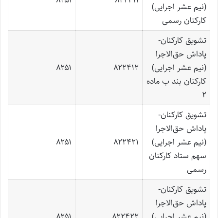
۸۲۵۱
۸۲۲۴۱۱
(نیم عشر اجرایی)
کارکنان رسمی
تشویق کارکنان-
پاداش حق‌الاجرا
(نیم عشر اجرایی)
۸۲۲۴۱۲
۸۲۵۱
کارکنان بند ب ماده
2
تشویق کارکنان-
پاداش حق‌الاجرا
(نیم عشر اجرایی)
۸۲۲۴۲۱
۸۲۵۱
سهم ستاد کارکنان
رسمی
تشویق کارکنان-
پاداش حق‌الاجرا
(نیم عشر اجرایی)
۸۲۲۴۲۲
۸۲۵۱