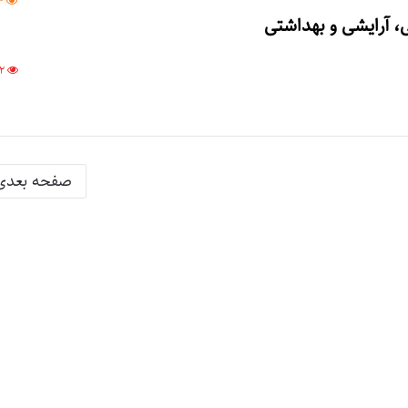
4
، آرایشی و بهداشتی
02
صفحه بعدی