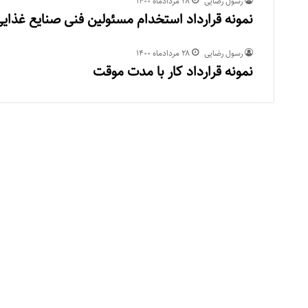
رسول رضایی
۲۸ مرداد‌ماه ۱۴۰۰
نمونه قرارداد استخدام مسئولین فنی صنایع غذایی
رسول رضایی
۲۸ مرداد‌ماه ۱۴۰۰
نمونه قرارداد کار با مدت موقت