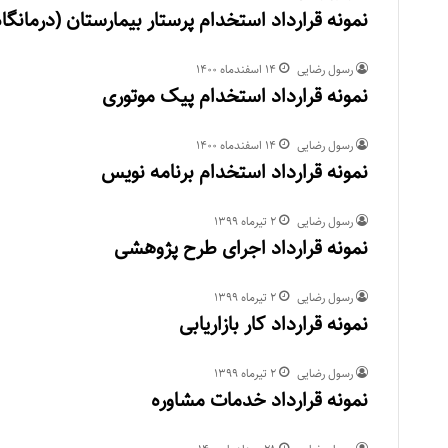
نمونه قرارداد استخدام پرستار بیمارستان (درمانگاه
رسول رضایی
۱۴ اسفند‌ماه ۱۴۰۰
نمونه قرارداد استخدام پیک موتوری
رسول رضایی
۱۴ اسفند‌ماه ۱۴۰۰
نمونه قرارداد استخدام برنامه نویس
رسول رضایی
۲ تیر‌ماه ۱۳۹۹
نمونه قرارداد اجرای طرح پژوهشی
رسول رضایی
۲ تیر‌ماه ۱۳۹۹
نمونه قرارداد کار بازاریابی
رسول رضایی
۲ تیر‌ماه ۱۳۹۹
نمونه قرارداد خدمات مشاوره