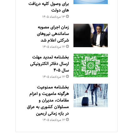
برای وصول کلیه دریافت
های دولت
۱۳ مرداد‌ماه ۱۴۰۵
زمان اجرای مصوبه
ساماندهی نیروهای
شرکتی اعلام شد
۱۲ مرداد‌ماه ۱۴۰۵
بخشنامه تمدید مهلت
ارسال دفاتر الکترونیکی
سال ۴۰۵
۱۲ مرداد‌ماه ۱۴۰۵
بخشنامه ممنوعیت
هرگونه ماموریت و اعزام
مقامات، مدیران و
مسئولان کشوری به عراق
در بازه زمانی اربعین
۱۲ مرداد‌ماه ۱۴۰۵