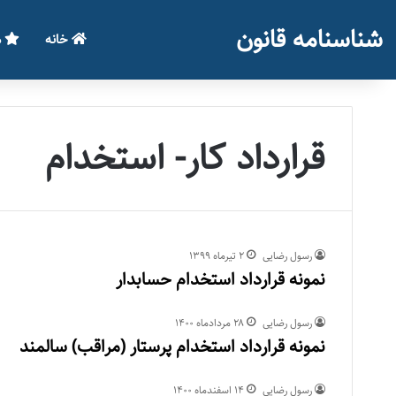
شناسنامه قانون
خانه
م
قرارداد کار- استخدام
رسول رضایی
۲ تیر‌ماه ۱۳۹۹
نمونه قرارداد استخدام حسابدار
رسول رضایی
۲۸ مرداد‌ماه ۱۴۰۰
نمونه قرارداد استخدام پرستار (مراقب) سالمند
رسول رضایی
۱۴ اسفند‌ماه ۱۴۰۰