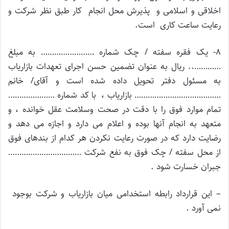
اخلاقی و اسلامی و پذیرش محل انجام کار طبق نظر شرکت و
رعایت ساعت کاری است.
۸- یک فقره سفته / چک شماره …………………… به مبلغ
………….. ریال به عنوان تضمین حسن اجرای تعهدات بازاریاب
به مسئول دفتر تحویل داده شده است و آقای/ خانم
………………………………… بازاریاب ، با کد شماره …………………
تمام موارد فوق را با دقت در صحت وسلامت عقل خوانده ، و
متعهد به انجام آنها بوده و اعلام می دارد و اجازه می دهد و
رضایت دارد که در صورت رعایت نکردن هر کدام از بندهای فوق
از محل سفته / چک فوق به نفع شرکت ……………………………
جبران خسارت شود .
– این قرارداد رابطه استخدامی میان بازاریاب و شرکت بوجود
نمی آورد .