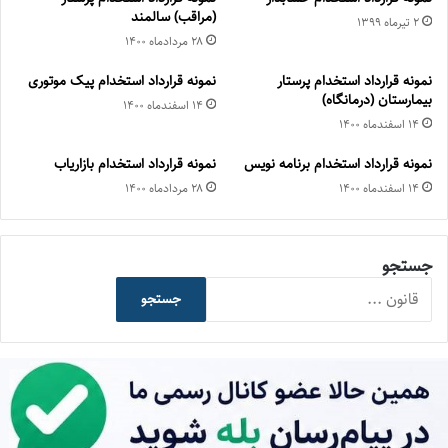
(مراقب) سالمند
۲ تیر‌ماه ۱۳۹۹
۲۸ مرداد‌ماه ۱۴۰۰
نمونه قرارداد استخدام پرستار
نمونه قرارداد استخدام پیک موتوری
بیمارستان (درمانگاه)
۱۴ اسفند‌ماه ۱۴۰۰
۱۴ اسفند‌ماه ۱۴۰۰
نمونه قرارداد استخدام برنامه نویس
نمونه قرارداد استخدام بازاریاب
۱۴ اسفند‌ماه ۱۴۰۰
۲۸ مرداد‌ماه ۱۴۰۰
جستجو
جستجو