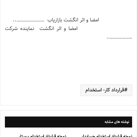
امضا و اثر انگشت بازاریاب …………………..
امضا و اثر انگشت نماینده شرکت
……………….
قرارداد کار- استخدام
نوشته های مشابه
نمونه قرارداد استخدام حسابدار
نمونه قرارداد استخدام پرستار