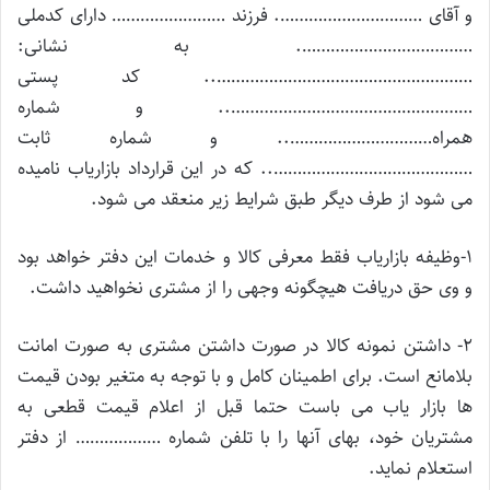
و آقای …………………………. فرزند …………………… دارای کدملی
………………………………. به نشانی:
……………………………………………….. کد پستی
…………………………………………….. و شماره
همراه………………………….. و شماره ثابت
…………………………………….. که در این قرارداد بازاریاب نامیده
می شود از طرف دیگر طبق شرایط زیر منعقد می شود.
۱-وظیفه بازاریاب فقط معرفی کالا و خدمات این دفتر خواهد بود
و وی حق دریافت هیچگونه وجهی را از مشتری نخواهید داشت.
۲- داشتن نمونه کالا در صورت داشتن مشتری به صورت امانت
بلامانع است. برای اطمینان کامل و با توجه به متغیر بودن قیمت
ها بازار یاب می باست حتما قبل از اعلام قیمت قطعی به
مشتریان خود، بهای آنها را با تلفن شماره ……………… از دفتر
استعلام نماید.