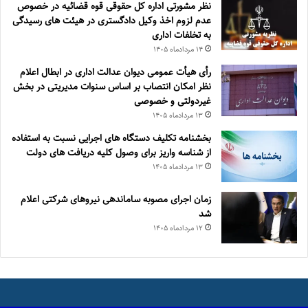
نظر مشورتی اداره کل حقوقی قوه قضائیه در خصوص
عدم لزوم اخذ وکیل دادگستری در هیئت های رسیدگی
به تخلفات اداری
۱۴ مرداد‌ماه ۱۴۰۵
رأی هیأت عمومی دیوان عدالت اداری در ابطال اعلام
نظر امکان انتصاب بر اساس سنوات مدیریتی در بخش
غیردولتی و خصوصی
۱۳ مرداد‌ماه ۱۴۰۵
بخشنامه تکلیف دستگاه های اجرایی نسبت به استفاده
از شناسه واریز برای وصول کلیه دریافت های دولت
۱۳ مرداد‌ماه ۱۴۰۵
زمان اجرای مصوبه ساماندهی نیروهای شرکتی اعلام
شد
۱۲ مرداد‌ماه ۱۴۰۵