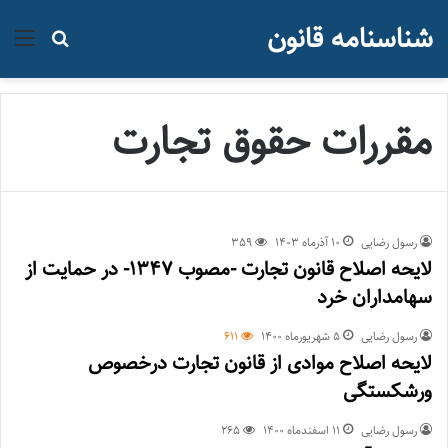
شناسنامه قانون
منو
جستجو ب
مقررات حقوق تجارت
رسول رضایی
۱۰ آذر‌ماه ۱۴۰۳
359
لایحه اصلاح قانون تجارت -مصوب 1347- در حمایت از
سهامداران خرد
رسول رضایی
۵ شهریور‌ماه ۱۴۰۰
611
لایحه اصلاح موادی از قانون تجارت درخصوص
ورشکستگی
رسول رضایی
۱۱ اسفند‌ماه ۱۴۰۰
265