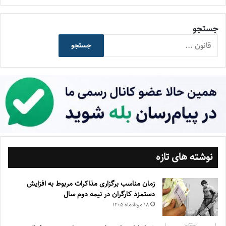
جستجو
جستجو
نوشته های تازه
زمان مناسب برگزاری مذاکرات مربوط به افزایش
دستمزد کارگران در نیمه دوم سال
۱۸ مرداد‌ماه ۱۴۰۵