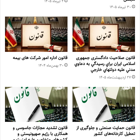
۲ تیر‌ماه ۱۴۰۵
۳۰ تیر‌ماه ۱۴۰۵
قانون صلاحیت دادگستری جمهوری
قانون اداره امور شرکت های بیمه
اسلامی ایران براي رسيدگي به دعاوي
۳۰ بهمن‌ماه ۱۴۰۴
مدني عليه دولتهاي خارجي
۲۷ اردیبهشت‌ماه ۱۴۰۵
قانون حمایت صنعتی و جلوگیری از
قانون تشدید مجازات جاسوسی و
تعطیل کارخانه‌های کشور
همکاری با رژیم صهیونیستی و
کشورهای متخاصم علیه امنیت و