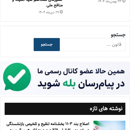
۲۳ بهمن‌ماه ۱۴۰۴
منافع ملی
۲۹ دی‌ماه ۱۴۰۴
جستجو
جستجو
نوشته های تازه
اصلاح بند ۳‏-۱۱ بخشنامه تنقیح و تلخیص بازنشستگی