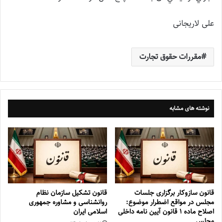
علی لاریجانی
مقررات حقوق تجارت
نوشته های مشابه
قانون سازوکار برگزاری جلسات
قانون تشکیل سازمان نظام
مجلس در مواقع اضطرار موضوع:
روانشناسی و مشاوره جمهوری
اصلاح ماده ۱ قانون آیین نامه داخلی
اسلامی ایران
مجلس