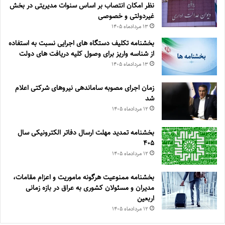
نظر امکان انتصاب بر اساس سنوات مدیریتی در بخش
غیردولتی و خصوصی
۱۳ مرداد‌ماه ۱۴۰۵
بخشنامه تکلیف دستگاه های اجرایی نسبت به استفاده
از شناسه واریز برای وصول کلیه دریافت های دولت
۱۳ مرداد‌ماه ۱۴۰۵
زمان اجرای مصوبه ساماندهی نیروهای شرکتی اعلام
شد
۱۲ مرداد‌ماه ۱۴۰۵
بخشنامه تمدید مهلت ارسال دفاتر الکترونیکی سال
۴۰۵
۱۲ مرداد‌ماه ۱۴۰۵
بخشنامه ممنوعیت هرگونه ماموریت و اعزام مقامات،
مدیران و مسئولان کشوری به عراق در بازه زمانی
اربعین
۱۲ مرداد‌ماه ۱۴۰۵