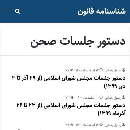
شناسنامه قانون
منو
جستجو ب
دستور جلسات صحن
رسول رضایی
۱۲ اسفند‌ماه ۱۴۰۰
79
دستور جلسات مجلس شورای اسلامی (از ۲۹ آذر تا ۳
دی ۱۳۹۹)
رسول رضایی
۱۱ اسفند‌ماه ۱۴۰۰
73
دستور جلسات مجلس شورای اسلامی (از ۲۳ تا ۲۶
آذرماه ۱۳۹۹)
رسول رضایی
۱۲ اسفند‌ماه ۱۴۰۰
69