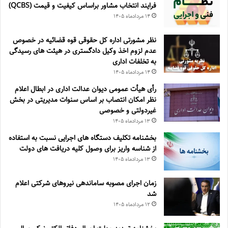
فرايند انتخاب مشاور براساس كيفيت و قيمت (QCBS)
۱۴ مرداد‌ماه ۱۴۰۵
نظر مشورتی اداره کل حقوقی قوه قضائیه در خصوص
عدم لزوم اخذ وکیل دادگستری در هیئت های رسیدگی
به تخلفات اداری
۱۴ مرداد‌ماه ۱۴۰۵
رأی هیأت عمومی دیوان عدالت اداری در ابطال اعلام
نظر امکان انتصاب بر اساس سنوات مدیریتی در بخش
غیردولتی و خصوصی
۱۳ مرداد‌ماه ۱۴۰۵
بخشنامه تکلیف دستگاه های اجرایی نسبت به استفاده
از شناسه واریز برای وصول کلیه دریافت های دولت
۱۳ مرداد‌ماه ۱۴۰۵
زمان اجرای مصوبه ساماندهی نیروهای شرکتی اعلام
شد
۱۲ مرداد‌ماه ۱۴۰۵