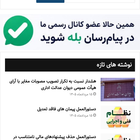
نوشته های تازه
هشدار نسبت به تکرار تصویب مصوبات مغایر با آرای
هیأت عمومی دیوان عدالت اداری
۱۵ مرداد‌ماه ۱۴۰۵
دستورالعمل پیمان های فاقد تعدیل
۱۵ مرداد‌ماه ۱۴۰۵
دستورالعمل حذف پيشنهادهای مالی نامتناسب در