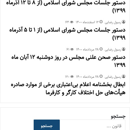
دستور جلسات مجلس شورای اسلامی (از ۸ تا ۱۲ آذرماه
۱۳۹۹)
رسول رضایی
۱۲ اسفند‌ماه ۱۴۰۰
64
دستور جلسات مجلس شورای اسلامی (از ۱ تا ۵ آذرماه
۱۳۹۹)
رسول رضایی
۲۸ مرداد‌ماه ۱۴۰۰
61
دستور صحن علنی مجلس در روز دوشنبه ۱۲ آبان ماه
۱۳۹۹
رسول رضایی
۲۸ مرداد‌ماه ۱۴۰۰
120
ابطال بخشنامه اعلام بی‌اعتباری برخی از موارد صادره
هیأت‌های حل اختلاف کارگر و کارفرما
جستجو
جستجو