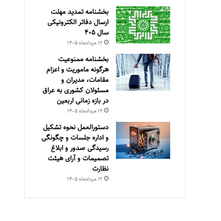
بخشنامه تمدید مهلت
ارسال دفاتر الکترونیکی
سال ۴۰۵
۱۲ مرداد‌ماه ۱۴۰۵
بخشنامه ممنوعیت
هرگونه ماموریت و اعزام
مقامات، مدیران و
مسئولان کشوری به عراق
در بازه زمانی اربعین
۱۲ مرداد‌ماه ۱۴۰۵
دستورالعمل نحوه تشکیل
و اداره جلسات و چگونگی
رسیدگی صدور و ‏ابلاغ
تصمیمات و‎ ‎آرای هیئت
نظارت
۱۲ مرداد‌ماه ۱۴۰۵