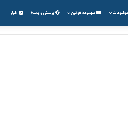
وضوعات
مجموعه قوانین
پرسش و پاسخ
اخبار