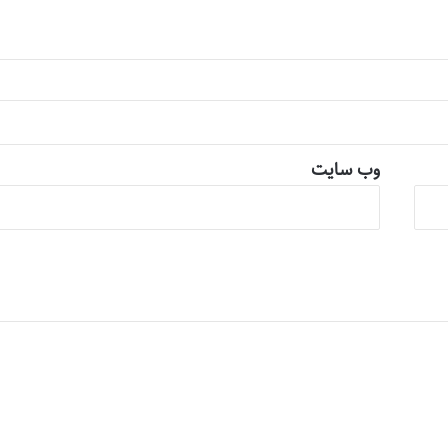
وب‌ سایت