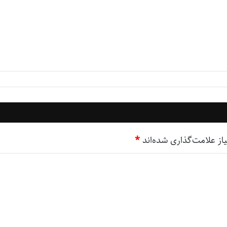
ز علامت‌گذاری شده‌اند
*