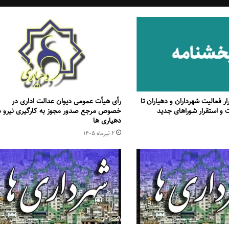
ر فعالیت شهرداران و دهیاران تا
رأی هیأت عمومی دیوان عدالت اداری در
ات و استقرار شوراهای جدید
خصوص مرجع صدور مجوز به کارگیری نیرو د
دهیاری ها
۲ تیر‌ماه ۱۴۰۵