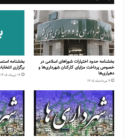
بخشنامه حدود اختیارات شوراهای اسلامی در
بخشنامه استمرا
خصوص پرداخت مزایای کارکنان شهرداری‌ها و
برگزاری انتخاب
دهیاری‌ها
۱۶ تیر‌ماه ۱۴۰۵
۹ مرداد‌ماه ۱۴۰۵