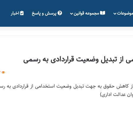
وضوعات
مجموعه قوانین
پرسش و پاسخ
اخبار
ی از تبدیل وضعیت قراردادی به رسمی
2
 از کاهش حقوق به جهت تبدیل وضعیت استخدامی از قراردادی به رس