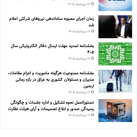
۱۳ مرداد‌ماه ۱۴۰۵
زمان اجرای مصوبه ساماندهی نیروهای شرکتی اعلام
شد
۱۲ مرداد‌ماه ۱۴۰۵
بخشنامه تمدید مهلت ارسال دفاتر الکترونیکی سال
۴۰۵
۱۲ مرداد‌ماه ۱۴۰۵
بخشنامه ممنوعیت هرگونه ماموریت و اعزام مقامات،
مدیران و مسئولان کشوری به عراق در بازه زمانی
اربعین
۱۲ مرداد‌ماه ۱۴۰۵
دستورالعمل نحوه تشکیل و اداره جلسات و چگونگی
رسیدگی صدور و ‏ابلاغ تصمیمات و‎ ‎آرای هیئت نظارت
۱۲ مرداد‌ماه ۱۴۰۵