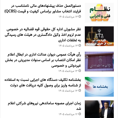
دستورالعمل حذف پيشنهادهای مالی نامتناسب در
فرايند انتخاب مشاور براساس كيفيت و قيمت (QCBS)
۱۴ مرداد‌ماه ۱۴۰۵
نظر مشورتی اداره کل حقوقی قوه قضائیه در خصوص
عدم لزوم اخذ وکیل دادگستری در هیئت های رسیدگی
به تخلفات اداری
۱۴ مرداد‌ماه ۱۴۰۵
رأی هیأت عمومی دیوان عدالت اداری در ابطال اعلام
نظر امکان انتصاب بر اساس سنوات مدیریتی در بخش
غیردولتی و خصوصی
۱۳ مرداد‌ماه ۱۴۰۵
بخشنامه تکلیف دستگاه های اجرایی نسبت به استفاده
از شناسه واریز برای وصول کلیه دریافت های دولت
۱۳ مرداد‌ماه ۱۴۰۵
زمان اجرای مصوبه ساماندهی نیروهای شرکتی اعلام
شد
۱۲ مرداد‌ماه ۱۴۰۵