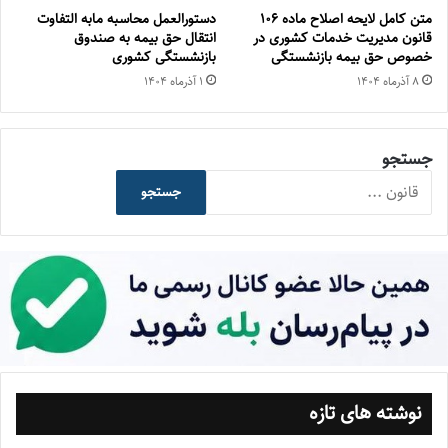
متن کامل لایحه اصلاح ماده ۱۰۶
دستورالعمل محاسبه مابه التفاوت
قانون مدیریت خدمات کشوری در
انتقال حق بیمه به صندوق
خصوص حق بیمه بازنشستگی
بازنشستگی کشوری
۸ آذر‌ماه ۱۴۰۴
۱ آذر‌ماه ۱۴۰۴
جستجو
جستجو
نوشته های تازه