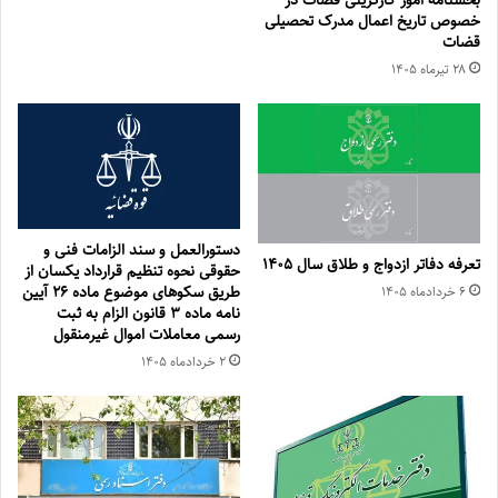
بخشنامه امور کارگزینی قضات در
خصوص تاریخ اعمال مدرک تحصیلی
قضات
۲۸ تیر‌ماه ۱۴۰۵
دستورالعمل و سند الزامات فنی و
تعرفه دفاتر ازدواج و طلاق سال ۱۴۰۵
حقوقی نحوه تنظیم قرارداد یكسان از
طریق سكوهای موضوع ماده ۲۶ آیین
۶ خرداد‌ماه ۱۴۰۵
نامه ماده ۳ قانون الزام به ثبت
رسمی معاملات اموال غیرمنقول
۲ خرداد‌ماه ۱۴۰۵