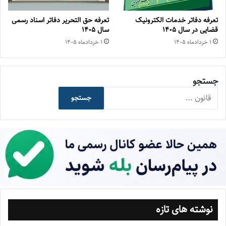
تعرفه دفاتر خدمات الکترونیک
تعرفه حق التحریر دفاتر اسناد رسمی
قضایی در سال ۱۴۰۵
سال ۱۴۰۵
۱ خرداد‌ماه ۱۴۰۵
۱ خرداد‌ماه ۱۴۰۵
جستجو
جستجو
نوشته های تازه