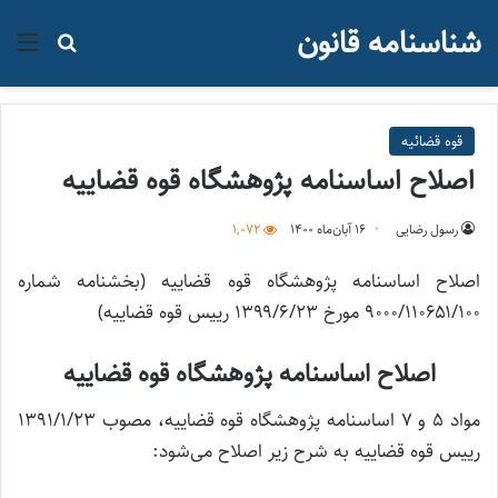
شناسنامه قانون
منو
جستجو ب
قوه قضائيه
اصلاح اساسنامه پژوهشگاه قوه قضاییه
رسول رضایی
۱۶ آبان‌ماه ۱۴۰۰
1,072
اصلاح اساسنامه پژوهشگاه قوه قضاییه (بخشنامه شماره
۹۰۰۰/۱۱۰۶۵۱/۱۰۰ مورخ ۱۳۹۹/۶/۲۳ رییس قوه قضاییه)
اصلاح اساسنامه پژوهشگاه قوه قضاییه
مواد ۵ و ۷ اساسنامه پژوهشگاه قوه قضاییه، مصوب ۱۳۹۱/۱/۲۳
رییس قوه قضاییه به شرح زیر اصلاح می‌شود: