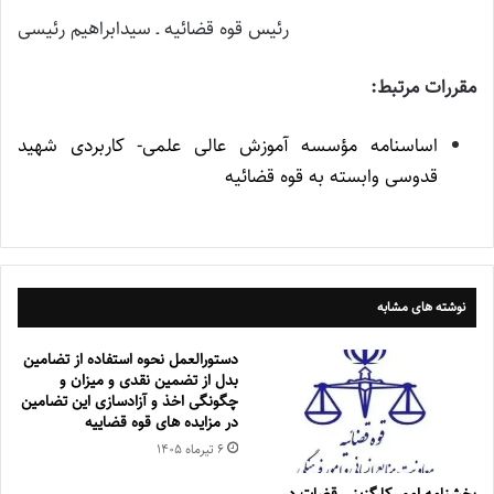
رئیس قوه قضائیه ـ سیدابراهیم رئیسی
مقررات مرتبط:
اساسنامه مؤسسه آموزش عالی علمی- کاربردی شهید
قدوسی وابسته به قوه قضائیه
نوشته های مشابه
دستورالعمل نحوه استفاده از تضامین
بدل از تضمین نقدی و میزان و
چگونگی اخذ و آزادسازی این تضامین
در مزایده های قوه قضاییه
۶ تیر‌ماه ۱۴۰۵