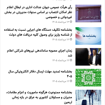
رأی هیأت عمومی دیوان عدالت اداری در ابطال اعلام
نظر امکان انتصاب بر اساس سنوات مدیریتی در بخش
غیردولتی و خصوصی
۱۳ مرداد‌ماه ۱۴۰۵
بخشنامه تکلیف دستگاه های اجرایی نسبت به استفاده
از شناسه واریز برای وصول کلیه دریافت های دولت
۱۳ مرداد‌ماه ۱۴۰۵
زمان اجرای مصوبه ساماندهی نیروهای شرکتی اعلام
شد
۱۲ مرداد‌ماه ۱۴۰۵
بخشنامه تمدید مهلت ارسال دفاتر الکترونیکی سال
۴۰۵
۱۲ مرداد‌ماه ۱۴۰۵
بخشنامه ممنوعیت هرگونه ماموریت و اعزام مقامات،
مدیران و مسئولان کشوری به عراق در بازه زمانی
اربعین