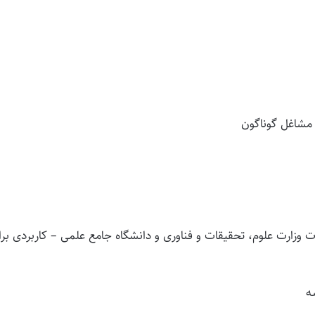
وزارت علوم، تحقیقات و فناوری و دانشگاه جامع علمی – کاربردی برا