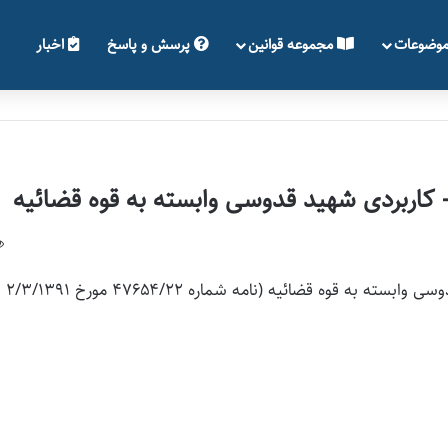
وضوعات
مجموعه قوانین
پرسش و پاسخ
اخبار
اربردی شهید قدوسی وابسته به قوه قضائیه
اساسنامه مؤسسه آموزش عالی علمی – کاربردی شهید قدوسی وابسته به قوه قضائیه (نامه شماره ۴۷۶۵۴/۲۲ مورخ ۲/۳/۱۳۹۱