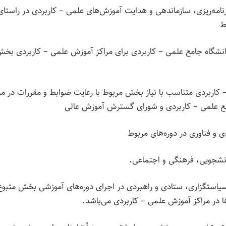
امه‌ریزی، سازماندهی و هدایت آموزش‌های علمی – کاربردی در راستای
ط
انشگاه جامع علمی – کاربردی برای مراکز آموزش علمی – کاربردی بخ
– کاربردی متناسب با نیاز بخش مربوط با رعایت ضوابط و مقررات در مر
مع علمی – کاربردی و شورای گسترش آموزش عالی
سیاستگزاری، ستادی و راهبردی در اجرای دوره‌های آموزشی بخش متبوع
 در مراکز آموزش علمی – کاربردی می‌باشد.