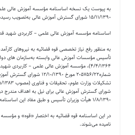
به پیوست یک نسخه اساسنامه مؤسسه آموزش عالی علمی 
۱۵/۱۱/۱۳۹۰ شورای گسترش آموزش عالی به‌تصویب رسیده است برای اجرا ابلاغ می‌شود.
اساسنامه مؤسسه آموزش عالی علمی – کاربردی شهید قدو
به منظور رفع نیاز تخصصی قوه قضائیه به نیروهای کارآمد،
تأسیس مؤسسات آموزش عالی وابسته به‌سازمان ‌های دول
شماره۲۰۵۷۵۶/۲۲ مورخ ۱۰/۱۳۹۰
شورای گسترش آموزش عالی برای نیل به اهداف مندرج در 
۱/۸/۱۳۹۰ هیأت ‌وزیران تأسیس و طبق مفاد این اساسنامه، قوانین، ضوابط و مقررات مربوط اداره می‌شود.
در این اساسنامه قوه قضائیه به اختصار «قوه» و مؤسس
نامیده می‌شوند.