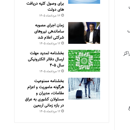
برای وصول کلیه دریافت
های دولت
۱۳ مرداد‌ماه ۱۴۰۵
زمان اجرای مصوبه
ش
ساماندهی نیروهای
شرکتی اعلام شد
۱۲ مرداد‌ماه ۱۴۰۵
اکز
بخشنامه تمدید مهلت
ارسال دفاتر الکترونیکی
سال ۴۰۵
۱۲ مرداد‌ماه ۱۴۰۵
بخشنامه ممنوعیت
هرگونه ماموریت و اعزام
مقامات، مدیران و
مسئولان کشوری به عراق
در بازه زمانی اربعین
۱۲ مرداد‌ماه ۱۴۰۵