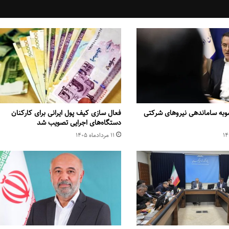
وبه ساماندهی نیروهای شرکتی
فعال سازی کیف پول ایرانی برای کارکنان
دستگاه‌های اجرایی تصویب شد
۱۱ مرداد‌ماه ۱۴۰۵