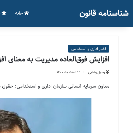
شناسنامه قانون
خانه
م
اخبار اداری و استخدامی
افزایش فوق‌العاده مدیریت به معنای ا
رسول رضایی
۱۲ اسفند‌ماه ۱۴۰۰
معاون سرمایه انسانی سازمان اداری و استخدامی: حقوق م