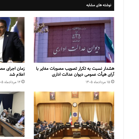
نوشته های مشابه
هشدار نسبت به تکرار تصویب مصوبات مغایر با
زمان اجرای مص
آرای هیأت عمومی دیوان عدالت اداری
اعلام شد
۱۵ مرداد‌ماه ۱۴۰۵
۱۲ مرداد‌ماه ۱۴۰۵