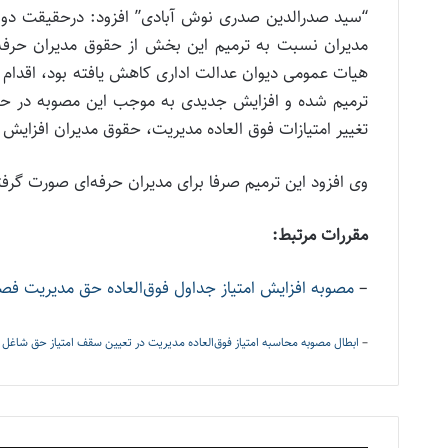
“سید صدرالدین صدری نوش آبادی” افزود: درحقیقت دولت ب
مدیران نسبت به ترمیم این بخش از حقوق مدیران حرفه 
هیات عمومی دیوان عدالت اداری کاهش یافته بود، اقدام 
ترمیم شده و افزایش جدیدی به موجب این مصوبه در حقوق 
تغییر امتیازات فوق العاده مدیریت، حقوق مدیران افزایش
وی افزود این ترمیم صرفا برای مدیران حرفه‌ای صورت گرفت
مقررات مرتبط:
–
مصوبه افزایش امتیاز جداول فوق‌العاده حق مدیریت 
–
ابطال مصوبه محاسبه امتیاز فوق‌العاده مدیریت در تعیین سقف امتیاز حق شاغل