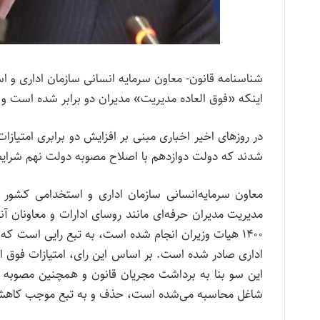
شناسنامه قانون- معاون سرمایه انسانی سازمان اداری و 
اینکه «فوق العاده مدیریت» مدیران دو برابر شده است و
در روزهای اخیر اخباری مبنی بر افزایش دو برابری امتیا
شدند که دولت دوازدهم با اصلاح مصوبه دولت نهم شرای
معاون سرمایه‌انسانی سازمان اداری و استخدامی کشور
مدیریت مدیران حرفه‌ای مانند روسای ادارات و معاونان آ
شاغل محاسبه می‌شده است، حذف و به تبع موجب کاه