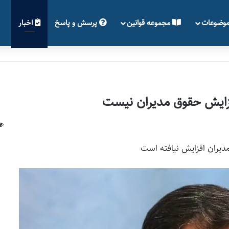
وضوعات
مجموعه قوانین
پرسش و پاسخ
اخبار
فزایش حقوق مدیران نیست
دیران افزایش نیافته است