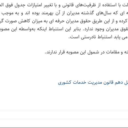
ا استفاده از ظرفیت‌های قانونی و با تغییر امتیازات جدول فوق الع
ای که سال‌های گذشته مدیران از آن بهرمند بوده اند و به موجب 
کرده و از این طریق حقوق مدیران حرفه ای به میزان کاهش صورت گر
مدیران وجود ندارد. بنابر این استنباط اینکه به‌واسطه این مصوب
 می یابد استنباط نادرستی است.
ه و مقامات در شمول این مصوبه قرار ندارند.
فصل دهم قانون مدیریت خدمات کشوری