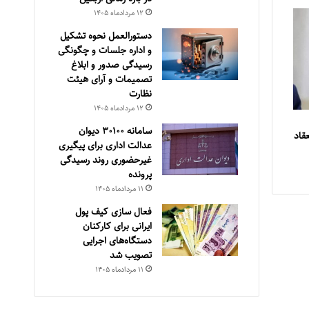
۱۲ مرداد‌ماه ۱۴۰۵
دستورالعمل نحوه تشکیل
و اداره جلسات و چگونگی
رسیدگی صدور و ‏ابلاغ
تصمیمات و‎ ‎آرای هیئت
نظارت
۱۲ مرداد‌ماه ۱۴۰۵
سامانه ۳۰۱۰۰ دیوان
قاد
عدالت اداری برای پیگیری
غیرحضوری روند رسیدگی
پرونده
۱۱ مرداد‌ماه ۱۴۰۵
فعال سازی کیف پول
ایرانی برای کارکنان
دستگاه‌های اجرایی
تصویب شد
۱۱ مرداد‌ماه ۱۴۰۵