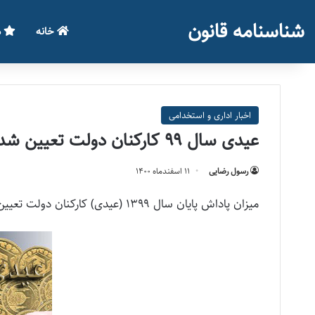
شناسنامه قانون
خانه
م
اخبار اداری و استخدامی
عیدی سال ۹۹ کارکنان دولت تعیین شد
رسول رضایی
۱۱ اسفند‌ماه ۱۴۰۰
میزان پاداش پایان سال ۱۳۹۹ (عیدی) کارکنان دولت تعیین شد