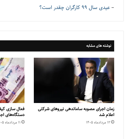
–
عیدی سال 99 کارگران چقدر است؟
نوشته های مشابه
زمان اجرای مصوبه ساماندهی نیروهای شرکتی
فعال سازی کیف 
اعلام شد
دستگاه‌های اج
۱۲ مرداد‌ماه ۱۴۰۵
۱۱ مرداد‌ماه ۱۴۰۵