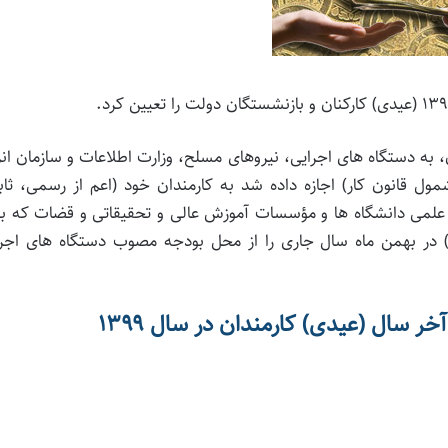
به دستگاه های اجرایی، نیروهای مسلح، وزارت اطلاعات و سازمان ان
شمول قانون کار) اجازه داده شد به کارمندان خود (اعم از رسمی، ثا
علمی دانشگاه­ ها و مؤسسات آموزش عالی و تحقیقاتی و قضات که ب
) در بهمن ماه سال جاری را از محل بودجه مصوب دستگاه های اجرا
سال (عیدی) کارمندان در سال ۱۳۹۹