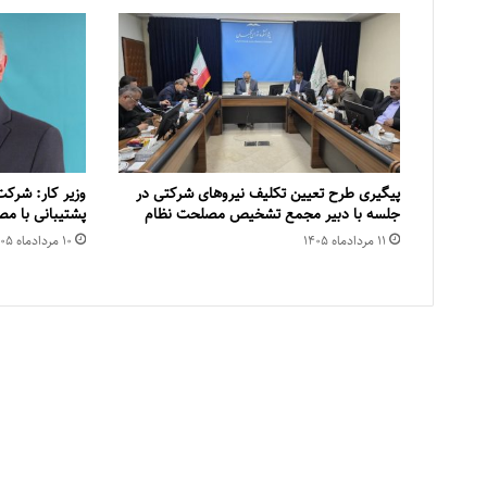
پیگیری طرح تعیین تکلیف نیروهای شرکتی در
وزیر کار: شرکت
جلسه با دبیر مجمع تشخیص مصلحت نظام
پشتیبانی با م
۱۱ مرداد‌ماه ۱۴۰۵
۱۰ مرداد‌ماه ۱۴۰۵