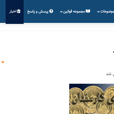
وضوعات
مجموعه قوانین
پرسش و پاسخ
اخبار
0