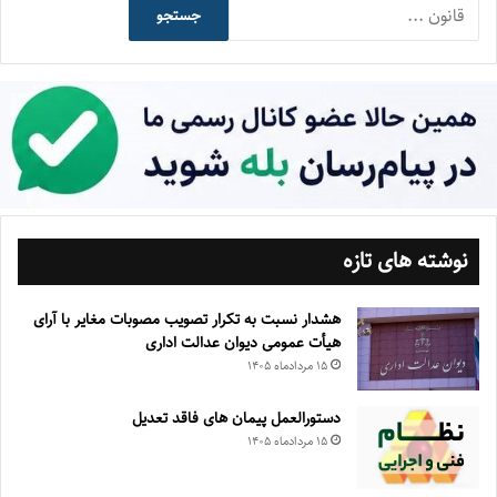
جستجو
نوشته های تازه
هشدار نسبت به تکرار تصویب مصوبات مغایر با آرای
هیأت عمومی دیوان عدالت اداری
۱۵ مرداد‌ماه ۱۴۰۵
دستورالعمل پیمان های فاقد تعدیل
۱۵ مرداد‌ماه ۱۴۰۵