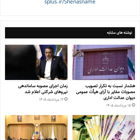
splus.ir/Shenasname
نوشته های مشابه
هشدار نسبت به تکرار تصویب
زمان اجرای مصوبه ساماندهی
مصوبات مغایر با آرای هیأت عمومی
نیروهای شرکتی اعلام شد
دیوان عدالت اداری
۱۲ مرداد‌ماه ۱۴۰۵
۱۵ مرداد‌ماه ۱۴۰۵