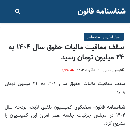
شناسنامه قانون
منو
جستجو ب
اخبار اداری و استخدامی
سقف معافیت مالیات حقوق سال ۱۴۰۴ به
۲۴ میلیون تومان رسید
رسول رضایی
۵ آذر‌ماه ۱۴۰۳
9,790
سقف معافیت مالیات حقوق سال ۱۴۰۴ به ۲۴ میلیون تومان
رسید
شناسنامه قانون-
سخنگوی کمیسیون تلفیق لایحه بودجه سال
۱۴۰۴ در مجلس جزئیات جلسه عصر امروز این کمیسیون را
تشریح کرد.