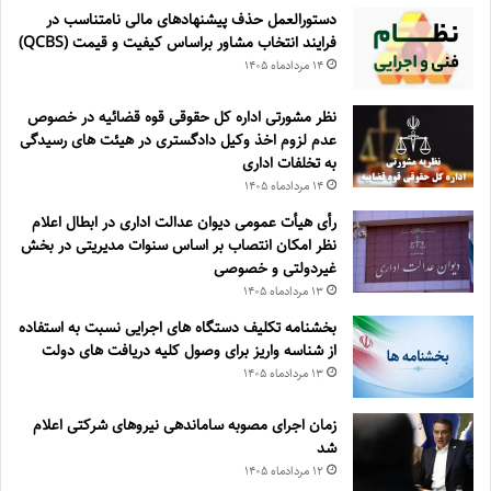
دستورالعمل حذف پيشنهادهای مالی نامتناسب در
فرايند انتخاب مشاور براساس كيفيت و قيمت (QCBS)
۱۴ مرداد‌ماه ۱۴۰۵
نظر مشورتی اداره کل حقوقی قوه قضائیه در خصوص
عدم لزوم اخذ وکیل دادگستری در هیئت های رسیدگی
به تخلفات اداری
۱۴ مرداد‌ماه ۱۴۰۵
رأی هیأت عمومی دیوان عدالت اداری در ابطال اعلام
نظر امکان انتصاب بر اساس سنوات مدیریتی در بخش
غیردولتی و خصوصی
۱۳ مرداد‌ماه ۱۴۰۵
بخشنامه تکلیف دستگاه های اجرایی نسبت به استفاده
از شناسه واریز برای وصول کلیه دریافت های دولت
۱۳ مرداد‌ماه ۱۴۰۵
زمان اجرای مصوبه ساماندهی نیروهای شرکتی اعلام
شد
۱۲ مرداد‌ماه ۱۴۰۵