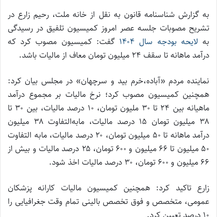
به گزارش شناسنامه قانون به نقل از خانه ملت، رحیم زارع در
تشریح مصوبات جلسه عصر امروز کمیسیون تلفیق در رسیدگی
به
لایحه بودجه سال ۱۴۰۴
گفت: کمیسیون مصوب کرد که
درآمد ماهانه تا سقف ۲۴ میلیون تومان معاف از مالیات باشد.
نماینده مردم «آباده،خرم بید و سرچهان» در مجلس بیان کرد:
همچنین کمیسیون مصوب کرد؛ نرخ مالیات بر مجموع درآمد
ماهیانه بین ۲۴ تا ۳۰ ملیون تومان، ۱۰ درصد مالیات، بین ۳۰ تا
۳۸ میلیون تومان ۱۵ درصد مالیات، مابه‌التفاوت ۳۸ میلیون
درآمد ماهانه تا ۵۰ میلیون تومان، ۲۰ درصد مالیات، مابه التفاوت
۵۰ میلیون تا ۶۶ میلیون و ۶۰۰ تومان، ۲۵ درصد مالیات و بیش از
۶۶ میلیون و ۶۰۰ تومان، ۳۰ درصد مالیات اخذ شود.
زارع تاکید کرد: همچنین کمیسیون مالیات کارانه پزشکان
عمومی، متخصص و فوق تخصص بالینی تمام وقت جغرافیایی را
۱۰ درصد تعیین کرد.