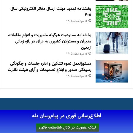
بخشنامه تمدید مهلت ارسال دفاتر الکترونیکی سال
۴۰۵
۱۲ مرداد‌ماه ۱۴۰۵
بخشنامه ممنوعیت هرگونه ماموریت و اعزام مقامات،
مدیران و مسئولان کشوری به عراق در بازه زمانی
اربعین
۱۲ مرداد‌ماه ۱۴۰۵
دستورالعمل نحوه تشکیل و اداره جلسات و چگونگی
رسیدگی صدور و ‏ابلاغ تصمیمات و‎ ‎آرای هیئت نظارت
۱۲ مرداد‌ماه ۱۴۰۵
اطلاع‌رسانی فوری در پیام‌رسان بله
لینک عضویت در کانال شناسنامه قانون