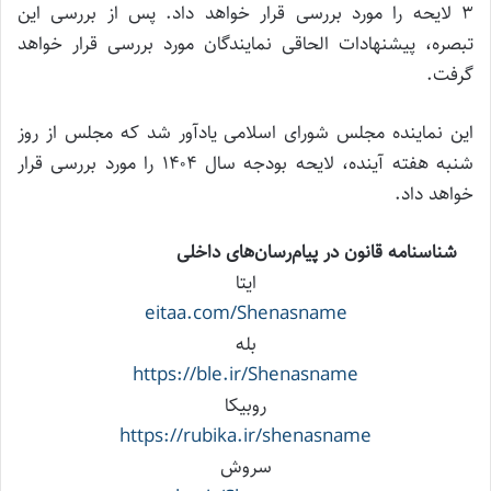
۳ لایحه را مورد بررسی قرار خواهد داد. پس از بررسی این
تبصره، پیشنهادات الحاقی نمایندگان مورد بررسی قرار خواهد
گرفت.
این نماینده مجلس شورای اسلامی یادآور شد که مجلس از روز
شنبه هفته آینده، لایحه بودجه سال ۱۴۰۴ را مورد بررسی قرار
خواهد داد.
شناسنامه قانون در پیام‌رسان‌های داخلی
ایتا
eitaa.com/Shenasname
بله
https://ble.ir/Shenasname
روبیکا
https://rubika.ir/shenasname
سروش