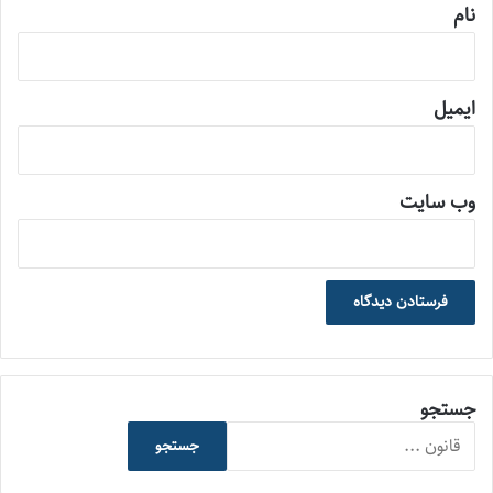
نام
ایمیل
وب‌ سایت
جستجو
جستجو