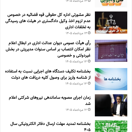
۱۴ مرداد‌ماه ۱۴۰۵
نظر مشورتی اداره کل حقوقی قوه قضائیه در خصوص
عدم لزوم اخذ وکیل دادگستری در هیئت های رسیدگی
به تخلفات اداری
۱۴ مرداد‌ماه ۱۴۰۵
رأی هیأت عمومی دیوان عدالت اداری در ابطال اعلام
نظر امکان انتصاب بر اساس سنوات مدیریتی در بخش
غیردولتی و خصوصی
۱۳ مرداد‌ماه ۱۴۰۵
بخشنامه تکلیف دستگاه های اجرایی نسبت به استفاده
از شناسه واریز برای وصول کلیه دریافت های دولت
۱۳ مرداد‌ماه ۱۴۰۵
زمان اجرای مصوبه ساماندهی نیروهای شرکتی اعلام
شد
۱۲ مرداد‌ماه ۱۴۰۵
بخشنامه تمدید مهلت ارسال دفاتر الکترونیکی سال
۴۰۵