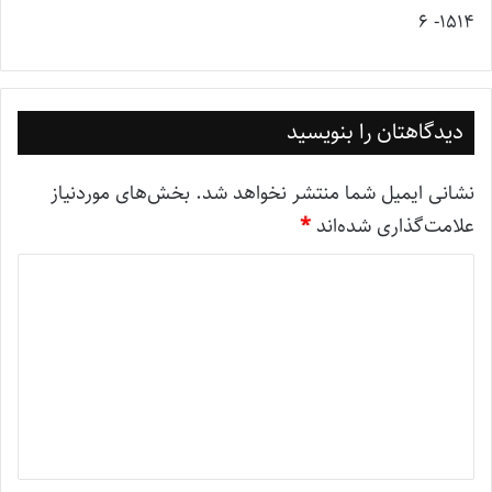
1514- 6
دیدگاهتان را بنویسید
نشانی ایمیل شما منتشر نخواهد شد.
بخش‌های موردنیاز
علامت‌گذاری شده‌اند
*
د
ی
د
گ
ا
ه
*