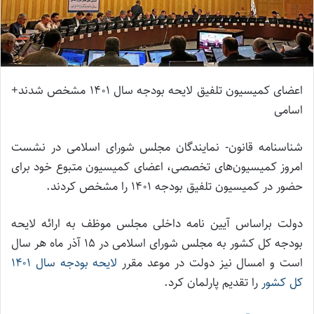
اعضای کمیسیون تلفیق لایحه بودجه سال 1401 مشخص شدند+
اسامی
شناسنامه قانون- نمایندگان مجلس شورای اسلامی در نشست
امروز کمیسیون‌های تخصصی، اعضای کمیسیون متبوع خود برای
حضور در کمیسیون تلفیق بودجه 1401 را مشخص کردند.
دولت براساس آیین نامه داخلی مجلس موظف به ارائه لایحه
بودجه کل کشور به مجلس شورای اسلامی در ۱۵ آذر ماه هر سال
است و امسال نیز دولت در موعد مقرر
لایحه بودجه سال ۱۴۰۱
کل کشور
را تقدیم پارلمان کرد.