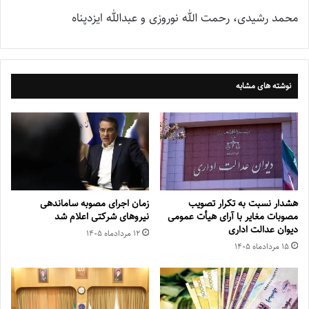
محمد رشیدی، رحمت الله نوروزی و عبدالله ایزدپناه
نوشته های مشابه
هشدار نسبت به تکرار تصویب
زمان اجرای مصوبه ساماندهی
مصوبات مغایر با آرای هیأت عمومی
نیروهای شرکتی اعلام شد
دیوان عدالت اداری
۱۲ مرداد‌ماه ۱۴۰۵
۱۵ مرداد‌ماه ۱۴۰۵