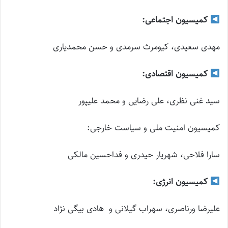
کمیسیون اجتماعی:
مهدی سعیدی، کیومرث سرمدی و حسن محمدیاری
کمیسیون اقتصادی:
سید غنی نظری، علی رضایی و محمد علیپور
کمیسیون امنیت ملی و سیاست خارجی:
سارا فلاحی، شهریار حیدری و فداحسین مالکی
کمیسیون انرژی:
علیرضا ورناصری، سهراب گیلانی و هادی بیگی نژاد