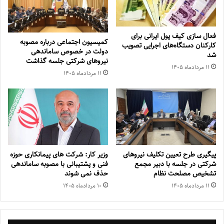
فعال سازی کیف پول ایرانی برای
کمیسیون اجتماعی درباره مصوبه
کارکنان دستگاه‌های اجرایی تصویب
دولت در خصوص ساماندهی
شد
نیروهای شرکتی جلسه گذاشت
۱۱ مرداد‌ماه ۱۴۰۵
۱۱ مرداد‌ماه ۱۴۰۵
پیگیری طرح تعیین تکلیف نیروهای
وزیر کار: شرکت های پیمانکاری حوزه
شرکتی در جلسه با دبیر مجمع
فنی و پشتیبانی با مصوبه ساماندهی
تشخیص مصلحت نظام
حذف نمی شوند
۱۱ مرداد‌ماه ۱۴۰۵
۱۰ مرداد‌ماه ۱۴۰۵