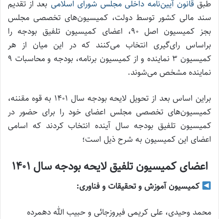
طبق
قانون آیین‌نامه داخلی مجلس شورای اسلامی
بعد از تقدیم
سند مالی کشور توسط دولت، کمیسیون‌های تخصصی مجلس
بجز کمیسیون اصل ۹۰، اعضای کمیسیون تلفیق بودجه را
براساس رای‌گیری انتخاب می‌کنند که در این میان از هر
کمیسیون ۳ نماینده و از کمیسیون برنامه، بودجه و محاسبات ۹
نماینده مشخص می‌شوند.
براین اساس بعد از تحویل لایحه بودجه سال ۱۴۰۱ به قوه مقننه،
کمیسیون‌های تخصصی مجلس اعضای خود را برای حضور در
کمیسیون تلفیق بودجه سال آینده انتخاب کردند که اسامی
اعضای این کمیسیون به شرح ذیل است؛
اعضای کمیسیون تلفیق لایحه بودجه سال ۱۴۰۱
کمیسیون آموزش و تحقیقات ‌و فناوری:
محمد وحیدی، علی کریمی فیروزجائی و حبیب الله دهمرده