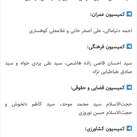
کمیسیون عمران:
احمد دنیامالی، علی اصغر خانی و غلامعلی کوهساری
کمیسیون فرهنگی:
سید احسان قاضی زاده هاشمی، سید علی یزدی خواه و سید
صادق طباطبایی نژاد
کمیسیون قضایی و حقوقی:
حجت‌الاسلام سید محمد موحد، سید کاظم دلخوش و
حجت‌الاسلام حسن نوروزی
کمیسیون کشاورزی: