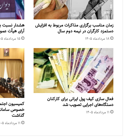
زمان مناسب برگزاری مذاکرات مربوط به افزایش
هشدار نسبت به
دستمزد کارگران در نیمه دوم سال
آرای هیأت عمو
۱۸ مرداد‌ماه ۱۴۰۵
۱۵ مرداد‌ماه ۱۴۰۵
فعال سازی کیف پول ایرانی برای کارکنان
کمیسیون اجتما
دستگاه‌های اجرایی تصویب شد
خصوص سامانده
۱۱ مرداد‌ماه ۱۴۰۵
گذاشت
۱۱ مرداد‌ماه ۱۴۰۵