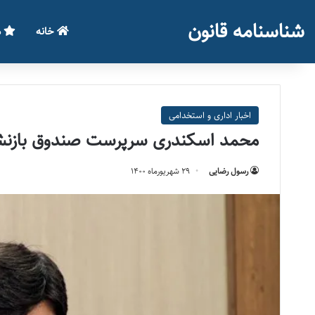
شناسنامه قانون
خانه
م
اخبار اداری و استخدامی
محمد اسکندری سرپرست صندوق بازن
رسول رضایی
۲۹ شهریور‌ماه ۱۴۰۰