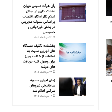
رأی هیأت عمومی دیوان
عدالت اداری در ابطال
اعلام نظر امکان انتصاب
ی
بر اساس سنوات مدیریتی
در بخش غیردولتی و
خصوصی
۱۳ مرداد‌ماه ۱۴۰۵
بخشنامه تکلیف دستگاه
های اجرایی نسبت به
استفاده از شناسه واریز
برای وصول کلیه دریافت
های دولت
۱۳ مرداد‌ماه ۱۴۰۵
زمان اجرای مصوبه
ساماندهی نیروهای
شرکتی اعلام شد
۱۲ مرداد‌ماه ۱۴۰۵