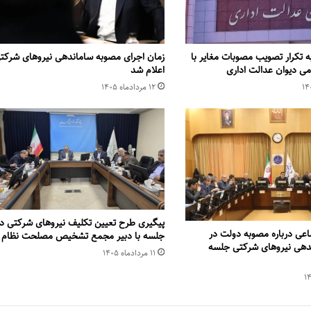
 تکرار تصویب مصوبات مغایر با
زمان اجرای مصوبه ساماندهی نیروهای شرکت
می دیوان عدالت اداری
اعلام شد
۱۲ مرداد‌ماه ۱۴۰۵
پیگیری طرح تعیین تکلیف نیروهای شرکتی در
عی درباره مصوبه دولت در
جلسه با دبیر مجمع تشخیص مصلحت نظام
ی نیروهای شرکتی جلسه
۱۱ مرداد‌ماه ۱۴۰۵