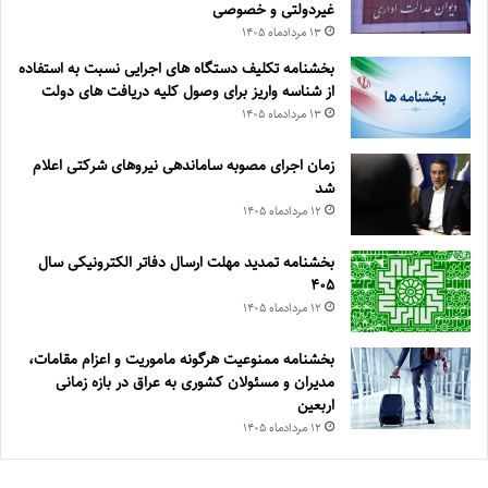
غیردولتی و خصوصی
۱۳ مرداد‌ماه ۱۴۰۵
بخشنامه تکلیف دستگاه های اجرایی نسبت به استفاده
از شناسه واریز برای وصول کلیه دریافت های دولت
۱۳ مرداد‌ماه ۱۴۰۵
زمان اجرای مصوبه ساماندهی نیروهای شرکتی اعلام
شد
۱۲ مرداد‌ماه ۱۴۰۵
بخشنامه تمدید مهلت ارسال دفاتر الکترونیکی سال
۴۰۵
۱۲ مرداد‌ماه ۱۴۰۵
بخشنامه ممنوعیت هرگونه ماموریت و اعزام مقامات،
مدیران و مسئولان کشوری به عراق در بازه زمانی
اربعین
۱۲ مرداد‌ماه ۱۴۰۵