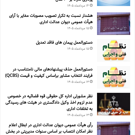
۱۶ مرداد‌ماه ۱۴۰۵
هشدار نسبت به تکرار تصویب مصوبات مغایر با آرای
هیأت عمومی دیوان عدالت اداری
۱۵ مرداد‌ماه ۱۴۰۵
دستورالعمل پیمان های فاقد تعدیل
۱۵ مرداد‌ماه ۱۴۰۵
دستورالعمل حذف پيشنهادهای مالی نامتناسب در
فرايند انتخاب مشاور براساس كيفيت و قيمت (QCBS)
۱۴ مرداد‌ماه ۱۴۰۵
نظر مشورتی اداره کل حقوقی قوه قضائیه در خصوص
عدم لزوم اخذ وکیل دادگستری در هیئت های رسیدگی
به تخلفات اداری
۱۴ مرداد‌ماه ۱۴۰۵
رأی هیأت عمومی دیوان عدالت اداری در ابطال اعلام
نظر امکان انتصاب بر اساس سنوات مدیریتی در بخش