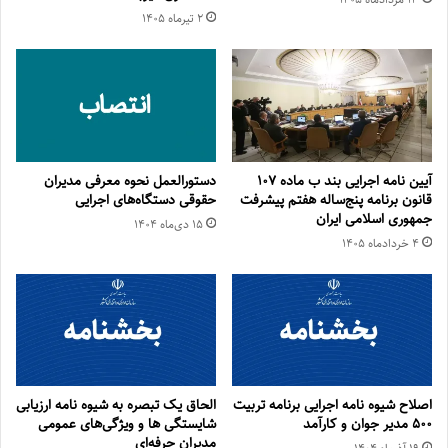
۲ تیر‌ماه ۱۴۰۵
آیین نامه اجرایی بند ب ماده ۱۰۷
دستورالعمل نحوه معرفی مدیران
قانون برنامه پنج‌ساله هفتم پیشرفت
حقوقی دستگاه‌های اجرایی
جمهوری اسلامی ایران
۱۵ دی‌ماه ۱۴۰۴
۴ خرداد‌ماه ۱۴۰۵
اصلاح شیوه نامه اجرایی برنامه تربیت
الحاق یک تبصره به شیوه‌ نامه ارزیابی
۵۰۰ مدیر جوان و کارآمد
شایستگی­ ها و ویژگی­‌های عمومی
مدیران حرفه‌­ای