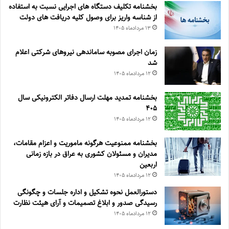
بخشنامه تکلیف دستگاه های اجرایی نسبت به استفاده
از شناسه واریز برای وصول کلیه دریافت های دولت
۱۳ مرداد‌ماه ۱۴۰۵
زمان اجرای مصوبه ساماندهی نیروهای شرکتی اعلام
شد
۱۲ مرداد‌ماه ۱۴۰۵
بخشنامه تمدید مهلت ارسال دفاتر الکترونیکی سال
۴۰۵
۱۲ مرداد‌ماه ۱۴۰۵
بخشنامه ممنوعیت هرگونه ماموریت و اعزام مقامات،
مدیران و مسئولان کشوری به عراق در بازه زمانی
اربعین
۱۲ مرداد‌ماه ۱۴۰۵
دستورالعمل نحوه تشکیل و اداره جلسات و چگونگی
رسیدگی صدور و ‏ابلاغ تصمیمات و‎ ‎آرای هیئت نظارت
۱۲ مرداد‌ماه ۱۴۰۵