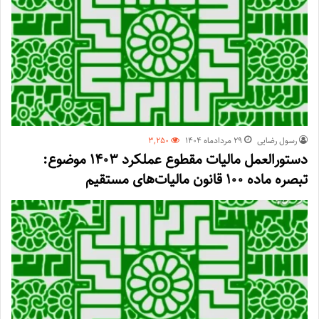
رسول رضایی
۲۹ مرداد‌ماه ۱۴۰۴
3,250
دستورالعمل مالیات مقطوع عملکرد ۱۴۰۳ موضوع:
تبصره ماده ۱۰۰ قانون مالیات‌های مستقیم