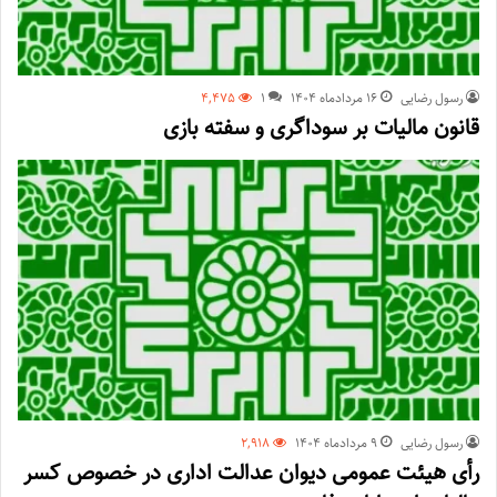
رسول رضایی
۱۶ مرداد‌ماه ۱۴۰۴
1
4,475
قانون مالیات بر سوداگری و سفته بازی
رسول رضایی
۹ مرداد‌ماه ۱۴۰۴
2,918
رأی هیئت عمومی دیوان عدالت اداری در خصوص کسر