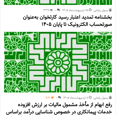
رسول رضایی
۱۵ اردیبهشت‌ماه ۱۴۰۵
0
339
بخشنامه تمدید اعتبار رسید کارتخوان به‌عنوان
صورتحساب الکترونیک تا پایان ۱۴۰۵
رسول رضایی
۸ اردیبهشت‌ماه ۱۴۰۵
0
816
رفع ابهام از مأخذ مشمول مالیات بر ارزش افزوده
خدمات پیمانکاری در خصوص شناسایی درآمد براساس