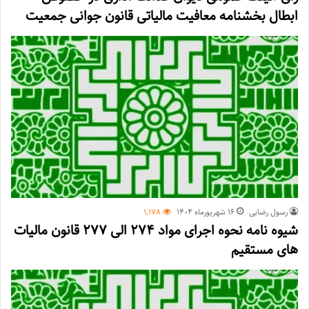
ابطال بخشنامه معافیت مالیاتی قانون جوانی جمعیت
رسول رضایی
۱۶ شهریور‌ماه ۱۴۰۴
1,178
شیوه نامه نحوه اجرای مواد ۲۷۴ الی ۲۷۷ قانون مالیات
های مستقیم