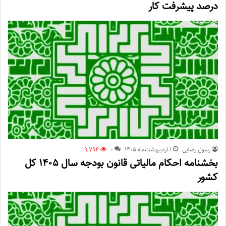
درصد پیشرفت کار
رسول رضایی
۱ اردیبهشت‌ماه ۱۴۰۵
0
9,794
بخشنامه احکام مالیاتی قانون بودجه سال ۱۴۰۵ کل
کشور