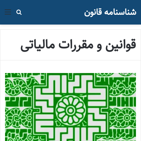
شناسنامه قانون
منو
جستجو ب
قوانین و مقررات مالیاتی