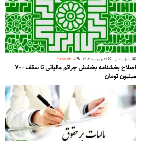
رسول رضایی
۲۱ بهمن‌ماه ۱۴۰۴
5
3,285
اصلاح بخشنامه بخشش جرائم مالیاتی تا سقف ۷۰۰
میلیون تومان