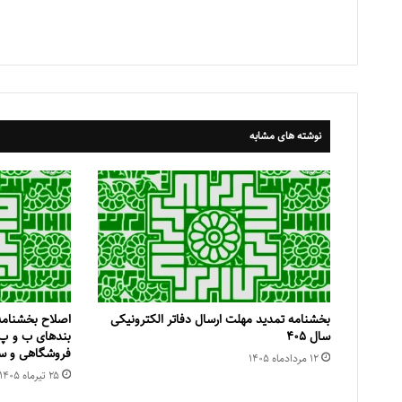
نوشته های مشابه
بخشنامه تمدید مهلت ارسال دفاتر الکترونیکی
اصلاح بخشنامه
سال ۴۰۵
فروشگاهی و سا
۱۲ مرداد‌ماه ۱۴۰۵
۲۵ تیر‌ماه ۱۴۰۵