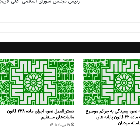
رئیس مجلس شورای اسلامی- علی لاریجا
 نحوه رسیدگی به جرائم موضوع
دستورالعمل نحوه اجرای ماده ۲۳۸ قانون
بندهای ب و پ ماده ۲۲ قانون پایانه های
مالیات‌های مستقیم
مانه مودیان
۱۹ تیر‌ماه ۱۴۰۵