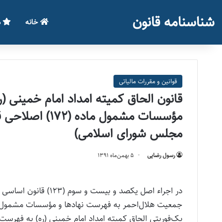
شناسنامه قانون
خانه
م
قوانین و مقررات مالیاتی
قانون الحاق کمیته امداد امام خمینی (
مجلس شورای اسلامی)
رسول رضایی
۵ بهمن‌ماه ۱۳۹۱
در اجراء اصل یکصد و ب