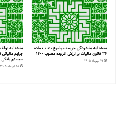
بخشنامه بخشودگی جریمه موضوع بند ب ماده
بخشنامه توقف 
۳۶ قانون مالیات بر ارزش افزوده مصوب ۱۴۰۰
جرایم مالیاتی 
سیستم بانکی 
۱۹ تیر‌ماه ۱۴۰۵
۱۸ تیر‌ماه ۱۴۰۵