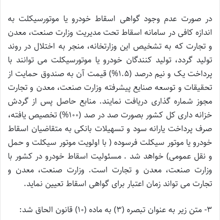
در صورت عدم وجود گواهی اسقاط خودرو یا موتورسیکلت به
اندازه کافی در سامانه اسقاط تحت مدیریت وزارت صنعت، معدن
و تجارت که به تشخیص این وزارتخانه، منجر به اختلال در روند
تولید گردد، تولید کنندگان خودرو یا موتورسیکلت می توانند با
پرداخت یک و نیم درصد (۱.۵%) قیمت آن به صندوق حمایت از
تحقیقات و توسعه صنایع پیشرفته وزارت صنعت، معدن و تجارت
مجوز شماره گذاری دریافت نمایند. منابع حاصل پس از گردش
خزانه داری کل کشور بصورت صد در صد (۱۰۰%) تخصیص یافته،
صرف پرداخت یارانه سود و تسهیلات بانکی به متقاضیان اسقاط
خودرو یا موتور سیکلت فرسوده ( با اولویت موتور سیکلت و حمل
و نقل عمومی) خواهد شد . مسئولیت اسقاط خودرو در کشور با
وزارت صنعت، معدن و تجارت است. وزارت صنعت، معدن و
تجارت می تواند زمان اعتبار برای گواهی اسقاط تعیین نماید.
۳- متن زیر به عنوان تبصره (۳) به ماده (۱۰) قانون الحاق شد: