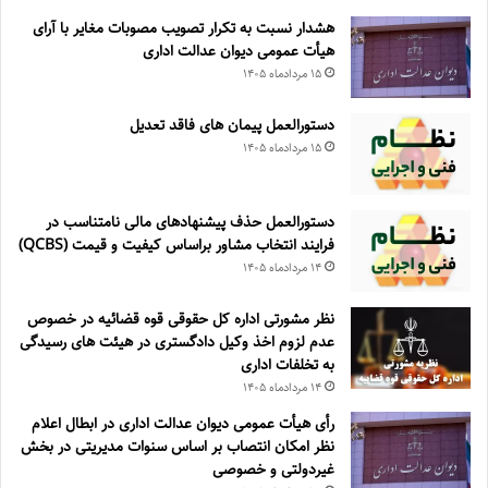
هشدار نسبت به تکرار تصویب مصوبات مغایر با آرای
هیأت عمومی دیوان عدالت اداری
۱۵ مرداد‌ماه ۱۴۰۵
دستورالعمل پیمان های فاقد تعدیل
۱۵ مرداد‌ماه ۱۴۰۵
دستورالعمل حذف پيشنهادهای مالی نامتناسب در
فرايند انتخاب مشاور براساس كيفيت و قيمت (QCBS)
۱۴ مرداد‌ماه ۱۴۰۵
نظر مشورتی اداره کل حقوقی قوه قضائیه در خصوص
عدم لزوم اخذ وکیل دادگستری در هیئت های رسیدگی
به تخلفات اداری
۱۴ مرداد‌ماه ۱۴۰۵
رأی هیأت عمومی دیوان عدالت اداری در ابطال اعلام
نظر امکان انتصاب بر اساس سنوات مدیریتی در بخش
غیردولتی و خصوصی