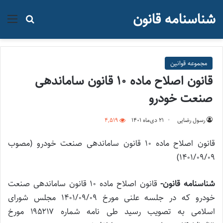
شناسنامه قانون
منو
جستجو ب
مجموعه قوانین
قانون اصلاح ماده ۱۰ قانون ساماندهی
صنعت خودرو
رسول رضایی
۲۱ دی‌ماه ۱۴۰۱
4,519
قانون اصلاح ماده ۱۰ قانون ساماندهی صنعت خودرو (مصوب
۱۴۰۱/۰۹/۰۹)
شناسنامه قانون-
قانون اصلاح ماده ۱۰ قانون ساماندهی صنعت
خودرو که در جلسه علنی مورخ ۱۴۰۱/۰۹/۰۹ مجلس شورای
اسلامی به تصویب رسید طی نامه شماره ۱۹۵۲۱۷ مورخ