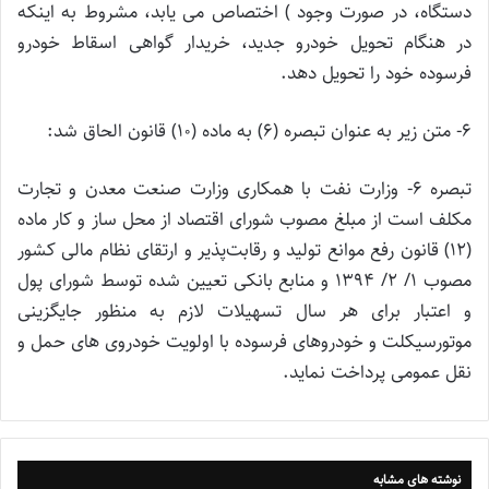
دستگاه، در صورت وجود ) اختصاص می یابد، مشروط به اینکه
در هنگام تحویل خودرو جدید، خریدار گواهی اسقاط خودرو
فرسوده خود را تحویل دهد.
۶- متن زیر به عنوان تبصره (۶) به ماده (۱۰) قانون الحاق شد:
تبصره ۶- وزارت نفت با همکاری وزارت صنعت معدن و تجارت
مکلف است از مبلغ مصوب شورای اقتصاد از محل ساز و کار ماده
(۱۲) قانون رفع موانع تولید و رقابت‌پذیر و ارتقای نظام مالی کشور
مصوب ۱/ ۲/ ۱۳۹۴ و منابع بانکی تعیین شده توسط شورای پول
و اعتبار برای هر سال تسهیلات لازم به منظور جایگزینی
موتورسیکلت و خودروهای فرسوده با اولویت خودروی های حمل و
نقل عمومی پرداخت نماید.
نوشته های مشابه