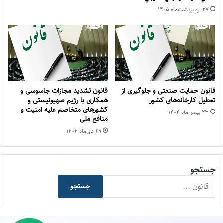
۲۷ اردیبهشت‌ماه ۱۴۰۵
قانون حمایت صنعتی و جلوگیری از
قانون تشدید مجازات جاسوسی و
تعطیل کارخانه‌های کشور
همکاری با رژیم صهیونیستی و
کشورهای متخاصم علیه امنیت و
۲۳ بهمن‌ماه ۱۴۰۴
منافع ملی
۲۹ دی‌ماه ۱۴۰۴
جستجو
جستجو