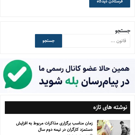
جستجو
جستجو
نوشته های تازه
زمان مناسب برگزاری مذاکرات مربوط به افزایش
دستمزد کارگران در نیمه دوم سال