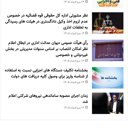
۱۴ مرداد‌ماه ۱۴۰۵
نظر مشورتی اداره کل حقوقی قوه قضائیه در خصوص
عدم لزوم اخذ وکیل دادگستری در هیئت های رسیدگی
به تخلفات اداری
۱۴ مرداد‌ماه ۱۴۰۵
رأی هیأت عمومی دیوان عدالت اداری در ابطال اعلام
نظر امکان انتصاب بر اساس سنوات مدیریتی در بخش
غیردولتی و خصوصی
۱۳ مرداد‌ماه ۱۴۰۵
بخشنامه تکلیف دستگاه های اجرایی نسبت به استفاده
از شناسه واریز برای وصول کلیه دریافت های دولت
۱۳ مرداد‌ماه ۱۴۰۵
زمان اجرای مصوبه ساماندهی نیروهای شرکتی اعلام
شد
۱۲ مرداد‌ماه ۱۴۰۵