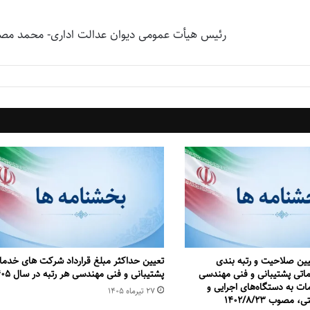
رئیس هیأت عمومی دیوان عدالت اداری- محمد مص
ین صلاحیت و ‌‌رتبه بندی
تعیین حداکثر مبلغ قرارداد شرکت های خدما
اتی پشتیبانی و فنی مهندسی
پشتیبانی و فنی مهندسی هر رتبه در سال ۱۴۰۵
دمات به دستگاه‌‌های اجرایی و
۲۷ تیر‌ماه ۱۴۰۵
صوب 1402/8/23