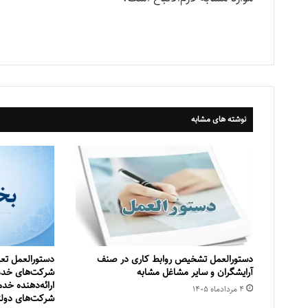
نوشته های مشابه
دستورالعمل تشخیص روابط کاری در صنف
دستورالعمل تعی
آرایشگران و سایر مشاغل مشابه
شرکت‌‌های خدم
ارائه‌‌‌دهنده خ
۴ مرداد‌ماه ۱۴۰۵
شرکت‌‌های دولتی، م