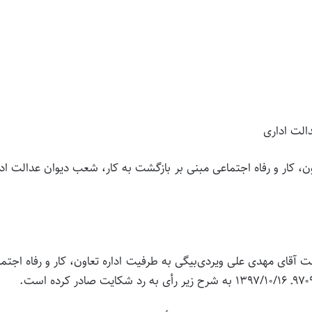
الت اداری
، کار و رفاه اجتماعی مبنی بر بازگشت به کار، شعب دیوان عدالت اد
ادخواست آقای مهدی علی ویردی‌بیگی به طرفیت اداره تعاون، کار و رفاه اجتم