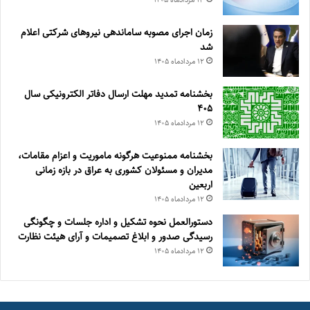
زمان اجرای مصوبه ساماندهی نیروهای شرکتی اعلام
شد
۱۲ مرداد‌ماه ۱۴۰۵
بخشنامه تمدید مهلت ارسال دفاتر الکترونیکی سال
۴۰۵
۱۲ مرداد‌ماه ۱۴۰۵
بخشنامه ممنوعیت هرگونه ماموریت و اعزام مقامات،
مدیران و مسئولان کشوری به عراق در بازه زمانی
اربعین
۱۲ مرداد‌ماه ۱۴۰۵
دستورالعمل نحوه تشکیل و اداره جلسات و چگونگی
رسیدگی صدور و ‏ابلاغ تصمیمات و‎ ‎آرای هیئت نظارت
۱۲ مرداد‌ماه ۱۴۰۵