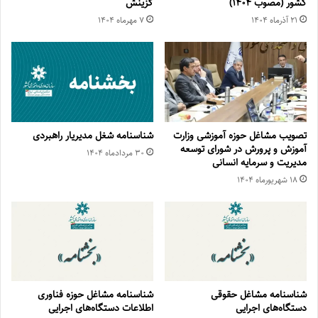
کشور (مصوب ۱۴۰۴)
گزینش
۲۱ آذر‌ماه ۱۴۰۴
۷ مهر‌ماه ۱۴۰۴
تصویب مشاغل حوزه آموزشی وزارت
شناسنامه شغل مدیریار راهبردی
آموزش و پرورش در شورای توسعه
۳۰ مرداد‌ماه ۱۴۰۴
مدیریت و سرمایه انسانی
۱۸ شهریور‌ماه ۱۴۰۴
شناسنامه مشاغل حقوقی
شناسنامه مشاغل حوزه فناوری
دستگاه‌های اجرایی
اطلاعات دستگاه‌های اجرایی