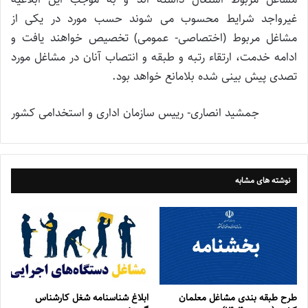
غیرواجد شرایط محسوب می شوند حسب مورد در یکی از
مشاغل مربوط (اختصاصی- عمومی) تخصیص خواهند یافت و
ادامه خدمت، ارتقاء رتبه و طبقه و انتصاب آنان در مشاغل مورد
تصدی پیش بینی شده بلامانع خواهد بود.
جمشید انصاری- رییس سازمان اداری و استخدامی کشور
نوشته های مشابه
طرح طبقه بندی مشاغل معلمان
ابلاغ شناسنامه شغل کارشناس