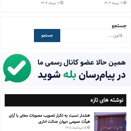
۱۱ تیر‌ماه ۱۴۰۴
۱۱ تیر‌ماه ۱۴۰۴
جستجو
جستجو
نوشته های تازه
هشدار نسبت به تکرار تصویب مصوبات مغایر با آرای
هیأت عمومی دیوان عدالت اداری
۱۵ مرداد‌ماه ۱۴۰۵