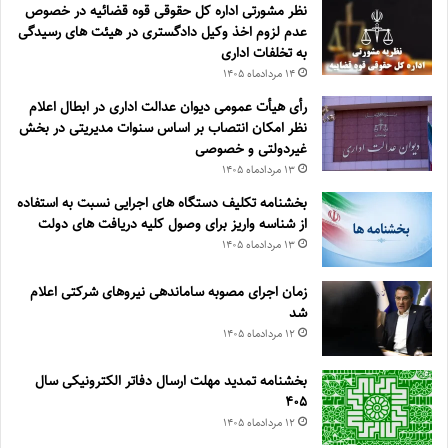
نظر مشورتی اداره کل حقوقی قوه قضائیه در خصوص
عدم لزوم اخذ وکیل دادگستری در هیئت های رسیدگی
به تخلفات اداری
۱۴ مرداد‌ماه ۱۴۰۵
رأی هیأت عمومی دیوان عدالت اداری در ابطال اعلام
نظر امکان انتصاب بر اساس سنوات مدیریتی در بخش
غیردولتی و خصوصی
۱۳ مرداد‌ماه ۱۴۰۵
بخشنامه تکلیف دستگاه های اجرایی نسبت به استفاده
از شناسه واریز برای وصول کلیه دریافت های دولت
۱۳ مرداد‌ماه ۱۴۰۵
زمان اجرای مصوبه ساماندهی نیروهای شرکتی اعلام
شد
۱۲ مرداد‌ماه ۱۴۰۵
بخشنامه تمدید مهلت ارسال دفاتر الکترونیکی سال
۴۰۵
۱۲ مرداد‌ماه ۱۴۰۵