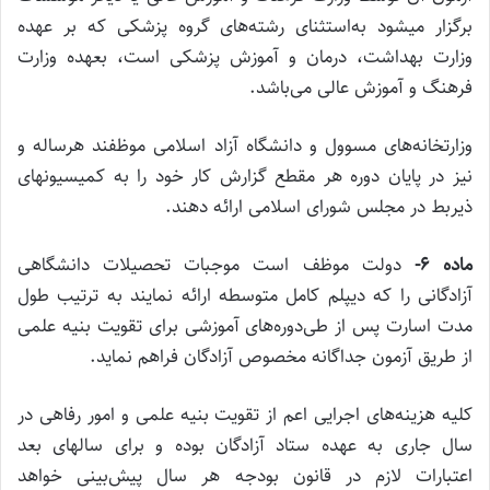
برگزار میشود به‌استثنای رشته‌های گروه پزشکی که بر عهده
وزارت بهداشت، درمان و آموزش پزشکی است، بعهده وزارت
فرهنگ و آموزش عالی می‌باشد
.
‌وزارتخانه‌های مسوول و دانشگاه آزاد اسلامی موظفند هرساله و
نیز در پایان دوره هر مقطع گزارش کار خود را به کمیسیونهای
ذیربط در مجلس شورای اسلامی ارائه دهند
.
ماده
۶-
دولت موظف است موجبات تحصیلات دانشگاهی
آزادگانی را که دیپلم کامل متوسطه ارائه نمایند به ترتیب طول
مدت اسارت پس از طی‌دوره‌های آموزشی برای تقویت بنیه علمی
از طریق آزمون جداگانه ‌مخصوص آزادگان فراهم نماید
.
‌کلیه هزینه‌های اجرایی اعم از تقویت بنیه علمی و امور رفاهی در
سال جاری به عهده ستاد آزادگان بوده و برای سالهای بعد
اعتبارات لازم در قانون بودجه هر سال پیش‌بینی خواهد