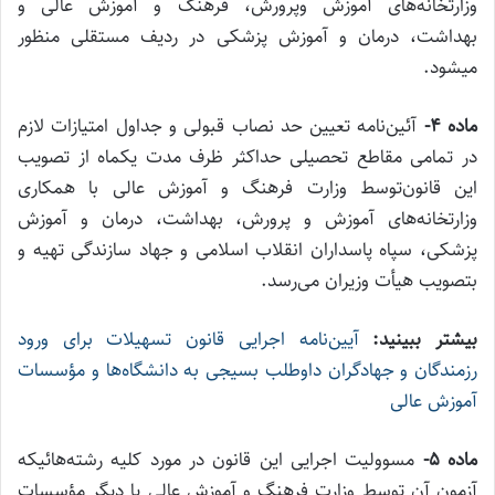
وزارتخانه‌های آموزش و‌پرورش، فرهنگ و آموزش عالی و
بهداشت، درمان و آموزش پزشکی در ردیف مستقلی منظور
میشود
.
ماده
۴-
آئین‌نامه تعیین حد نصاب قبولی و جداول امتیازات لازم
در تمامی مقاطع تحصیلی حداکثر ظرف مدت یکماه از تصویب
این قانون‌توسط وزارت فرهنگ و آموزش عالی با همکاری
وزارتخانه‌های آموزش و پرورش، بهداشت، درمان و آموزش
پزشکی، سپاه پاسداران انقلاب اسلامی‌ و جهاد سازندگی تهیه و
بتصویب هیأت وزیران می‌رسد
.
بیشتر ببینید:
آیین‌نامه اجرایی قانون تسهیلات برای ورود
رزمندگان و جهادگران داوطلب بسیجی به دانشگاه‌ها و مؤسسات
آموزش عالی
ماده
۵-
مسوولیت اجرایی این قانون در مورد کلیه رشته‌هائیکه
آزمون آن توسط وزارت فرهنگ و آموزش عالی یا دیگر مؤسسات