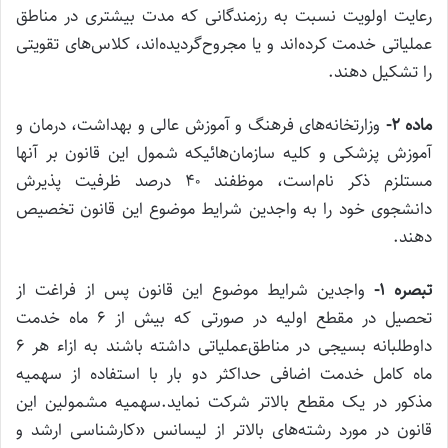
رعایت اولویت نسبت به رزمندگانی که مدت بیشتری در مناطق
عملیاتی خدمت کرده‌اند و یا مجروح‌گردیده‌اند، کلاس‌های تقویتی
را تشکیل دهند
.
ماده
۲-
وزارتخانه‌های فرهنگ و آموزش عالی و بهداشت، درمان و
آموزش پزشکی و کلیه سازمان‌هائیکه شمول این قانون بر آنها
مستلزم ذکر نام‌است، موظفند ۴۰ درصد ظرفیت پذیرش
دانشجوی خود را به واجدین شرایط موضوع این قانون تخصیص
دهند
.
تبصره
۱-
واجدین شرایط موضوع این قانون پس از فراغت از
تحصیل در مقطع اولیه در صورتی که بیش از ۶ ماه خدمت
داوطلبانه بسیجی در مناطق‌عملیاتی داشته باشند به ازاء هر ۶
ماه کامل خدمت اضافی حداکثر دو بار با استفاده از سهمیه
مذکور در یک مقطع بالاتر شرکت نماید.سهمیه مشمولین این
قانون در مورد رشته‌های بالاتر از لیسانس «‌کارشناسی ارشد و