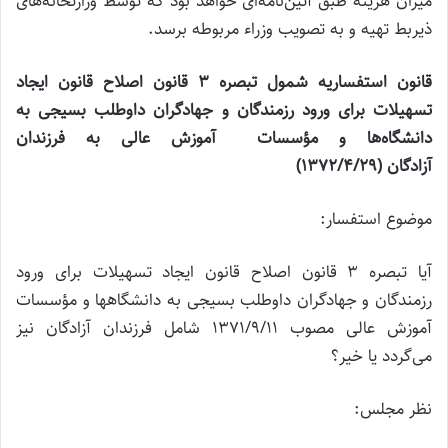
میزان هزینه طبق آئین‌نامه‌ای خواهد بود که توسط وزارتخانه‌های
ذیربط تهیه و به تصویب وزراء مربوطه برسد.
قانون استفساریه شمول تبصره
۳
قانون اصلاح قانون ایجاد
تسهیلات برای
ورود
رزمندگان
و جهادگران داوطلب بسیجی‌ به
دانشگاه‌ها و مؤسسات
آموزش عالی به فرزندان
آزادگان
(
۲۹
/
۴
/
۱۳۷۲
)
موضوع استفسار:
‌آیا تبصره ۳ قانون اصلاح قانون ایجاد تسهیلات برای ورود
رزمندگان و جهادگران داوطلب بسیجی به دانشگاهها و مؤسسات
آموزش عالی مصوب ۱۳۷۱/۹/۱۱ شامل فرزندان آزادگان نیز
می‌گردد یا خیر؟
نظر مجلس: