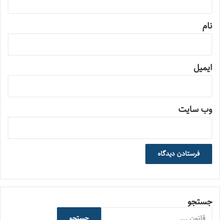
*
نام
ایمیل
وب‌ سایت
جستجو
جستجو