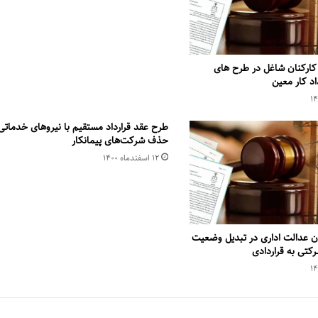
ارکنان شاغل در طرح های
اد کار معین
طرح عقد قرارداد مستقیم با نیروهای خدماتی
حذف شرکت‌های پیمانکار
۱۲ اسفند‌ماه ۱۴۰۰
ن عدالت اداری در تبدیل وضعیت
کتی به قراردادی