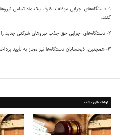
١- دستگاه‌های اجرایی موظفند ظرف یک ماه تمامی نیروها
کنند.
٢- دستگاه‌های اجرایی حق جذب نیروهای شرکتی جدید را ندارند.
٣- همچنین، ذیحسابان دستگاه‌ها نیز مجاز به تأیید پرداخت به شرکت‌های پیمانکاری نیستند.
نوشته های مشابه