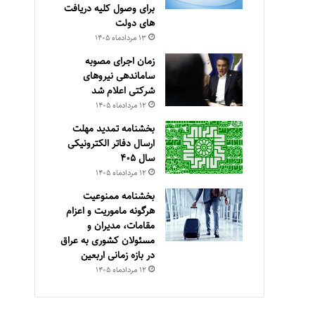
برای وصول کلیه دریافت
های دولت
۱۳ مرداد‌ماه ۱۴۰۵
زمان اجرای مصوبه
ساماندهی نیروهای
شرکتی اعلام شد
۱۲ مرداد‌ماه ۱۴۰۵
بخشنامه تمدید مهلت
ارسال دفاتر الکترونیکی
سال ۴۰۵
۱۲ مرداد‌ماه ۱۴۰۵
بخشنامه ممنوعیت
هرگونه ماموریت و اعزام
مقامات، مدیران و
مسئولان کشوری به عراق
در بازه زمانی اربعین
۱۲ مرداد‌ماه ۱۴۰۵