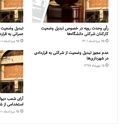
رأی وحدت رویه در خصوص تبدیل وضعیت
تبدیل وضعیت ک
کارکنان شرکتی دانشگاه‌ها
عمرانی به قرارد
۲۵ مرداد‌ماه ۱۴۰۱
۲۵ مرداد‌ماه ۱۴۰۱
عدم مجوز تبدیل وضعیت از شرکتی به قراردادی
در شهرداری‌ها
۱۵ مهر‌ماه ۱۳۹۸
آرای شعب دیوا
استخدامی از شر
۲۵ مرداد‌ماه ۱۴۰۱