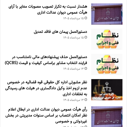
هشدار نسبت به تکرار تصویب مصوبات مغایر با آرای
هیأت عمومی دیوان عدالت اداری
۱۵ مرداد‌ماه ۱۴۰۵
دستورالعمل پیمان های فاقد تعدیل
۱۵ مرداد‌ماه ۱۴۰۵
دستورالعمل حذف پيشنهادهای مالی نامتناسب در
فرايند انتخاب مشاور براساس كيفيت و قيمت (QCBS)
۱۴ مرداد‌ماه ۱۴۰۵
نظر مشورتی اداره کل حقوقی قوه قضائیه در خصوص
عدم لزوم اخذ وکیل دادگستری در هیئت های رسیدگی
به تخلفات اداری
۱۴ مرداد‌ماه ۱۴۰۵
رأی هیأت عمومی دیوان عدالت اداری در ابطال اعلام
نظر امکان انتصاب بر اساس سنوات مدیریتی در بخش
غیردولتی و خصوصی