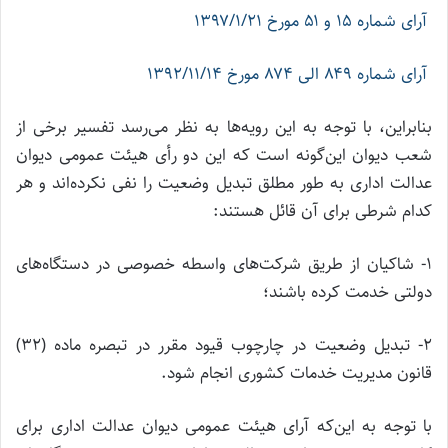
آرای شماره‌ ۱۵ و ۵۱ مورخ ۱۳۹۷/۱/۲۱
آرای شماره ۸۴۹ الی ۸۷۴ مورخ ۱۳۹۲/۱۱/۱۴
بنابراین، با توجه به این رویه‌ها به نظر می‌رسد تفسیر برخی از
شعب دیوان این‌گونه است که این دو رأی هیئت عمومی دیوان
عدالت اداری به طور مطلق تبدیل وضعیت را نفی نکرده‌اند و هر
کدام شرطی برای آن قائل هستند:
1- شاکیان از طریق شرکت‌های واسطه خصوصی در دستگاه‌های
دولتی خدمت کرده باشند؛
2- تبدیل وضعیت در چارچوب قیود مقرر در تبصره ماده (۳۲)
قانون مدیریت خدمات کشوری انجام شود.
با توجه به این‌که آرای هیئت عمومی دیوان عدالت اداری برای