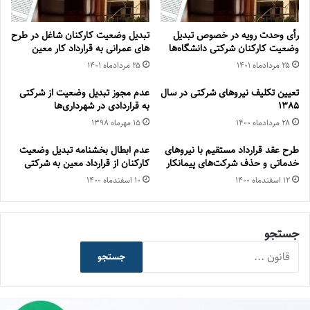
رأی وحدت رویه در خصوص تبدیل
تبدیل وضعیت کارکنان شاغل در طرح
وضعیت کارکنان شرکتی دانشگاه‌ها
های عمرانی به قرارداد کار معین
۲۵ مرداد‌ماه ۱۴۰۱
۲۵ مرداد‌ماه ۱۴۰۱
تعیین تکلیف نیروهای شرکتی در سال
عدم مجوز تبدیل وضعیت از شرکتی
1385
به قراردادی در شهرداری‌ها
۲۸ مرداد‌ماه ۱۴۰۰
۱۵ مهر‌ماه ۱۳۹۸
طرح عقد قرارداد مستقیم با نیروهای
عدم ابطال بخشنامه تبدیل وضعیت
خدماتی و حذف شرکت‌های پیمانکار
کارکنان از قرارداد معین به شرکتی
۱۲ اسفند‌ماه ۱۴۰۰
۱۰ اسفند‌ماه ۱۴۰۰
جستجو
جستجو