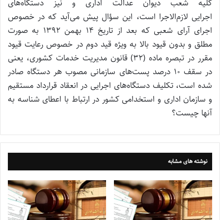
کلیه شعب دیوان عدالت اداری و نیز دستگاه‌های
اجرایی لازم‌الاجرا است، این سؤال پیش‌ می‌آید که در خصوص
اجرای آرای شعبی که بعد از تاریخ 14 بهمن 1392 به صورت
مطلق و بدون قیود بالا به ویژه قید دوم در خصوص رعایت قیود
مقرر در تبصره ماده (32) قانون مدیریت خدمات کشوری، یعنی
در سقف 10 درصد پست‌های سازمانی مصوب هر دستگاه صادر
شده است، تکلیف دستگاه‌های اجرایی در انعقاد قرارداد مستقیم
و سازمان اداری و استخدامی کشور در ارتباط با اعطای شناسه به
آنها چیست؟
نوشته های مشابه