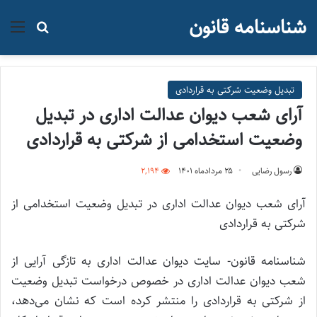
شناسنامه قانون
منو
جستجو ب
تبدیل وضعیت شرکتی به قراردادی
آرای شعب دیوان عدالت اداری در تبدیل
وضعیت استخدامی از شرکتی به قراردادی
رسول رضایی
۲۵ مرداد‌ماه ۱۴۰۱
2,194
آرای شعب دیوان عدالت اداری در تبدیل وضعیت استخدامی از
شرکتی به قراردادی
شناسنامه قانون- سایت دیوان عدالت اداری به تازگی آرایی از
شعب دیوان عدالت اداری در خصوص درخواست تبدیل وضعیت
از شرکتی به قراردادی را منتشر کرده است که نشان می‌دهد،