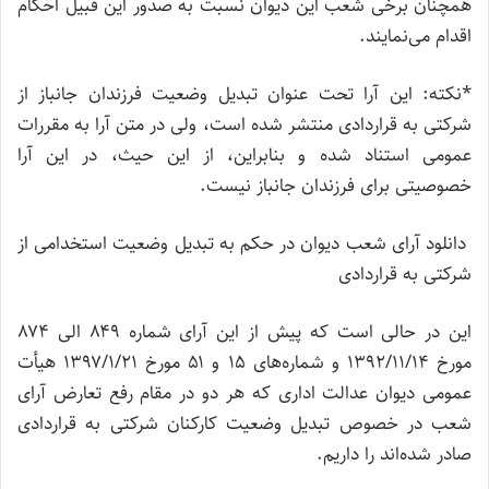
همچنان برخی شعب این دیوان نسبت به صدور این قبیل احکام
اقدام می‌نمایند.
*نکته: این آرا تحت عنوان تبدیل وضعیت فرزندان جانباز از
شرکتی به قراردادی منتشر شده است، ولی در متن آرا به مقررات
عمومی استناد شده و بنابراین، از این حیث، در این آرا
خصوصیتی برای فرزندان جانباز نیست.
دانلود آرای شعب دیوان در حکم به تبدیل وضعیت استخدامی از
شرکتی به قراردادی
این در حالی است که پیش از این آرای شماره ۸۴۹ الی ۸۷۴
مورخ ۱۳۹۲/۱۱/۱۴ و شماره‌های ۱۵ و ۵۱ مورخ ۱۳۹۷/۱/۲۱ هیأت
عمومی دیوان عدالت اداری که هر دو در مقام رفع تعارض آرای
شعب در خصوص تبدیل وضعیت کارکنان شرکتی به قراردادی
صادر شده‌اند را داریم.