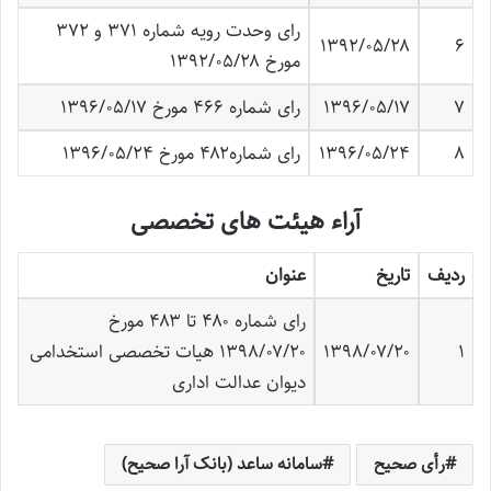
رای وحدت رویه شماره ۳۷۱ و ۳۷۲
۱۳۹۲/۰۵/۲۸
۶
مورخ ۱۳۹۲/۰۵/۲۸
۷
۱۳۹۶/۰۵/۱۷
رای شماره ۴۶۶ مورخ ۱۳۹۶/۰۵/۱۷
۸
۱۳۹۶/۰۵/۲۴
رای شماره۴۸۲ مورخ ۱۳۹۶/۰۵/۲۴
آراء هیئت های تخصصی
ردیف
تاریخ
عنوان
رای شماره ۴۸۰ تا ۴۸۳ مورخ
۱
۱۳۹۸/۰۷/۲۰
۱۳۹۸/۰۷/۲۰ هیات تخصصی استخدامی
دیوان عدالت اداری
رأی صحیح
سامانه ساعد (بانک آرا صحیح)