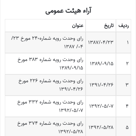
آراء هیئت عمومی
ردیف
تاریخ
عنوان
رای وحدت رویه شماره۲۴۰ مورخ ۲۳/
۱۳۸۷/۰۴/۲۳
۱
۰۴/ ۱۳۸۷
رای وحدت رویه شماره ۳۸۳ مورخ
۱۳۸۹/۰۹/۱۵
۲
۱۳۸۹/۰۹/۱۵
رای وحدت رویه شماره ۲۲۶ مورخ
۱۳۹۱/۰۴/۲۶
۳
۱۳۹۱/۰۴/۲۶
رای وحدت رویه شماره ۳۳۲ مورخ
۱۳۹۲/۰۵/۰۷
۴
۱۳۹۲/۰۵/۰۷
رای وحدت رویه شماره ۳۷۴ مورخ
۱۳۹۲/۰۵/۲۸
۵
۱۳۹۲/۰۵/۲۸