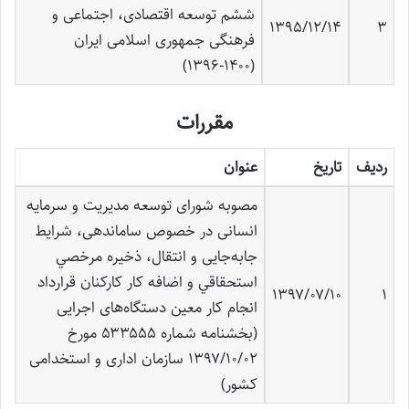
ششم توسعه اقتصادی، اجتماعی و
۱۳۹۵/۱۲/۱۴
۳
فرهنگی جمهوری اسلامی ایران
(۱۴۰۰-۱۳۹۶)
مقررات
ردیف
تاریخ
عنوان
مصوبه شورای توسعه مدیریت و سرمایه
انسانی در خصوص ساماندهی، شرايط
جابه‌جایی و انتقال، ذخيره مرخصي
استحقاقي و اضافه کار کارکنان قرارداد
۱۳۹۷/۰۷/۱۰
۱
انجام کار معین دستگاه‌های اجرايی
(بخشنامه شماره ۵۳۳۵۵۵ مورخ
۱۳۹۷/۱۰/۰۲ سازمان اداری و استخدامی
کشور)