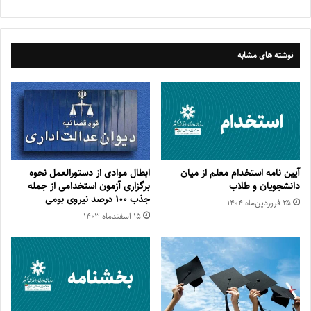
نوشته های مشابه
آیین نامه استخدام معلم از میان
ابطال موادی از دستورالعمل نحوه
دانشجویان و طلاب
برگزاری آزمون استخدامی از جمله
جذب ۱۰۰ درصد نیروی بومی
۲۵ فروردین‌ماه ۱۴۰۴
۱۵ اسفند‌ماه ۱۴۰۳