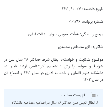
تاریخ دادنامه: ۲۷؍۱۰؍۱۴۰۱
شماره پرونده: ۰۱۰۱۷۱۶
مرجع رسیدگی: هیأت عمومی دیوان عدالت اداری
شاکی: آقای مصطفی محمدی
موضـوع شکایت و خواسته: ابطال شرط حداکثر ۲۸ سال سن در
شرایط و ضوابط پذیرش دانشجوی کارشناسی ارشد ناپیوسته
دانشگاه علوم قضایی و خدمات اداری در سال ۱۴۰۱ و اصلاح آن
در سال ۱۴۰۲
فهرست مطالب
ابطال تعیین سن حداکثر ۲۸ سال در اطلاعیه مصاحبه دانشگاه