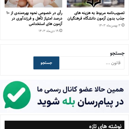
تصویب‌نامه مربوط به هزینه های
رأی در خصوص نحوه بهره‌مندی از ۱۰
جذب بدون آزمون دانشگاه فرهنگیان
درصد امتیاز تأهل و فرزندآوری در
آزمون های استخدامی
۳ بهمن‌ماه ۱۴۰۳
۱۹ دی‌ماه ۱۴۰۳
جستجو
جستجو
نوشته های تازه