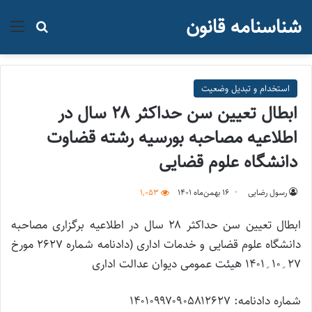
شناسنامه قانون
منو
جستجو ب
استخدام و تبدیل وضعیت
ابطال تعیین سن حداکثر ۲۸ سال در
اطلاعیه مصاحبه بورسیه رشته قضاوت
دانشگاه علوم قضایی
رسول رضایی
۱۶ بهمن‌ماه ۱۴۰۱
1,053
ابطال تعیین سن حداکثر ۲۸ سال در اطلاعیه برگزاری مصاحبه
دانشگاه علوم قضایی و خدمات اداری (دادنامه شماره ۲۶۲۷ مورخ
۲۷؍۱۰؍۱۴۰۱ هیئت عمومی دیوان عدالت اداری
شماره دادنامه: ۱۴۰۱۰۹۹۷۰۹۰۵۸۱۲۶۲۷