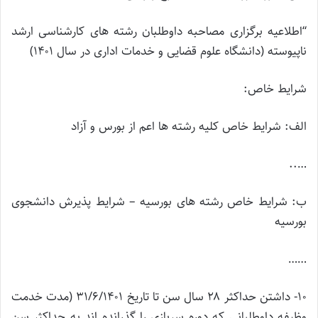
“اطلاعیه برگزاری مصاحبه داوطلبان رشته های کارشناسی ارشد
ناپیوسته (دانشگاه علوم قضایی و خدمات اداری در سال ۱۴۰۱)
شرایط خاص:
الف: شرایط خاص کلیه رشته ها اعم از بورس و آزاد
…..
ب: شرایط خاص رشته های بورسیه – شرایط پذیرش دانشجوی
بورسیه
……
۱۰- داشتن حداکثر ۲۸ سال سن تا تاریخ ۳۱/۶/۱۴۰۱ (مدت خدمت
وظیفه داوطلبانی که دوره سربازی را گذرانده اند به حداکثر سن