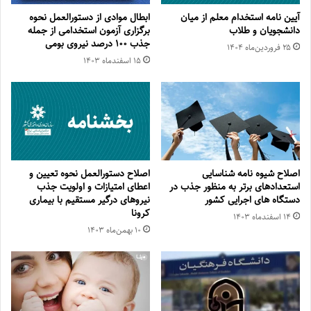
آیین نامه استخدام معلم از میان
ابطال موادی از دستورالعمل نحوه
دانشجویان و طلاب
برگزاری آزمون استخدامی از جمله
جذب ۱۰۰ درصد نیروی بومی
۲۵ فروردین‌ماه ۱۴۰۴
۱۵ اسفند‌ماه ۱۴۰۳
اصلاح شیوه نامه شناسایی
اصلاح دستورالعمل نحوه تعیین و
استعدادهای برتر به منظور جذب در
اعطای امتیازات و اولویت جذب
دستگاه های اجرایی کشور
نیروهای درگیر مستقیم با بیماری
کرونا
۱۴ اسفند‌ماه ۱۴۰۳
۱۰ بهمن‌ماه ۱۴۰۳