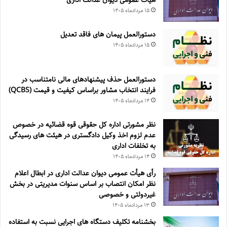
هیأت عمومی دیوان عدالت اداری
۱۵ مرداد‌ماه ۱۴۰۵
دستورالعمل پیمان های فاقد تعدیل
۱۵ مرداد‌ماه ۱۴۰۵
دستورالعمل حذف پيشنهادهای مالی نامتناسب در
فرايند انتخاب مشاور براساس كيفيت و قيمت (QCBS)
۱۴ مرداد‌ماه ۱۴۰۵
نظر مشورتی اداره کل حقوقی قوه قضائیه در خصوص
عدم لزوم اخذ وکیل دادگستری در هیئت های رسیدگی
به تخلفات اداری
۱۴ مرداد‌ماه ۱۴۰۵
رأی هیأت عمومی دیوان عدالت اداری در ابطال اعلام
نظر امکان انتصاب بر اساس سنوات مدیریتی در بخش
غیردولتی و خصوصی
۱۳ مرداد‌ماه ۱۴۰۵
بخشنامه تکلیف دستگاه های اجرایی نسبت به استفاده