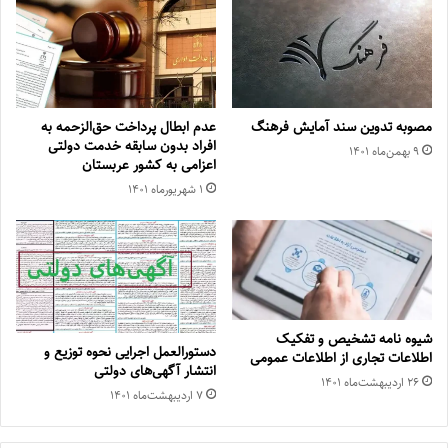
مصوبه تدوین سند آمایش فرهنگ
عدم ابطال پرداخت حق‌الزحمه به
افراد بدون سابقه خدمت دولتی
۹ بهمن‌ماه ۱۴۰۱
اعزامی به کشور عربستان
۱ شهریور‌ماه ۱۴۰۱
شیوه نامه تشخیص و تفکیک
دستورالعمل اجرایی نحوه توزیع و
اطلاعات تجاری از اطلاعات عمومی
انتشار آگهی‌های دولتی
۲۶ اردیبهشت‌ماه ۱۴۰۱
۷ اردیبهشت‌ماه ۱۴۰۱