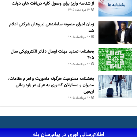
از شناسه واریز برای وصول کلیه دریافت های دولت
۱۳ مرداد‌ماه ۱۴۰۵
زمان اجرای مصوبه ساماندهی نیروهای شرکتی اعلام
شد
۱۲ مرداد‌ماه ۱۴۰۵
بخشنامه تمدید مهلت ارسال دفاتر الکترونیکی سال
۴۰۵
۱۲ مرداد‌ماه ۱۴۰۵
بخشنامه ممنوعیت هرگونه ماموریت و اعزام مقامات،
مدیران و مسئولان کشوری به عراق در بازه زمانی
اربعین
۱۲ مرداد‌ماه ۱۴۰۵
اطلاع‌رسانی فوری در پیام‌رسان بله