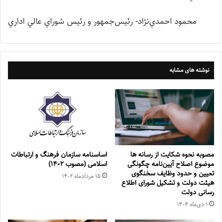
محمود احمدي‌نژاد- رئيس‌جمهور و رئيس شوراي عالي اداري
نوشته های مشابه
مصوبه نحوه شکایت از رسانه ها
اساسنامه سازمان فرهنگ و ارتباطات
موضوع اصلاح آیین‌نامه چگونگی
اسلامی (مصوب ۱۴۰۲)
تعیین و حدود وظایف سخنگوی
۱۵ مرداد‌ماه ۱۴۰۲
هیئت دولت و تشکیل شورای اطلاع
رسانی دولت
۱ دی‌ماه ۱۴۰۴