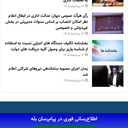
به تخلفات اداری
۱۴ مرداد‌ماه ۱۴۰۵
رأی هیأت عمومی دیوان عدالت اداری در ابطال اعلام
نظر امکان انتصاب بر اساس سنوات مدیریتی در بخش
غیردولتی و خصوصی
۱۳ مرداد‌ماه ۱۴۰۵
بخشنامه تکلیف دستگاه های اجرایی نسبت به استفاده
از شناسه واریز برای وصول کلیه دریافت های دولت
۱۳ مرداد‌ماه ۱۴۰۵
زمان اجرای مصوبه ساماندهی نیروهای شرکتی اعلام
شد
۱۲ مرداد‌ماه ۱۴۰۵
اطلاع‌رسانی فوری در پیام‌رسان بله