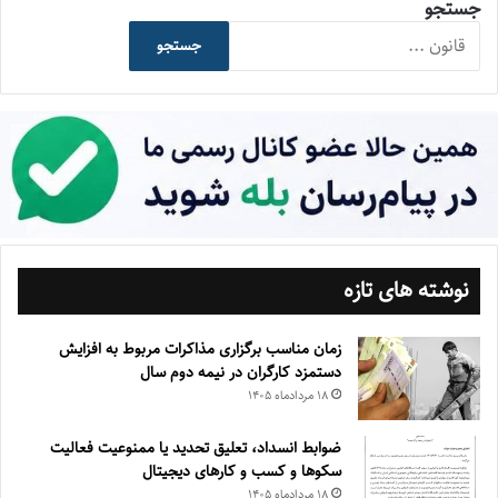
جستجو
جستجو
نوشته های تازه
زمان مناسب برگزاری مذاکرات مربوط به افزایش
دستمزد کارگران در نیمه دوم سال
۱۸ مرداد‌ماه ۱۴۰۵
ضوابط انسداد، تعليق تحديد يا ممنوعيت فعاليت
سكوها و كسب و كارهای ديجيتال
۱۸ مرداد‌ماه ۱۴۰۵