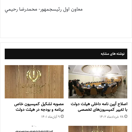
معاون اول رئيس‎جمهور- محمدرضا رحيمي
نوشته های مشابه
اصلاح آیین نامه داخلی هیئت دولت
مصوبه تشکیل کمیسیون خاص
با تغییر کمیسیون‌های تخصصی
برنامه و بودجه در هیئت دولت
۲۸ خرداد‌ماه ۱۴۰۲
۹ آبان‌ماه ۱۴۰۱